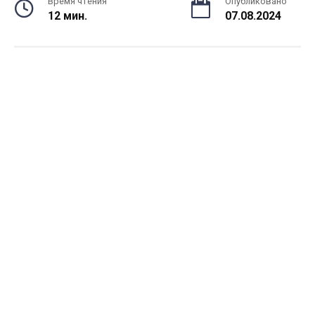
Время чтения
Опубликовано
12 мин.
07.08.2024