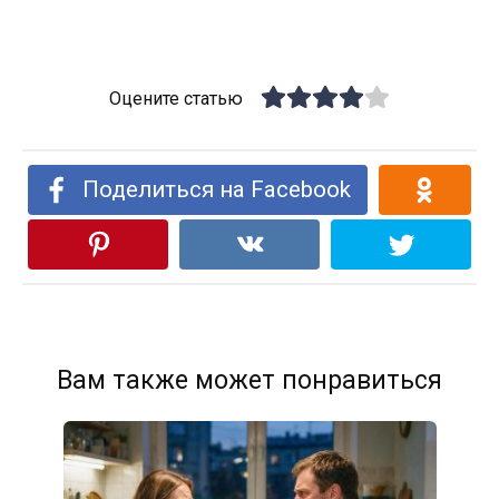
Оцените статью
Поделиться на Facebook
Вам также может понравиться