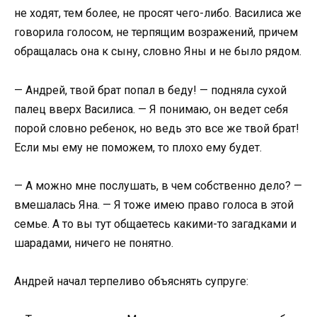
не ходят, тем более, не просят чего-либо. Василиса же
говорила голосом, не терпящим возражений, причем
обращалась она к сыну, словно Яны и не было рядом.
— Андрей, твой брат попал в беду! — подняла сухой
палец вверх Василиса. — Я понимаю, он ведет себя
порой словно ребенок, но ведь это все же твой брат!
Если мы ему не поможем, то плохо ему будет.
— А можно мне послушать, в чем собственно дело? —
вмешалась Яна. — Я тоже имею право голоса в этой
семье. А то вы тут общаетесь какими-то загадками и
шарадами, ничего не понятно.
Андрей начал терпеливо объяснять супруге: