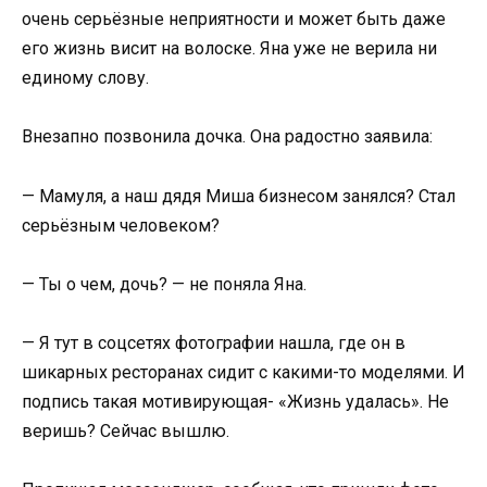
очень серьёзные неприятности и может быть даже
его жизнь висит на волоске. Яна уже не верила ни
единому слову.
Внезапно позвонила дочка. Она радостно заявила:
— Мамуля, а наш дядя Миша бизнесом занялся? Стал
серьёзным человеком?
— Ты о чем, дочь? — не поняла Яна.
— Я тут в соцсетях фотографии нашла, где он в
шикарных ресторанах сидит с какими-то моделями. И
подпись такая мотивирующая- «Жизнь удалась». Не
веришь? Сейчас вышлю.