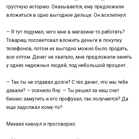
грустную историю. Оказывается, ему предложили
вложиться в одно выгодное дельце. Он всхлипнул:
— Я тут подумал, чего мне в магазине-то работать?
Товарищ посоветовал вложить деньги в покупку
телефонов, потом их выгодно можно было продать,
все оптом. Денег не хватало, мне предложили занять
у одних надежных людей, под небольшой процент…
— Так ты не отдавал долги? С тех денег, что мы тебе
давали? — осенило Яну. — Ты решил за наш счет
бизнес замутить и его профукал, так получается? Да
еще задолжал кому-то?
Михаил кивнул и проговорил: