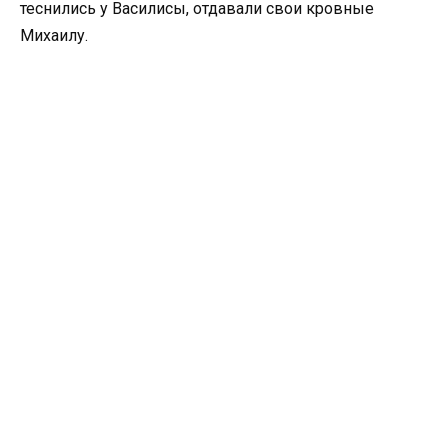
теснились у Василисы, отдавали свои кровные
Михаилу.