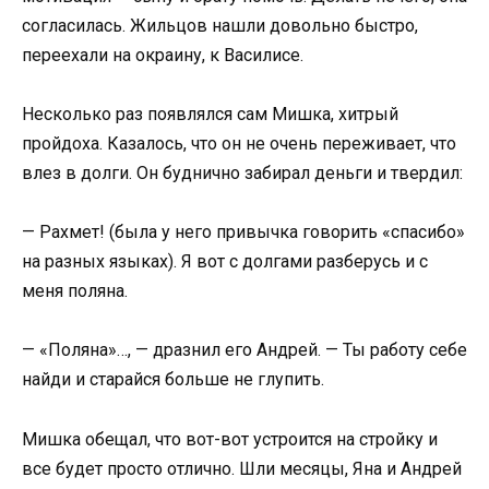
согласилась. Жильцов нашли довольно быстро,
переехали на окраину, к Василисе.
Несколько раз появлялся сам Мишка, хитрый
пройдоха. Казалось, что он не очень переживает, что
влез в долги. Он буднично забирал деньги и твердил:
— Рахмет! (была у него привычка говорить «спасибо»
на разных языках). Я вот с долгами разберусь и с
меня поляна.
— «Поляна»…, — дразнил его Андрей. — Ты работу себе
найди и старайся больше не глупить.
Мишка обещал, что вот-вот устроится на стройку и
все будет просто отлично. Шли месяцы, Яна и Андрей