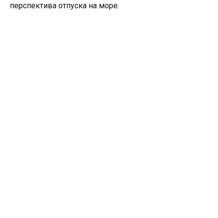
перспектива отпуска на море.