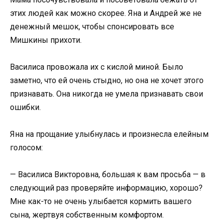
этих людей как можно скорее. Яна и Андрей же не
денежный мешок, чтобы спонсировать все
Мишкины прихоти.
Василиса провожала их с кислой миной. Было
заметно, что ей очень стыдно, но она не хочет этого
признавать. Она никогда не умела признавать свои
ошибки.
Яна на прощание улыбнулась и произнесла елейным
голосом:
— Василиса Викторовна, большая к вам просьба — в
следующий раз проверяйте информацию, хорошо?
Мне как-то не очень улыбается кормить вашего
сына, жертвуя собственным комфортом.