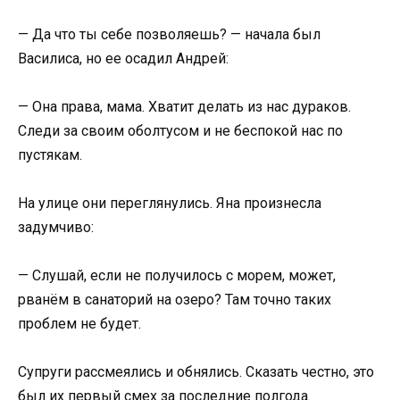
— Да что ты себе позволяешь? — начала был
Василиса, но ее осадил Андрей:
— Она права, мама. Хватит делать из нас дураков.
Следи за своим оболтусом и не беспокой нас по
пустякам.
На улице они переглянулись. Яна произнесла
задумчиво:
— Слушай, если не получилось с морем, может,
рванём в санаторий на озеро? Там точно таких
проблем не будет.
Супруги рассмеялись и обнялись. Сказать честно, это
был их первый смех за последние полгода.