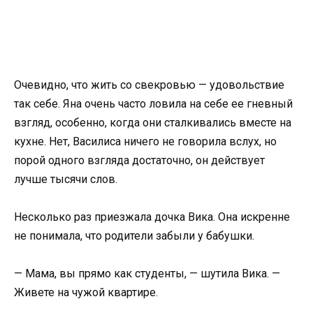
Очевидно, что жить со свекровью — удовольствие
так себе. Яна очень часто ловила на себе ее гневный
взгляд, особенно, когда они сталкивались вместе на
кухне. Нет, Василиса ничего не говорила вслух, но
порой одного взгляда достаточно, он действует
лучше тысячи слов.
Несколько раз приезжала дочка Вика. Она искренне
не понимала, что родители забыли у бабушки.
— Мама, вы прямо как студенты, — шутила Вика. —
Живете на чужой квартире.