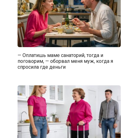
— Оплатишь маме санаторий, тогда и
поговорим, — оборвал меня муж, когда я
спросила где деньги