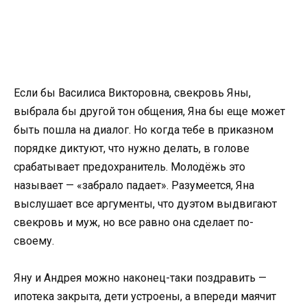
Если бы Василиса Викторовна, свекровь Яны,
выбрала бы другой тон общения, Яна бы еще может
быть пошла на диалог. Но когда тебе в приказном
порядке диктуют, что нужно делать, в голове
срабатывает предохранитель. Молодёжь это
называет — «забрало падает». Разумеется, Яна
выслушает все аргументы, что дуэтом выдвигают
свекровь и муж, но все равно она сделает по-
своему.
Яну и Андрея можно наконец-таки поздравить —
ипотека закрыта, дети устроены, а впереди маячит