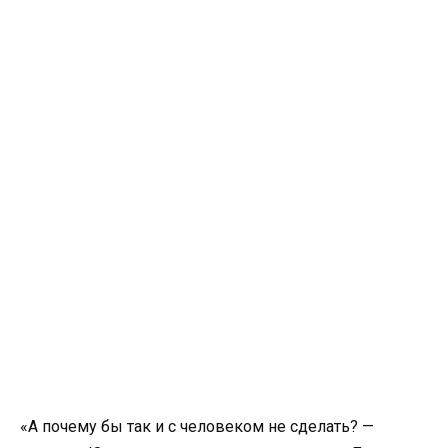
«А почему бы так и с человеком не сделать? —