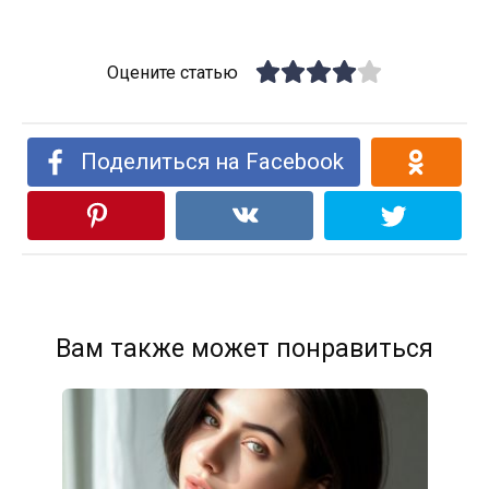
Оцените статью
Поделиться на Facebook
Вам также может понравиться