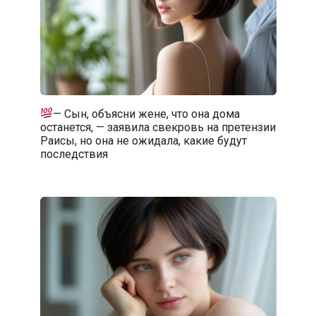
— Сын, объясни жене, что она дома
останется, — заявила свекровь на претензии
Раисы, но она не ожидала, какие будут
последствия