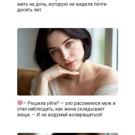
мать на дочь, которую не видела почти
десять лет.
— Решила уйти? — зло рассмеялся муж и
стал наблюдать, как жена складывает
вещи. — И не вздумай возвращаться!