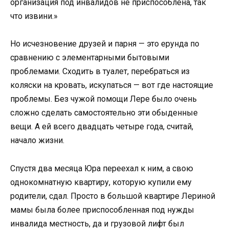
организация под инвалидов не приспособлена, так
что извини.»
Но исчезновение друзей и парня — это ерунда по
сравнению с элементарными бытовыми
проблемами. Сходить в туалет, перебраться из
коляски на кровать, искупаться — вот где настоящие
проблемы. Без чужой помощи Лере было очень
сложно сделать самостоятельно эти обыденные
вещи. А ей всего двадцать четыре года, считай,
начало жизни.
Спустя два месяца Юра переехал к ним, а свою
однокомнатную квартиру, которую купили ему
родители, сдал. Просто в большой квартире Лериной
мамы была более приспособленная под нужды
инвалида местность, да и грузовой лифт был