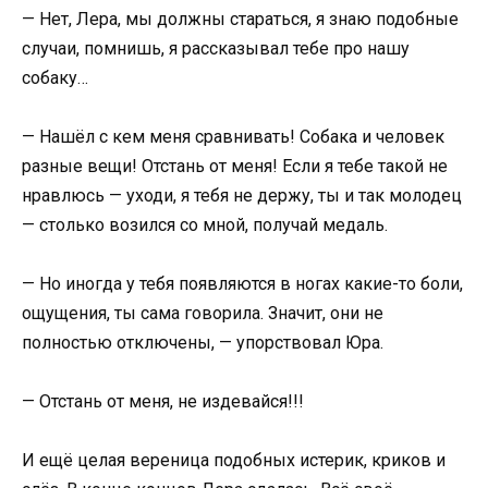
— Нет, Лера, мы должны стараться, я знаю подобные
случаи, помнишь, я рассказывал тебе про нашу
собаку…
— Нашёл с кем меня сравнивать! Собака и человек
разные вещи! Отстань от меня! Если я тебе такой не
нравлюсь — уходи, я тебя не держу, ты и так молодец
— столько возился со мной, получай медаль.
— Но иногда у тебя появляются в ногах какие-то боли,
ощущения, ты сама говорила. Значит, они не
полностью отключены, — упорствовал Юра.
— Отстань от меня, не издевайся!!!
И ещё целая вереница подобных истерик, криков и