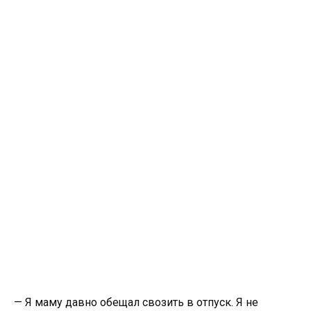
— Я маму давно обещал свозить в отпуск. Я не