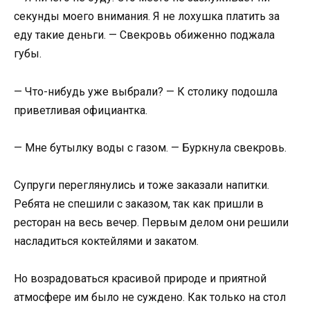
секунды моего внимания. Я не лохушка платить за
еду такие деньги. — Свекровь обиженно поджала
губы.
— Что-нибудь уже выбрали? — К столику подошла
приветливая официантка.
— Мне бутылку воды с газом. — Буркнула свекровь.
Супруги переглянулись и тоже заказали напитки.
Ребята не спешили с заказом, так как пришли в
ресторан на весь вечер. Первым делом они решили
насладиться коктейлями и закатом.
Но возрадоваться красивой природе и приятной
атмосфере им было не суждено. Как только на стол