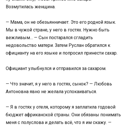
Возмутилась женщина.
— Мама, он не обезьянничает. Это его родной язык.
Мы в чужой стране, у него в гостях. Нужно быть
вежливым… — Сын постарался сгладить
недовольство матери. Затем Руслан обратился к
официанту на его языке и попросил принести сахар.
Официант улыбнулся и отправился за сахаром.
— Что значит, я у него в гостях, сынок? — Любовь
Антоновна явно не желала успокаиваться.
— Я в гостях у отеля, которому я заплатила годовой
бюджет африканской страны. Они обязаны понимать
меня с полуслова и делать всё, что я им скажу. —