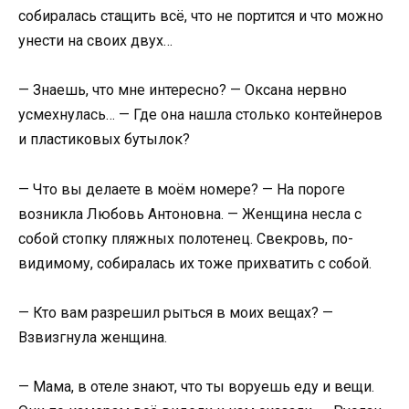
собиралась стащить всё, что не портится и что можно
унести на своих двух…
— Знаешь, что мне интересно? — Оксана нервно
усмехнулась… — Где она нашла столько контейнеров
и пластиковых бутылок?
— Что вы делаете в моём номере? — На пороге
возникла Любовь Антоновна. — Женщина несла с
собой стопку пляжных полотенец. Свекровь, по-
видимому, собиралась их тоже прихватить с собой.
— Кто вам разрешил рыться в моих вещах? —
Взвизгнула женщина.
— Мама, в отеле знают, что ты воруешь еду и вещи.