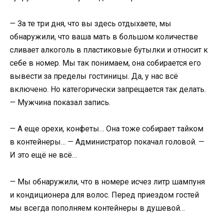
— За те три дня, что вы здесь отдыхаете, мы
обнаружили, что ваша мать в большом количестве
сливает алкоголь в пластиковые бутылки и относит к
себе в номер. Мы так понимаем, она собирается его
вывести за пределы гостиницы. Да, у нас всё
включено. Но категорически запрещается так делать.
— Мужчина показал запись.
— А еще орехи, конфеты… Она тоже собирает тайком
в контейнеры… — Администратор покачал головой. —
И это ещё не всё…
— Мы обнаружили, что в номере исчез литр шампуня
и кондиционера для волос. Перед приездом гостей
мы всегда пополняем контейнеры в душевой…