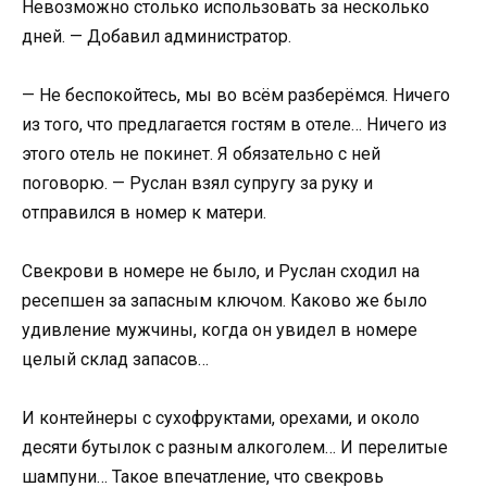
Невозможно столько использовать за несколько
дней. — Добавил администратор.
— Не беспокойтесь, мы во всём разберёмся. Ничего
из того, что предлагается гостям в отеле… Ничего из
этого отель не покинет. Я обязательно с ней
поговорю. — Руслан взял супругу за руку и
отправился в номер к матери.
Свекрови в номере не было, и Руслан сходил на
ресепшен за запасным ключом. Каково же было
удивление мужчины, когда он увидел в номере
целый склад запасов…
И контейнеры с сухофруктами, орехами, и около
десяти бутылок с разным алкоголем… И перелитые
шампуни… Такое впечатление, что свекровь