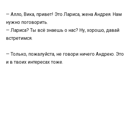
— Алло, Вика, привет! Это Лариса, жена Андрея. Нам
нужно поговорить.
— Лариса? Ты всё знаешь о нас? Ну, хорошо, давай
встретимся.
— Только, пожалуйста, не говори ничего Андрею. Это
и в твоих интересах тоже.