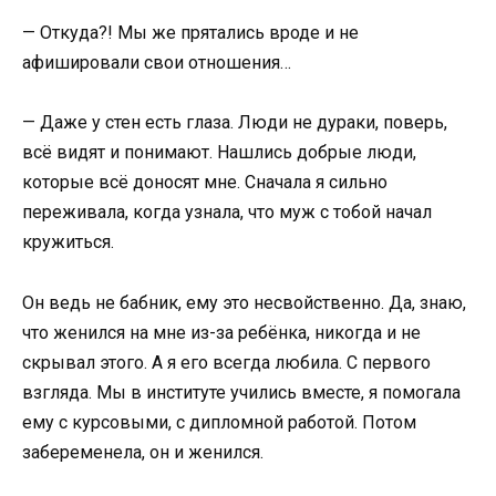
— Откуда?! Мы же прятались вроде и не
афишировали свои отношения…
— Даже у стен есть глаза. Люди не дураки, поверь,
всё видят и понимают. Нашлись добрые люди,
которые всё доносят мне. Сначала я сильно
переживала, когда узнала, что муж с тобой начал
кружиться.
Он ведь не бабник, ему это несвойственно. Да, знаю,
что женился на мне из-за ребёнка, никогда и не
скрывал этого. А я его всегда любила. С первого
взгляда. Мы в институте учились вместе, я помогала
ему с курсовыми, с дипломной работой. Потом
забеременела, он и женился.