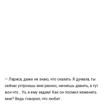
— Лариса, даже не знаю, что сказать. Я думала, ты
сейчас устроишь мне разнос, начнёшь давить, а тут
вон что… Ух, я ему задам! Как он посмел изменить
мне? Ведь говорил, что любит…