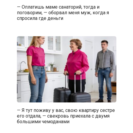
— Оплатишь маме санаторий, тогда и
поговорим, — оборвал меня муж, когда я
спросила где деньги
— Я тут поживу у вас, свою квартиру сестре
его отдала, — свекровь приехала с двумя
большими чемоданами