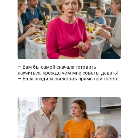
— Вам бы самой сначала готовить
научиться, прежде чем мне советы давать!
— Валя осадила свекровь прямо при гостях