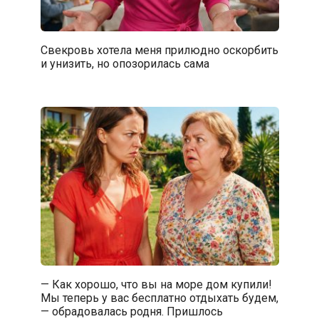
Свекровь хотела меня прилюдно оскорбить
и унизить, но опозорилась сама
— Как хорошо, что вы на море дом купили!
Мы теперь у вас бесплатно отдыхать будем,
— обрадовалась родня. Пришлось