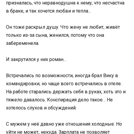
призналась, что неравнодушна к нему, что несчастна
в браке, и так хочется любви и тепла…
Он тоже раскрыл душу. Что жену не любит, живёт
только из-за сына, женился, потому что она
забеременела.
И закрутился у них роман…
Встречались по возможности, иногда брал Вику в
командировки, но чаще всего встречались в отеле.
На работе старались держать себя в руках, хоть это и
тяжело давалось. Конспирация дело такое… Не
хотелось слухов и обсуждений.
С мужем у неё давно уже отношения холодные. Но
уйти не может, некуда. Зарплата не позволяет