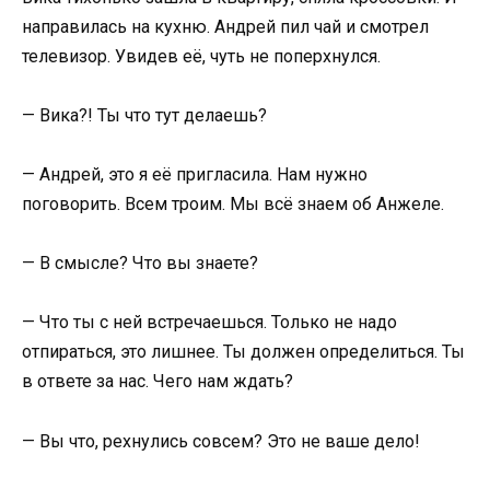
направилась на кухню. Андрей пил чай и смотрел
телевизор. Увидев её, чуть не поперхнулся.
— Вика?! Ты что тут делаешь?
— Андрей, это я её пригласила. Нам нужно
поговорить. Всем троим. Мы всё знаем об Анжеле.
— В смысле? Что вы знаете?
— Что ты с ней встречаешься. Только не надо
отпираться, это лишнее. Ты должен определиться. Ты
в ответе за нас. Чего нам ждать?
— Вы что, рехнулись совсем? Это не ваше дело!