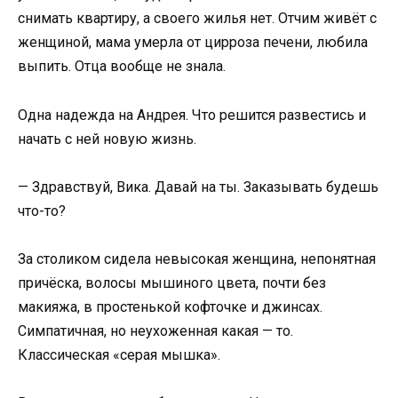
снимать квартиру, а своего жилья нет. Отчим живёт с
женщиной, мама умерла от цирроза печени, любила
выпить. Отца вообще не знала.
Одна надежда на Андрея. Что решится развестись и
начать с ней новую жизнь.
— Здравствуй, Вика. Давай на ты. Заказывать будешь
что-то?
За столиком сидела невысокая женщина, непонятная
причёска, волосы мышиного цвета, почти без
макияжа, в простенькой кофточке и джинсах.
Симпатичная, но неухоженная какая — то.
Классическая «серая мышка».