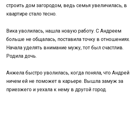
строить дом загородом, ведь семья увеличилась, в
квартире стало тесно.
Вика уволилась, нашла новую работу. С Андреем
больше не общалась, поставила точку в отношениях.
Начала уделять внимание мужу, тот был счастлив.
Родила дочь.
Анжела быстро уволилась, когда поняла, что Андрей
ничем ей не поможет в карьере. Вышла замуж за
приезжего и уехала к нему в другой город.