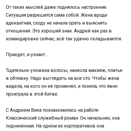
От таких мыслей даже поднялось настроение.
Ситуация разрешится сама собой. Жена вроде
адекватная, сходу не начала орать и выяснять
отношения. Это хороший знак. Андрей как раз в
командировке сейчас, всё так удачно складывается.
Приедет, и узнает…
Тщательно уложила волосы, нанесла макияж, платье
в обтяжку. Надо выглядеть на все сто. Чтобы жена
видела, на кого он её променял, и поняла, что явно
проиграла в этой битве.
С Андреем Вика познакомилась на работе.
Классический служебный роман. Он начальник, она
подчинённая. На одном из корпоративов она