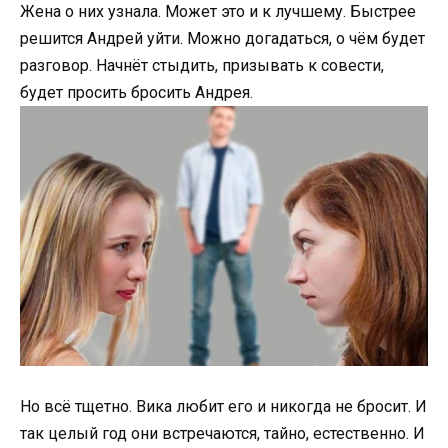
Жена о них узнала. Может это и к лучшему. Быстрее
решится Андрей уйти. Можно догадаться, о чём будет
разговор. Начнёт стыдить, призывать к совести,
будет просить бросить Андрея.
Но всё тщетно. Вика любит его и никогда не бросит. И
так целый год они встречаются, тайно, естественно. И