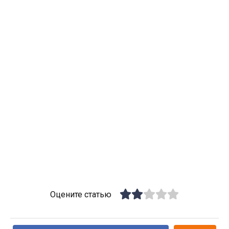
Оцените статью