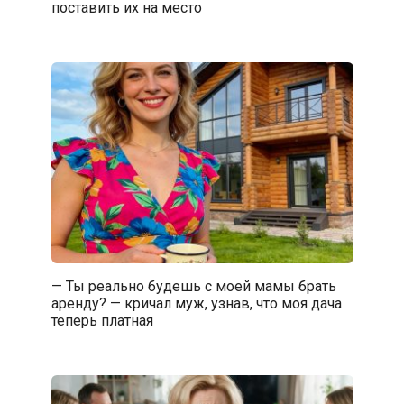
поставить их на место
— Ты реально будешь с моей мамы брать
аренду? — кричал муж, узнав, что моя дача
теперь платная