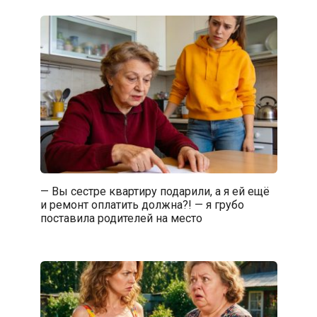
— Вы сестре квартиру подарили, а я ей ещё
и ремонт оплатить должна?! — я грубо
поставила родителей на место