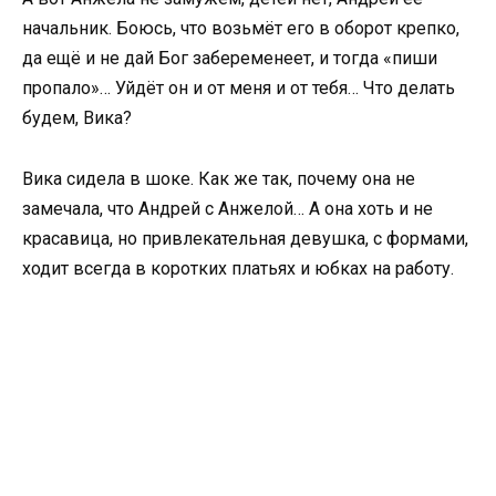
начальник. Боюсь, что возьмёт его в оборот крепко,
да ещё и не дай Бог забеременеет, и тогда «пиши
пропало»… Уйдёт он и от меня и от тебя… Что делать
будем, Вика?
Вика сидела в шоке. Как же так, почему она не
замечала, что Андрей с Анжелой… А она хоть и не
красавица, но привлекательная девушка, с формами,
ходит всегда в коротких платьях и юбках на работу.