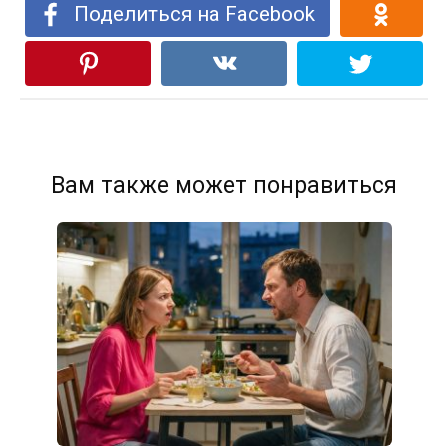
Поделиться на Facebook
Вам также может понравиться