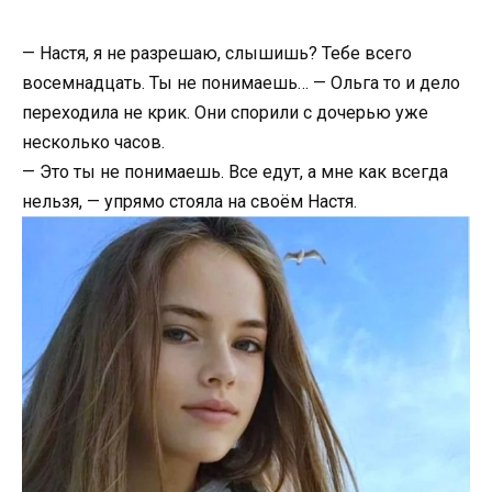
— Настя, я не разрешаю, слышишь? Тебе всего
восемнадцать. Ты не понимаешь… — Ольга то и дело
переходила не крик. Они спорили с дочерью уже
несколько часов.
— Это ты не понимаешь. Все едут, а мне как всегда
нельзя, — упрямо стояла на своём Настя.