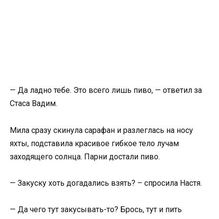
— Да ладно тебе. Это всего лишь пиво, — ответил за
Стаса Вадим.
Мила сразу скинула сарафан и разлеглась на носу
яхты, подставила красивое гибкое тело лучам
заходящего солнца. Парни достали пиво.
— Закуску хоть догадались взять? – спросила Настя.
— Да чего тут закусывать-то? Брось, тут и пить