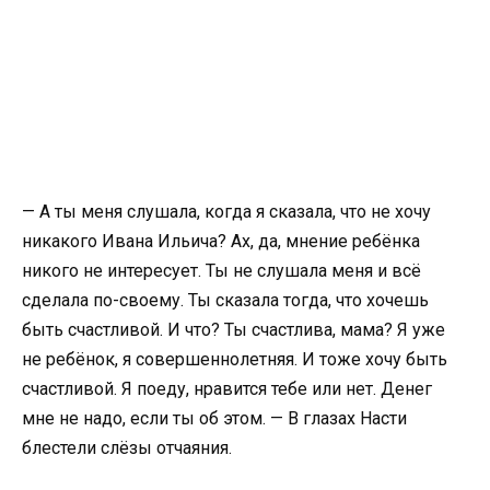
— А ты меня слушала, когда я сказала, что не хочу
никакого Ивана Ильича? Ах, да, мнение ребёнка
никого не интересует. Ты не слушала меня и всё
сделала по-своему. Ты сказала тогда, что хочешь
быть счастливой. И что? Ты счастлива, мама? Я уже
не ребёнок, я совершеннолетняя. И тоже хочу быть
счастливой. Я поеду, нравится тебе или нет. Денег
мне не надо, если ты об этом. — В глазах Насти
блестели слёзы отчаяния.