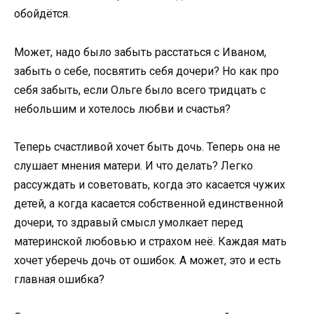
обойдётся.
Может, надо было забыть расстаться с Иваном,
забыть о себе, посвятить себя дочери? Но как про
себя забыть, если Ольге было всего тридцать с
небольшим и хотелось любви и счастья?
Теперь счастливой хочет быть дочь. Теперь она не
слушает мнения матери. И что делать? Легко
рассуждать и советовать, когда это касается чужих
детей, а когда касается собственной единственной
дочери, то здравый смысл умолкает перед
материнской любовью и страхом неё. Каждая мать
хочет уберечь дочь от ошибок. А может, это и есть
главная ошибка?