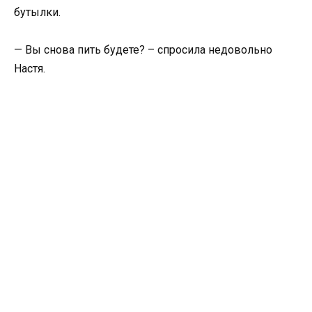
бутылки.
— Вы снова пить будете? – спросила недовольно
Настя.