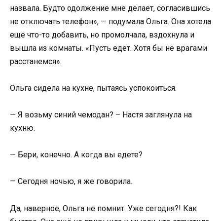
назвала. Будто одолжение мне делает, согласившись
не отключать телефон», — подумала Ольга. Она хотела
ещё что-то добавить, но промолчала, вздохнула и
вышла из комнаты. «Пусть едет. Хотя бы не врагами
расстанемся».
Ольга сидела на кухне, пытаясь успокоиться.
— Я возьму синий чемодан? – Настя заглянула на
кухню.
— Бери, конечно. А когда вы едете?
— Сегодня ночью, я же говорила.
Да, наверное, Ольга не помнит. Уже сегодня?! Как