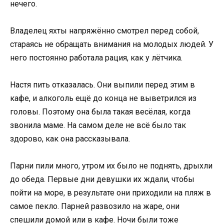
нечего.
Владелец яхты напряжённо смотрел перед собой,
стараясь не обращать внимания на молодых людей. У
него постоянно работала рация, как у лётчика.
Настя пить отказалась. Они выпили перед этим в
кафе, и алкоголь ещё до конца не выветрился из
головы. Поэтому она была такая весёлая, когда
звонила маме. На самом деле не всё было так
здорово, как она рассказывала.
Парни пили много, утром их было не поднять, дрыхли
до обеда. Первые дни девушки их ждали, чтобы
пойти на море, в результате они приходили на пляж в
самое пекло. Парней развозило на жаре, они
спешили домой или в кафе. Ночи были тоже