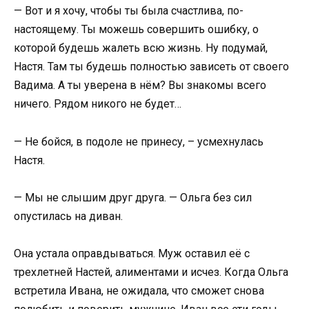
— Вот и я хочу, чтобы ты была счастлива, по-
настоящему. Ты можешь совершить ошибку, о
которой будешь жалеть всю жизнь. Ну подумай,
Настя. Там ты будешь полностью зависеть от своего
Вадима. А ты уверена в нём? Вы знакомы всего
ничего. Рядом никого не будет…
— Не бойся, в подоле не принесу, – усмехнулась
Настя.
— Мы не слышим друг друга. — Ольга без сил
опустилась на диван.
Она устала оправдываться. Муж оставил её с
трехлетней Настей, алиментами и исчез. Когда Ольга
встретила Ивана, не ожидала, что сможет снова