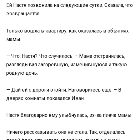
Ей Настя позвонила на следующие сутки. Сказала, что
возвращается.
Только вошла в квартиру, как оказалась в объятиях
мамы.
— Что, Настя? Что случилось. – Мама отстранилась,
разглядывая загоревшую, изменившуюся и такую
родную дочь.
— Дай ей с дороги отойти. Наговоритесь ещё. – В
дверях комнаты показался Иван.
Настя благодарно ему улыбнулась, из-за плеча мамы.
Ничего рассказывать она не стала. Так, отделалась