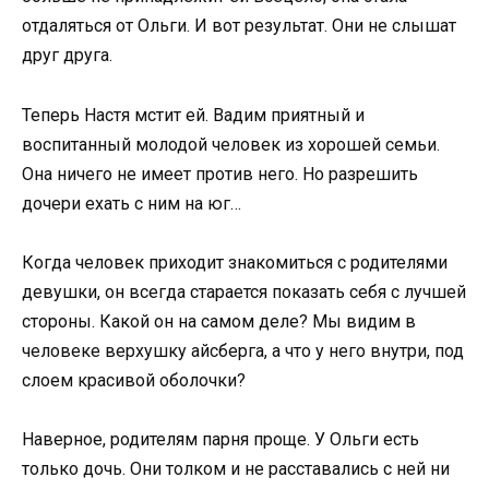
отдаляться от Ольги. И вот результат. Они не слышат
друг друга.
Теперь Настя мстит ей. Вадим приятный и
воспитанный молодой человек из хорошей семьи.
Она ничего не имеет против него. Но разрешить
дочери ехать с ним на юг…
Когда человек приходит знакомиться с родителями
девушки, он всегда старается показать себя с лучшей
стороны. Какой он на самом деле? Мы видим в
человеке верхушку айсберга, а что у него внутри, под
слоем красивой оболочки?
Наверное, родителям парня проще. У Ольги есть
только дочь. Они толком и не расставались с ней ни