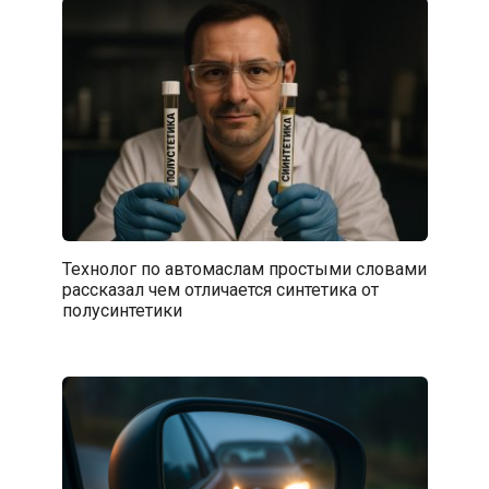
Технолог по автомаслам простыми словами
рассказал чем отличается синтетика от
полусинтетики