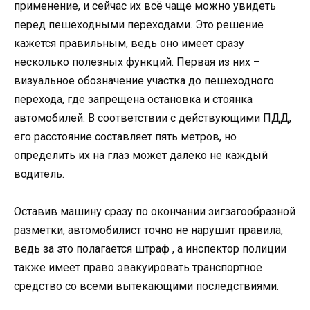
применение, и сейчас их всё чаще можно увидеть
перед пешеходными переходами. Это решение
кажется правильным, ведь оно имеет сразу
несколько полезных функций. Первая из них –
визуальное обозначение участка до пешеходного
перехода, где запрещена остановка и стоянка
автомобилей. В соответствии с действующими ПДД,
его расстояние составляет пять метров, но
определить их на глаз может далеко не каждый
водитель.
Оставив машину сразу по окончании зигзагообразной
разметки, автомобилист точно не нарушит правила,
ведь за это полагается штраф , а инспектор полиции
также имеет право эвакуировать транспортное
средство со всеми вытекающими последствиями.