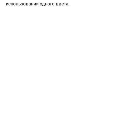
использовании одного цвета.