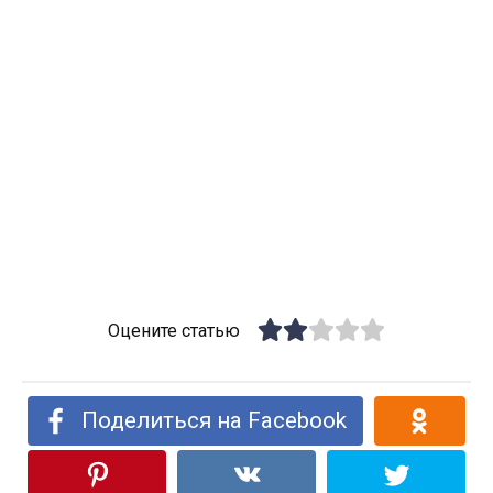
Оцените статью
Поделиться на Facebook