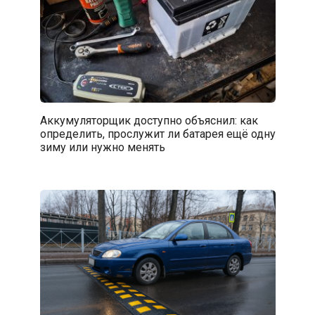
Аккумуляторщик доступно объяснил: как
определить, прослужит ли батарея ещё одну
зиму или нужно менять