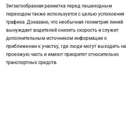
Зигзагообразная разметка перед пешеходным
переходом также используется с целью успокоения
трафика. Доказано, что необычная геометрия линий
вынуждает водителей снизить скорость и служит
дополнительным источником информации о
приближении к участку, где люди могут выходить на
проезжую часть и имеют приоритет относительно
транспортных средств.