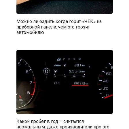
Можно ли ездить когда горит «ЧЕК» на
приборной панели: чем это грозит
автомобилю
Какой пробег в год – считается
нормальным: даже производители про это