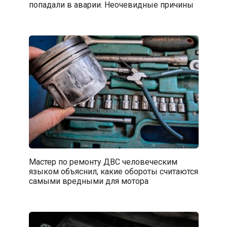
попадали в аварии. Неочевидные причины
Мастер по ремонту ДВС человеческим
языком объяснил, какие обороты считаются
самыми вредными для мотора