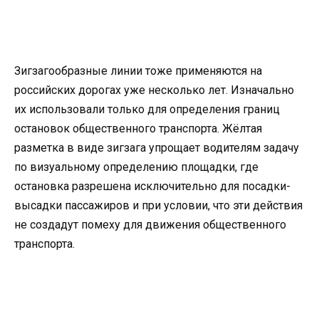
Зигзагообразные линии тоже применяются на
российских дорогах уже несколько лет. Изначально
их использовали только для определения границ
остановок общественного транспорта. Жёлтая
разметка в виде зигзага упрощает водителям задачу
по визуальному определению площадки, где
остановка разрешена исключительно для посадки-
высадки пассажиров и при условии, что эти действия
не создадут помеху для движения общественного
транспорта.