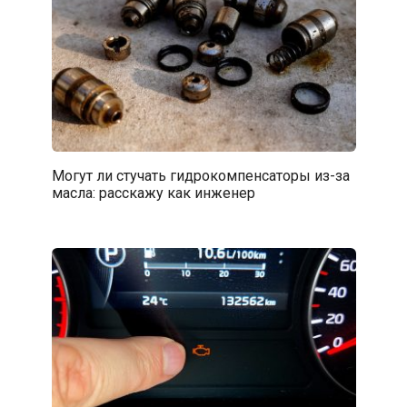
Могут ли стучать гидрокомпенсаторы из-за
масла: расскажу как инженер