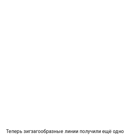
Теперь зигзагообразные линии получили ещё одно