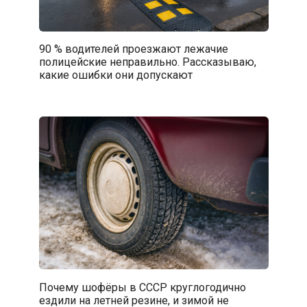
90 % водителей проезжают лежачие
полицейские неправильно. Рассказываю,
какие ошибки они допускают
Почему шофёры в СССР круглогодично
ездили на летней резине, и зимой не