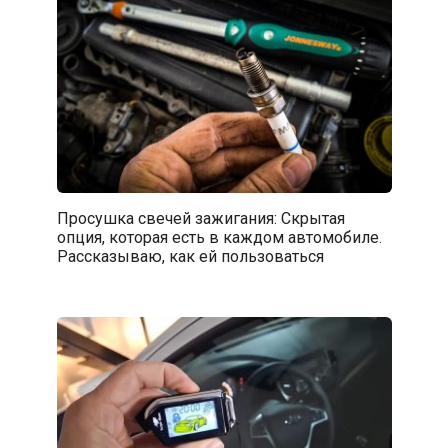
Просушка свечей зажигания: Скрытая
опция, которая есть в каждом автомобиле.
Рассказываю, как ей пользоваться