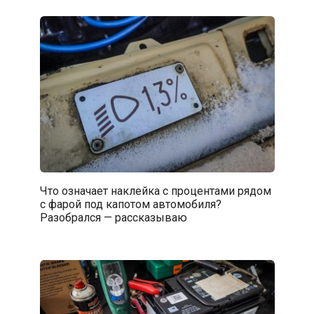
Что означает наклейка с процентами рядом
с фарой под капотом автомобиля?
Разобрался — рассказываю