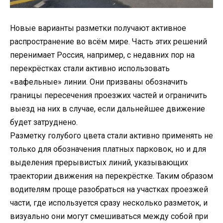
Новые варианты разметки получают активное
распространение во всём мире. Часть этих решений
перенимает Россия, например, с недавних пор на
перекрёстках стали активно использовать
«вафельные» линии. Они призваны обозначить
границы пересечения проезжих частей и ограничить
выезд на них в случае, если дальнейшее движение
будет затруднено.
Разметку голубого цвета стали активно применять не
только для обозначения платных парковок, но и для
выделения прерывистых линий, указывающих
траектории движения на перекрёстке. Таким образом
водителям проще разобраться на участках проезжей
части, где используется сразу несколько разметок, и
визуально они могут смешиваться между собой при