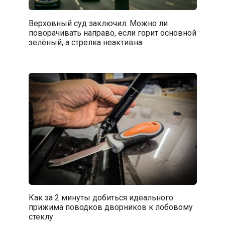
Верховный суд заключил: Можно ли
поворачивать направо, если горит основной
зелёный, а стрелка неактивна
Как за 2 минуты добиться идеального
прижима поводков дворников к лобовому
стеклу