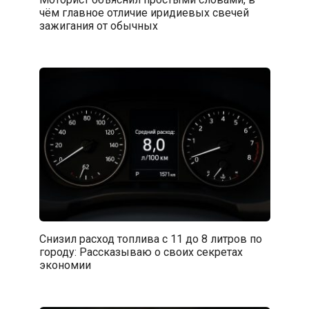
чём главное отличие иридиевых свечей
зажигания от обычных
Снизил расход топлива с 11 до 8 литров по
городу: Рассказываю о своих секретах
экономии