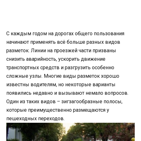
С каждым годом на дорогах общего пользования
начинают применять всё больше разных видов
разметок. Линии на проезжей части призваны
снизить аварийность, ускорить движение
транспортных средств и разгрузить особенно
сложные узлы. Многие виды разметок хорошо
известны водителям, но некоторые варианты
появились недавно и вызывают немало вопросов.
Один из таких видов – зигзагообразные полосы,
которые преимущественно размещаются у
пешеходных переходов.