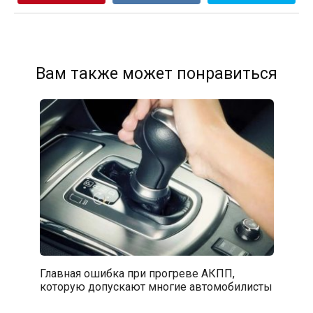
Вам также может понравиться
Главная ошибка при прогреве АКПП,
которую допускают многие автомобилисты