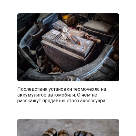
Последствия установки термочехла на
аккумулятор автомобиля: О чём не
расскажут продавцы этого аксессуара