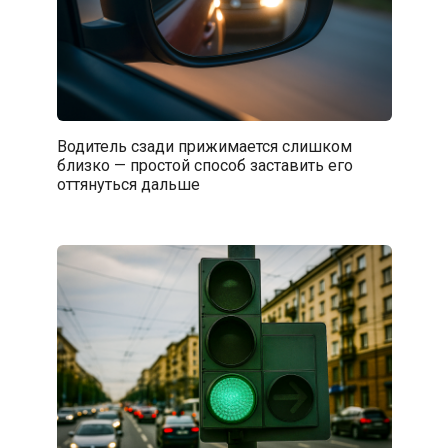
Водитель сзади прижимается слишком
близко — простой способ заставить его
оттянуться дальше