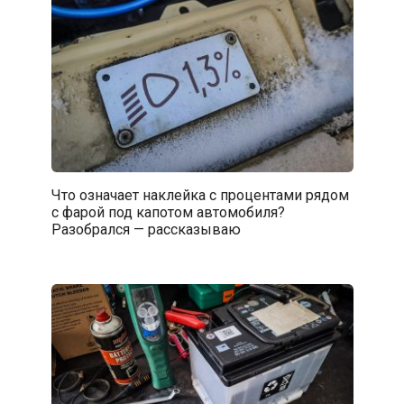
Что означает наклейка с процентами рядом
с фарой под капотом автомобиля?
Разобрался — рассказываю