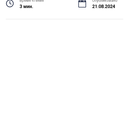
Время чтения
Опубликовано
3 мин.
21.08.2024