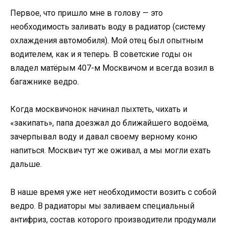
Первое, что пришло мне в голову — это
необходимость заливать воду в радиатор (систему
охлаждения автомобиля). Мой отец был опытным
водителем, как и я теперь. В советские годы он
владел матёрым 407-м Москвичом и всегда возил в
багажнике ведро.
Когда москвичонок начинал пыхтеть, чихать и
«закипать», папа доезжал до ближайшего водоёма,
зачерпывал воду и давал своему верному коню
напиться. Москвич тут же оживал, а мы могли ехать
дальше.
В наше время уже нет необходимости возить с собой
ведро. В радиаторы мы заливаем специальный
антифриз, состав которого производители продумали