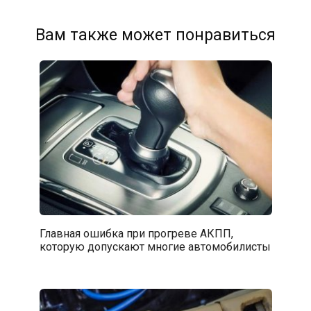
Вам также может понравиться
Главная ошибка при прогреве АКПП,
которую допускают многие автомобилисты