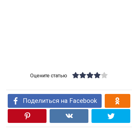
Оцените статью
Поделиться на Facebook