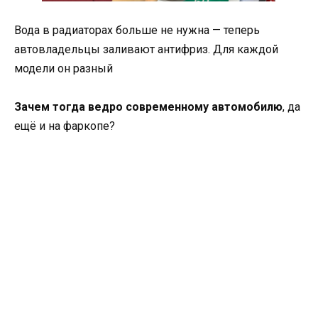
Вода в радиаторах больше не нужна — теперь
автовладельцы заливают антифриз. Для каждой
модели он разный
Зачем тогда ведро современному автомобилю
, да
ещё и на фаркопе?