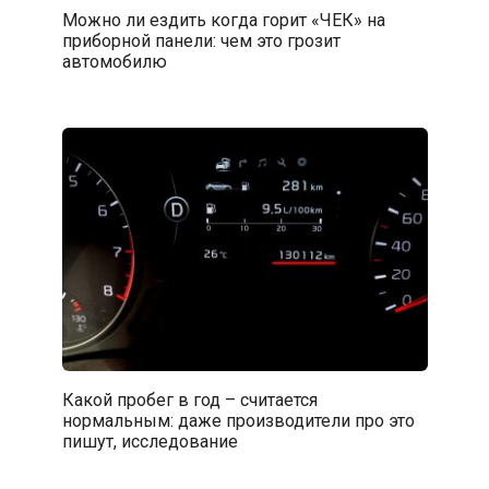
Можно ли ездить когда горит «ЧЕК» на
приборной панели: чем это грозит
автомобилю
Какой пробег в год – считается
нормальным: даже производители про это
пишут, исследование