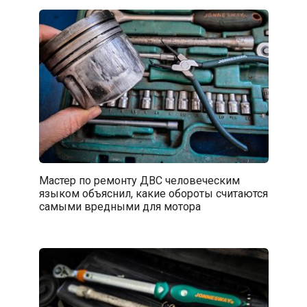
Мастер по ремонту ДВС человеческим
языком объяснил, какие обороты считаются
самыми вредными для мотора