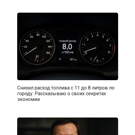
Снизил расход топлива с 11 до 8 литров по
городу: Рассказываю о своих секретах
экономии