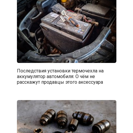
Последствия установки термочехла на
аккумулятор автомобиля: О чём не
расскажут продавцы этого аксессуара