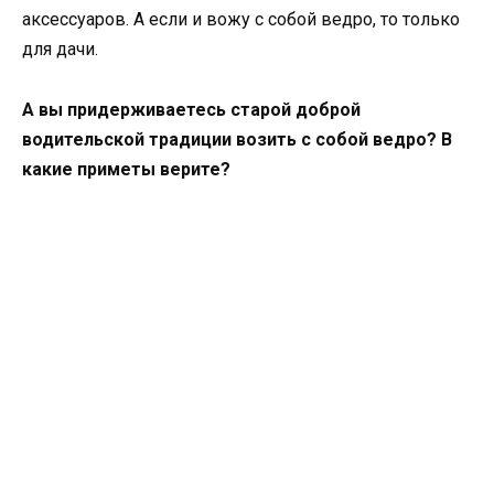
аксессуаров. А если и вожу с собой ведро, то только
для дачи.
А вы придерживаетесь старой доброй
водительской традиции возить с собой ведро? В
какие приметы верите?