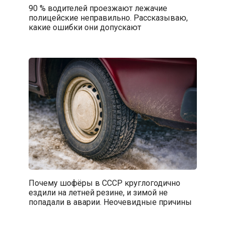
90 % водителей проезжают лежачие
полицейские неправильно. Рассказываю,
какие ошибки они допускают
Почему шофёры в СССР круглогодично
ездили на летней резине, и зимой не
попадали в аварии. Неочевидные причины