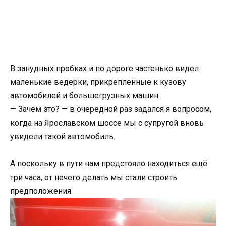
В занудных пробках и по дороге частенько видел
маленькие ведерки, прикреплённые к кузову
автомобилей и большегрузных машин.
— Зачем это? — в очередной раз задался я вопросом,
когда на Ярославском шоссе мы с супругой вновь
увидели такой автомобиль.
А поскольку в пути нам предстояло находиться ещё
три часа, от нечего делать мы стали строить
предположения.