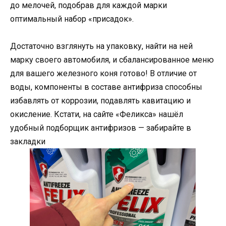
до мелочей, подобрав для каждой марки
оптимальный набор «присадок».
Достаточно взглянуть на упаковку, найти на ней
марку своего автомобиля, и сбалансированное меню
для вашего железного коня готово! В отличие от
воды, компоненты в составе антифриза способны
избавлять от коррозии, подавлять кавитацию и
окисление. Кстати, на сайте «Феликса» нашёл
удобный подборщик антифризов — забирайте в
закладки