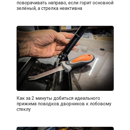
поворачивать направо, если горит основной
зелёный, а стрелка неактивна
Как за 2 минуты добиться идеального
прижима поводков дворников к лобовому
стеклу