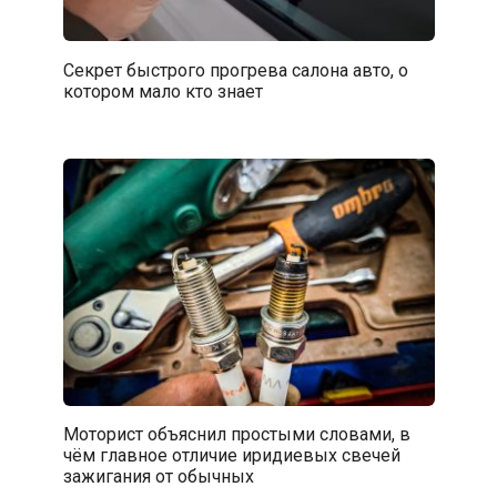
Секрет быстрого прогрева салона авто, о
котором мало кто знает
Моторист объяснил простыми словами, в
чём главное отличие иридиевых свечей
зажигания от обычных