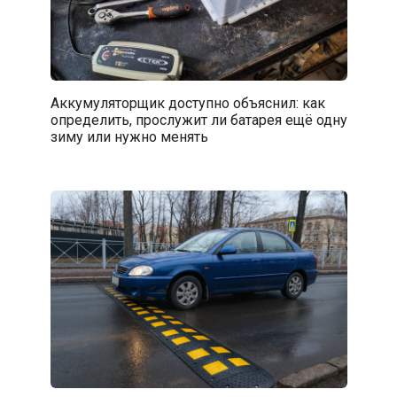
Аккумуляторщик доступно объяснил: как
определить, прослужит ли батарея ещё одну
зиму или нужно менять