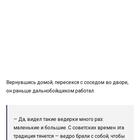
Вернувшись домой, пересекся с соседом во дворе,
он раньше дальнобойщиком работал.
— Да, видел такие ведерки много раз:
маленькие и большие. С советских времен эта
традиция тянется — ведро брали с собой, чтобы