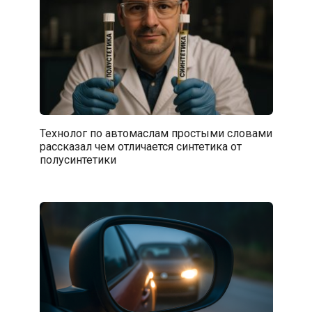
Технолог по автомаслам простыми словами
рассказал чем отличается синтетика от
полусинтетики