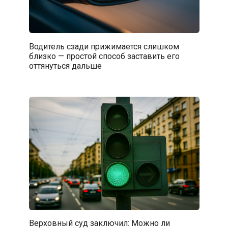
Водитель сзади прижимается слишком
близко — простой способ заставить его
оттянуться дальше
Верховный суд заключил: Можно ли