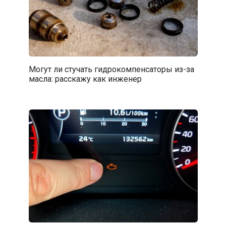
Могут ли стучать гидрокомпенсаторы из-за
масла: расскажу как инженер