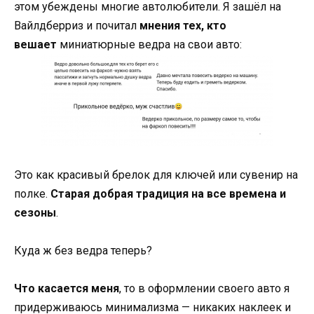
этом убеждены многие автолюбители. Я зашёл на
Вайлдберриз и почитал
мнения тех, кто
вешает
миниатюрные ведра на свои авто:
Это как красивый брелок для ключей или сувенир на
полке.
Старая добрая традиция на все времена и
сезоны
.
Куда ж без ведра теперь?
Что касается меня
, то в оформлении своего авто я
придерживаюсь минимализма — никаких наклеек и