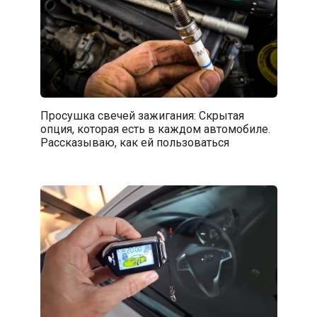
Просушка свечей зажигания: Скрытая
опция, которая есть в каждом автомобиле.
Рассказываю, как ей пользоваться