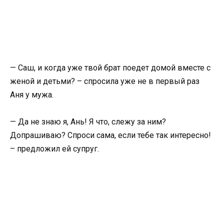
— Саш, и когда уже твой брат поедет домой вместе с
женой и детьми? – спросила уже не в первый раз
Аня у мужа.
— Да не знаю я, Ань! Я что, слежу за ним?
Допрашиваю? Спроси сама, если тебе так интересно!
– предложил ей супруг.