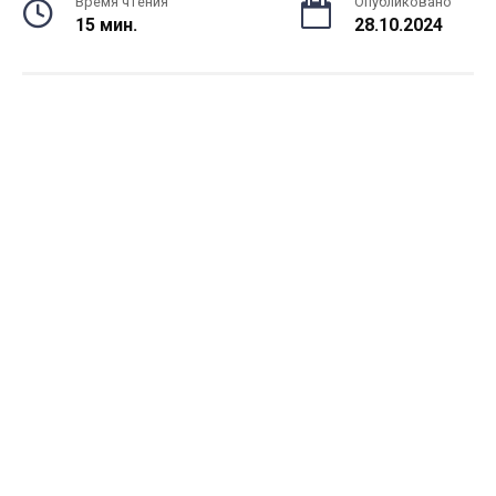
Время чтения
Опубликовано
15 мин.
28.10.2024