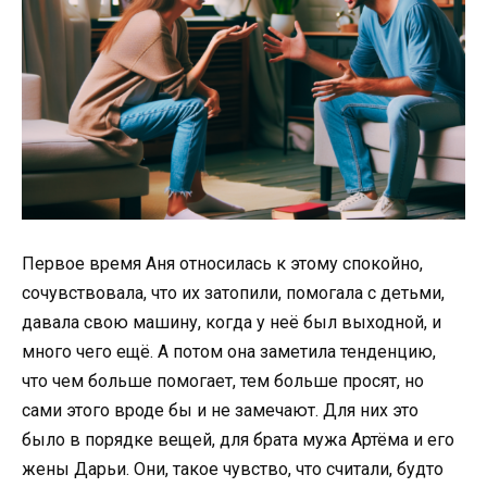
Первое время Аня относилась к этому спокойно,
сочувствовала, что их затопили, помогала с детьми,
давала свою машину, когда у неё был выходной, и
много чего ещё. А потом она заметила тенденцию,
что чем больше помогает, тем больше просят, но
сами этого вроде бы и не замечают. Для них это
было в порядке вещей, для брата мужа Артёма и его
жены Дарьи. Они, такое чувство, что считали, будто