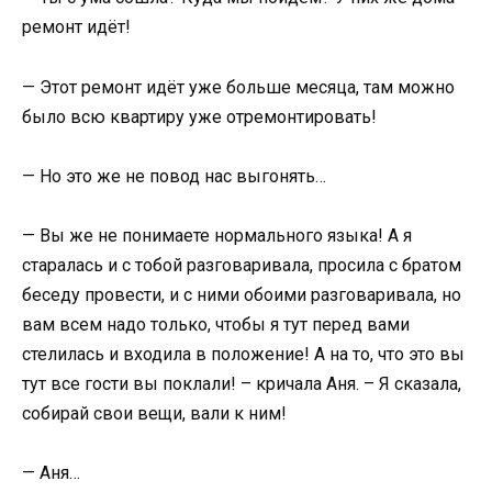
ремонт идёт!
— Этот ремонт идёт уже больше месяца, там можно
было всю квартиру уже отремонтировать!
— Но это же не повод нас выгонять…
— Вы же не понимаете нормального языка! А я
старалась и с тобой разговаривала, просила с братом
беседу провести, и с ними обоими разговаривала, но
вам всем надо только, чтобы я тут перед вами
стелилась и входила в положение! А на то, что это вы
тут все гости вы поклали! – кричала Аня. – Я сказала,
собирай свои вещи, вали к ним!
— Аня…