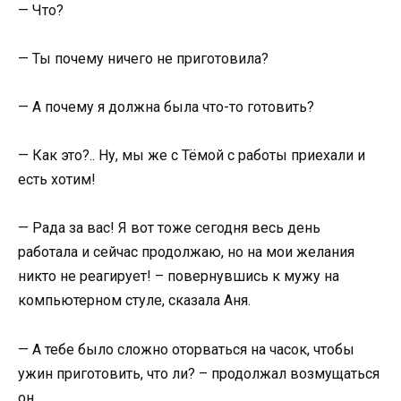
— Что?
— Ты почему ничего не приготовила?
— А почему я должна была что-то готовить?
— Как это?.. Ну, мы же с Тёмой с работы приехали и
есть хотим!
— Рада за вас! Я вот тоже сегодня весь день
работала и сейчас продолжаю, но на мои желания
никто не реагирует! – повернувшись к мужу на
компьютерном стуле, сказала Аня.
— А тебе было сложно оторваться на часок, чтобы
ужин приготовить, что ли? – продолжал возмущаться
он.