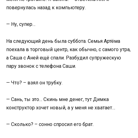
повернулась назад к компьютеру.
— Ну, супер…
На следующий день была суббота. Семья Артёма
поехала в торговый центр, как обычно, с самого утра,
а Саша с Аней ещё спали. Разбудил супружескую
пару звонок с телефона Саши.
— Что? – взял он трубку.
— Сань, ты это… Скинь мне денег, тут Димка
конструктор хочет новый, а у меня не хватает…
— Сколько? – сонно спросил его брат.