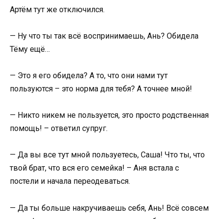
Артём тут же отключился.
— Ну что ты так всё воспринимаешь, Ань? Обидела
Тёму ещё…
— Это я его обидела? А то, что они нами тут
пользуются – это норма для тебя? А точнее мной!
— Никто никем не пользуется, это просто родственная
помощь! – ответил супруг.
— Да вы все тут мной пользуетесь, Саша! Что ты, что
твой брат, что вся его семейка! – Аня встала с
постели и начала переодеваться.
— Да ты больше накручиваешь себя, Ань! Всё совсем