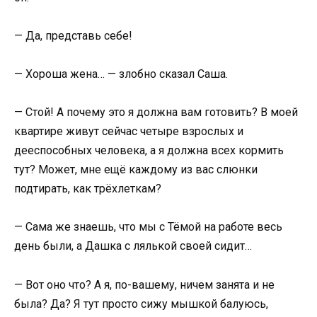
— Да, представь себе!
— Хороша жена… — злобно сказал Саша.
— Стой! А почему это я должна вам готовить? В моей
квартире живут сейчас четыре взрослых и
дееспособных человека, а я должна всех кормить
тут? Может, мне ещё каждому из вас слюнки
подтирать, как трёхлеткам?
— Сама же знаешь, что мы с Тёмой на работе весь
день были, а Дашка с лялькой своей сидит…
— Вот оно что? А я, по-вашему, ничем занята и не
была? Да? Я тут просто сижу мышкой балуюсь,