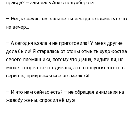
правда? – завелась Аня с полуоборота.
— Нет, конечно, но раньше ты всегда готовила что-то
на вечер…
— А сегодня взяла и не приготовила! У меня другие
дела были! Я старалась от стены отмыть художества
своего племянника, потому что Даша, видите ли, не
может оторваться от дивана, а то пропустит что-то в
сериале, прикрывая всё это мелкой!
— И что нам сейчас есть? – не обращая внимания на
жалобу жены, спросил её муж.