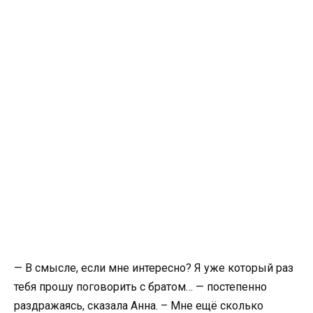
— В смысле, если мне интересно? Я уже который раз
тебя прошу поговорить с братом… — постепенно
раздражаясь, сказала Анна. – Мне ещё сколько