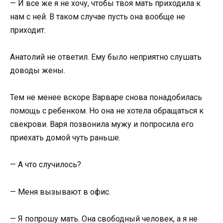
— И все же я не хочу, чтобы твоя мать приходила к
нам с ней. В таком случае пусть она вообще не
приходит.
Анатолий не ответил. Ему было неприятно слушать
доводы жены.
Тем не менее вскоре Варваре снова понадобилась
помощь с ребенком. Но она не хотела обращаться к
свекрови. Варя позвонила мужу и попросила его
приехать домой чуть раньше.
— А что случилось?
— Меня вызывают в офис.
— Я попрошу мать. Она свободный человек, а я не