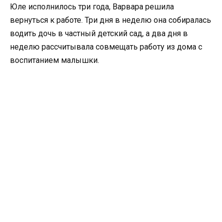
Юле исполнилось три года, Варвара решила
вернуться к работе. Три дня в неделю она собиралась
водить дочь в частный детский сад, а два дня в
неделю рассчитывала совмещать работу из дома с
воспитанием малышки.