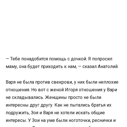
— Тебе понадобится помощь с дочкой. Я попросил
маму, она будет приходить к нам, — сказал Анатолий.
Варя не была против свекрови, у них были неплохие
отношения. Но вот с женой Игоря отношения у Вари
не складывались. Женщины просто не были
интересны друг другу. Как не пытались братья их
подружить, Зоя и Варя не хотели искать общие
интересы. У Зои на уме были ноготочки, реснички и