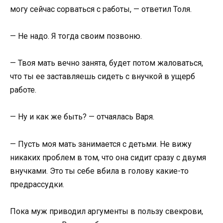
могу сейчас сорваться с работы, — ответил Толя.
— Не надо. Я тогда своим позвоню.
— Твоя мать вечно занята, будет потом жаловаться,
что ты ее заставляешь сидеть с внучкой в ущерб
работе.
— Ну и как же быть? — отчаялась Варя.
— Пусть моя мать занимается с детьми. Не вижу
никаких проблем в том, что она сидит сразу с двумя
внучками. Это ты себе вбила в голову какие-то
предрассудки.
Пока муж приводил аргументы в пользу свекрови,