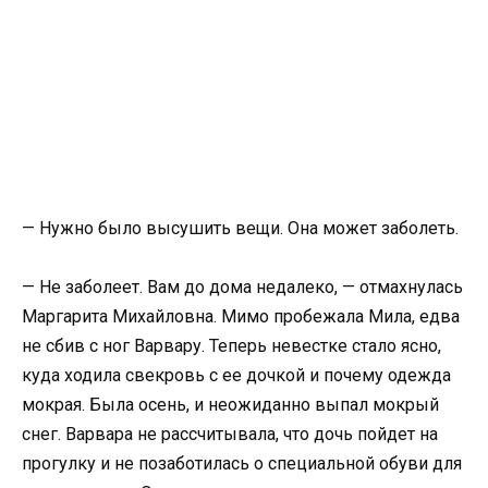
— Нужно было высушить вещи. Она может заболеть.
— Не заболеет. Вам до дома недалеко, — отмахнулась
Маргарита Михайловна. Мимо пробежала Мила, едва
не сбив с ног Варвару. Теперь невестке стало ясно,
куда ходила свекровь с ее дочкой и почему одежда
мокрая. Была осень, и неожиданно выпал мокрый
снег. Варвара не рассчитывала, что дочь пойдет на
прогулку и не позаботилась о специальной обуви для