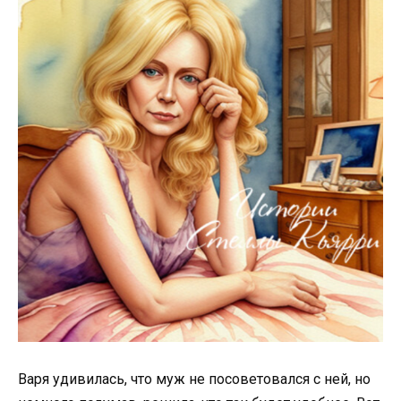
Варя удивилась, что муж не посоветовался с ней, но