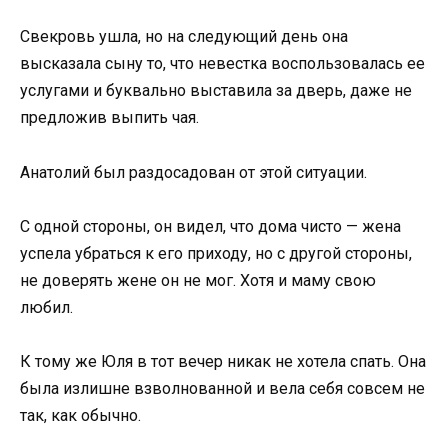
Свекровь ушла, но на следующий день она
высказала сыну то, что невестка воспользовалась ее
услугами и буквально выставила за дверь, даже не
предложив выпить чая.
Анатолий был раздосадован от этой ситуации.
С одной стороны, он видел, что дома чисто — жена
успела убраться к его приходу, но с другой стороны,
не доверять жене он не мог. Хотя и маму свою
любил.
К тому же Юля в тот вечер никак не хотела спать. Она
была излишне взволнованной и вела себя совсем не
так, как обычно.