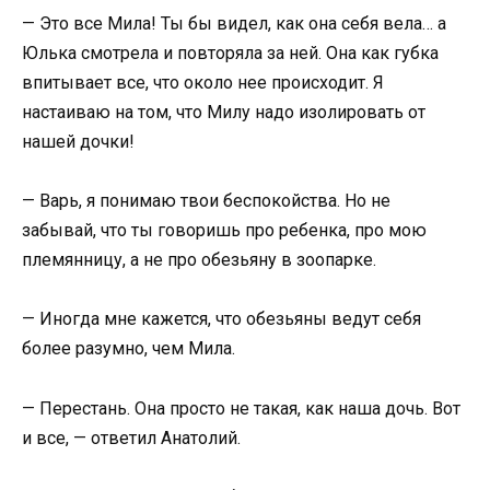
— Это все Мила! Ты бы видел, как она себя вела… а
Юлька смотрела и повторяла за ней. Она как губка
впитывает все, что около нее происходит. Я
настаиваю на том, что Милу надо изолировать от
нашей дочки!
— Варь, я понимаю твои беспокойства. Но не
забывай, что ты говоришь про ребенка, про мою
племянницу, а не про обезьяну в зоопарке.
— Иногда мне кажется, что обезьяны ведут себя
более разумно, чем Мила.
— Перестань. Она просто не такая, как наша дочь. Вот
и все, — ответил Анатолий.