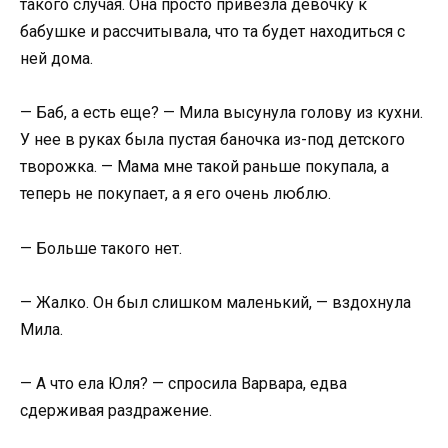
такого случая. Она просто привезла девочку к
бабушке и рассчитывала, что та будет находиться с
ней дома.
— Баб, а есть еще? — Мила высунула голову из кухни.
У нее в руках была пустая баночка из-под детского
творожка. — Мама мне такой раньше покупала, а
теперь не покупает, а я его очень люблю.
— Больше такого нет.
— Жалко. Он был слишком маленький, — вздохнула
Мила.
— А что ела Юля? — спросила Варвара, едва
сдерживая раздражение.