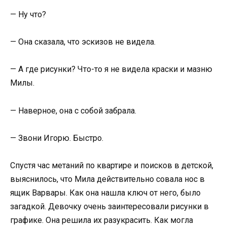
— Ну что?
— Она сказала, что эскизов не видела.
— А где рисунки? Что-то я не видела краски и мазню
Милы.
— Наверное, она с собой забрала.
— Звони Игорю. Быстро.
Спустя час метаний по квартире и поисков в детской,
выяснилось, что Мила действительно совала нос в
ящик Варвары. Как она нашла ключ от него, было
загадкой. Девочку очень заинтересовали рисунки в
графике. Она решила их разукрасить. Как могла