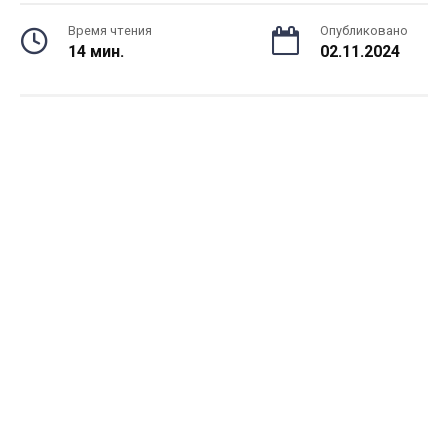
Время чтения
Опубликовано
14 мин.
02.11.2024