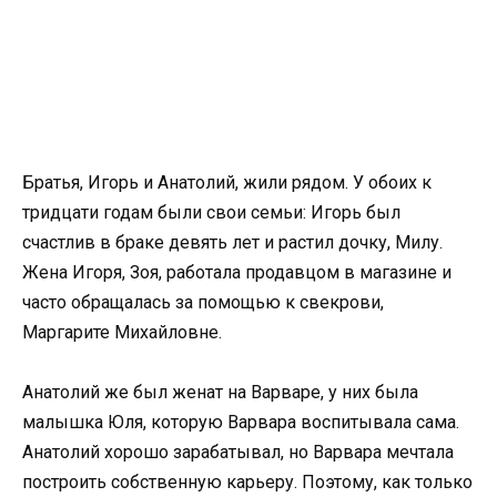
Братья, Игорь и Анатолий, жили рядом. У обоих к
тридцати годам были свои семьи: Игорь был
счастлив в браке девять лет и растил дочку, Милу.
Жена Игоря, Зоя, работала продавцом в магазине и
часто обращалась за помощью к свекрови,
Маргарите Михайловне.
Анатолий же был женат на Варваре, у них была
малышка Юля, которую Варвара воспитывала сама.
Анатолий хорошо зарабатывал, но Варвара мечтала
построить собственную карьеру. Поэтому, как только