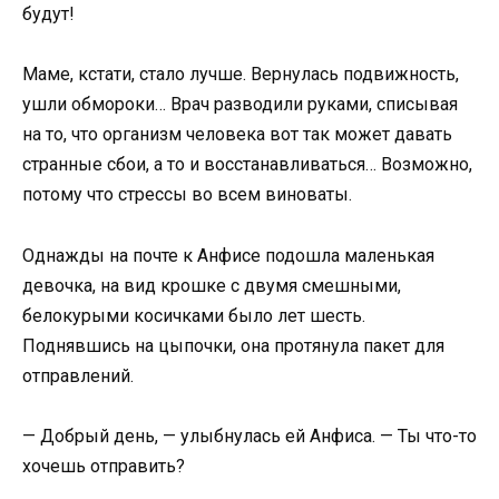
будут!
Маме, кстати, стало лучше. Вернулась подвижность,
ушли обмороки… Врач разводили руками, списывая
на то, что организм человека вот так может давать
странные сбои, а то и восстанавливаться… Возможно,
потому что стрессы во всем виноваты.
Однажды на почте к Анфисе подошла маленькая
девочка, на вид крошке с двумя смешными,
белокурыми косичками было лет шесть.
Поднявшись на цыпочки, она протянула пакет для
отправлений.
— Добрый день, — улыбнулась ей Анфиса. — Ты что-то
хочешь отправить?