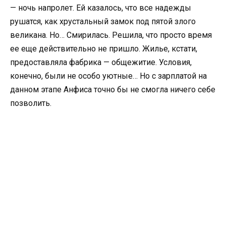
— ночь напролет. Ей казалось, что все надежды
рушатся, как хрустальный замок под пятой злого
великана. Но… Смирилась. Решила, что просто время
ее еще действительно не пришло. Жилье, кстати,
предоставляла фабрика — общежитие. Условия,
конечно, были не особо уютные… Но с зарплатой на
данном этапе Анфиса точно бы не смогла ничего себе
позволить.