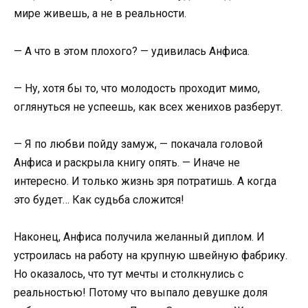
мире живешь, а не в реальности.
— А что в этом плохого? — удивилась Анфиса.
— Ну, хотя бы то, что молодость проходит мимо,
оглянуться не успеешь, как всех женихов разберут.
— Я по любви пойду замуж, — покачала головой
Анфиса и раскрыла книгу опять. — Иначе не
интересно. И только жизнь зря потратишь. А когда
это будет… Как судьба сложится!
Наконец, Анфиса получила желанный диплом. И
устроилась на работу на крупную швейную фабрику.
Но оказалось, что тут мечты и столкнулись с
реальностью! Потому что выпало девушке доля