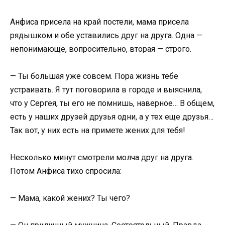
Анфиса присела на край постели, мама присела
рядышком и обе уставились друг на друга. Одна —
непонимающе, вопросительно, вторая — строго.
— Ты большая уже совсем. Пора жизнь тебе
устраивать. Я тут поговорила в городе и выяснила,
что у Сергея, ты его не помнишь, наверное… В общем,
есть у наших друзей друзья одни, а у тех еще друзья…
Так вот, у них есть на примете жених для тебя!
Несколько минут смотрели молча друг на друга.
Потом Анфиса тихо спросила:
— Мама, какой жених? Ты чего?