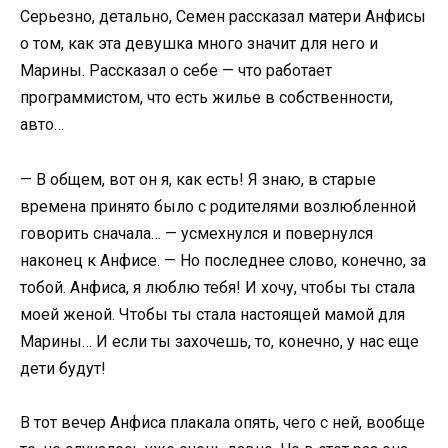
Серьезно, детально, Семен рассказал матери Анфисы
о том, как эта девушка много значит для него и
Марины. Рассказал о себе — что работает
программистом, что есть жилье в собственности,
авто…
— В общем, вот он я, как есть! Я знаю, в старые
времена принято было с родителями возлюбленной
говорить сначала… — усмехнулся и повернулся
наконец к Анфисе. — Но последнее слово, конечно, за
тобой. Анфиса, я люблю тебя! И хочу, чтобы ты стала
моей женой. Чтобы ты стала настоящей мамой для
Марины… И если ты захочешь, то, конечно, у нас еще
дети будут!
В тот вечер Анфиса плакала опять, чего с ней, вообще