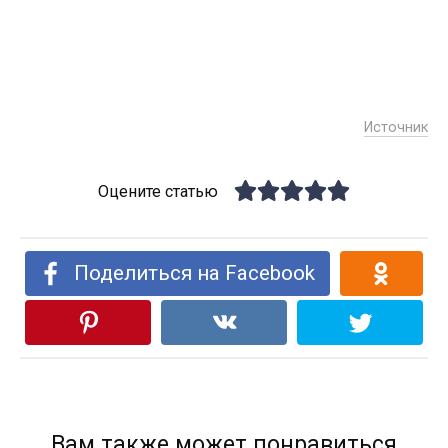
Источник
Оцените статью
Поделиться на Facebook
Вам также может понравиться