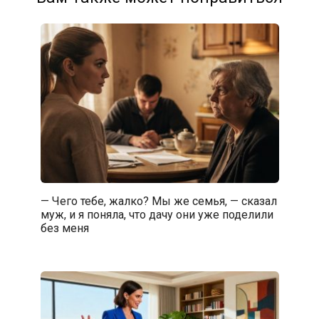
— Чего тебе, жалко? Мы же семья, — сказал
муж, и я поняла, что дачу они уже поделили
без меня