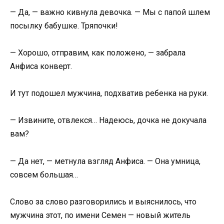
— Да, — важно кивнула девочка. — Мы с папой шлем
посылку бабушке. Тряпочки!
— Хорошо, отправим, как положено, — забрала
Анфиса конверт.
И тут подошел мужчина, подхватив ребенка на руки.
— Извините, отвлекся… Надеюсь, дочка не докучала
вам?
— Да нет, — метнула взгляд Анфиса. — Она умница,
совсем большая…
Слово за слово разговорились и выяснилось, что
мужчина этот, по имени Семен — новый житель