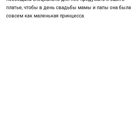
платье, чтобы в день свадьбы мамы и папы она была
совсем как маленькая принцесса.