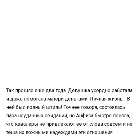
Так прошло еще два года. Девушка усердно работала
и даже помогала матери деньгами. Личная жизнь… В
ней был полный штиль! Точнее говоря, состоялась
пара неудачных свиданий, но Анфиса быстро поняла,
что кавалеры не привлекают ее от слова совсем и не
теша их ложными надеждами эти отношения