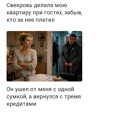
Свекровь делила мою
квартиру при гостях, забыв,
кто за нее платил
Он ушел от меня с одной
сумкой, а вернулся с тремя
кредитами