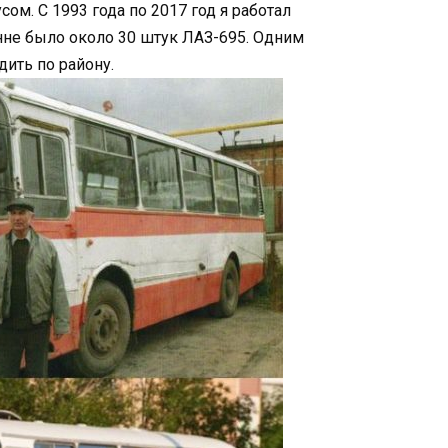
ом. С 1993 года по 2017 год я работал
нне было около 30 штук ЛАЗ-695. Одним
дить по району.