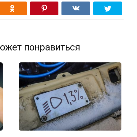
ожет понравиться