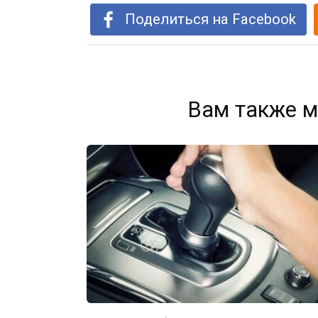
Поделиться на Facebook
Вам также м