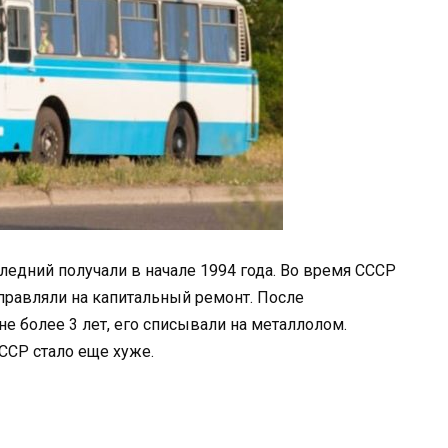
ледний получали в начале 1994 года. Во время СССР
тправляли на капитальный ремонт. После
не более 3 лет, его списывали на металлолом.
ССР стало еще хуже.