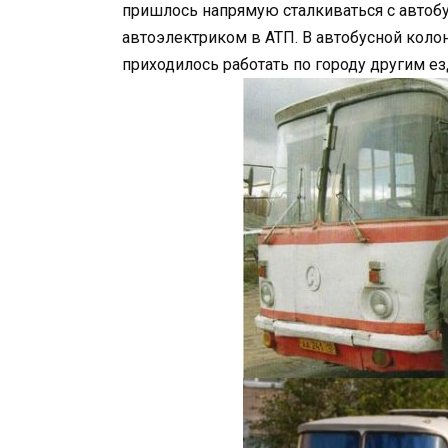
пришлось напрямую сталкиваться с автобус
автоэлектриком в АТП. В автобусной коло
приходилось работать по городу другим ез