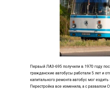
Первый ЛАЗ-695 получили в 1970 году пос
гражданские автобусы работали 5 лет и о
капитального ремонта автобус мог ездить 
Перестройка все изменила, а с развалом С