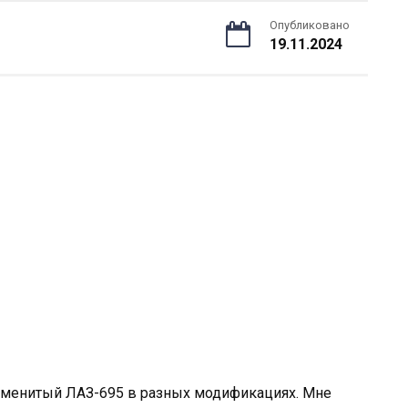
Опубликовано
19.11.2024
аменитый ЛАЗ-695 в разных модификациях. Мне