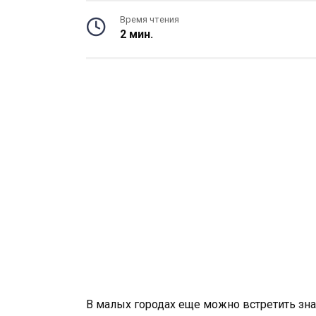
Время чтения
2 мин.
В малых городах еще можно встретить зн