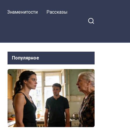
Знаменитости
Рассказы
Популярное