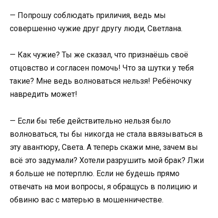
— Попрошу соблюдать приличия, ведь мы
совершенно чужие друг другу люди, Светлана.
— Как чужие? Ты же сказал, что признаёшь своё
отцовство и согласен помочь! Что за шутки у тебя
такие? Мне ведь волноваться нельзя! Ребёночку
навредить может!
— Если бы тебе действительно нельзя было
волноваться, ты бы никогда не стала ввязываться в
эту авантюру, Света. А теперь скажи мне, зачем вы
всё это задумали? Хотели разрушить мой брак? Лжи
я больше не потерплю. Если не будешь прямо
отвечать на мои вопросы, я обращусь в полицию и
обвиню вас с матерью в мошенничестве.