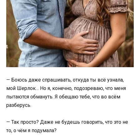
— Боюсь даже спрашивать, откуда ты всё узнала,
мой Шерлок… Но я, конечно, подозреваю, что меня
пытаются обмануть. Я обещаю тебе, что во всём
разберусь.
— Так просто? Даже не будешь говорить, что это не
то, о чём я подумала?