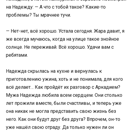
на Надежду: — А что с тобой такое? Какие-то
проблемы? Ты мрачнее тучи.
— Нет-нет, всё хорошо. Устала сегодня. Жара давит, я
же всегда мучаюсь, когда на улице такое знойное
солнце. Не переживай. Всё хорошо. Удачи вам с
ребятами.
Надежда скрылась на кухне и вернулась к
приготовлению ужина, хоть и не понимала, для кого
всё делает… Как пройдёт их разговор с Аркадием?
Мужа Надежда любила всем сердцем. Они столько
лет прожили вместе, были счастливы, и теперь уже
она никак не могла представить свою жизнь без
него. Как они будут друг без друга? Впрочем, он-то
уже нашёл свою отраду. Да только нужен ли он