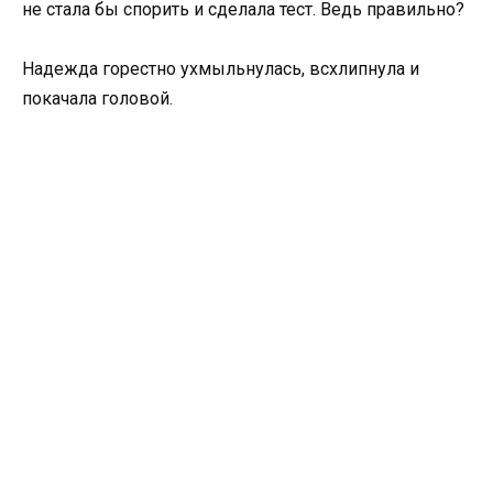
не стала бы спорить и сделала тест. Ведь правильно?
Надежда горестно ухмыльнулась, всхлипнула и
покачала головой.