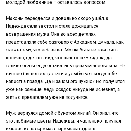
молодой любовнице – оставалось вопросом.
Максим переоделся и довольно скоро ушёл, а
Надежда села за стол и стала дожидаться
возвращения мужа. Она во всех деталях
представляла себе разговор с Аркадием, думала, как
скажет ему, что всё знает. Могла бы и не говорить,
конечно, сделать вид, что ничего не увидела, да
только она всегда оставалась прямым человеком. Не
вышло бы попросту лгать и улыбаться, когда тебе
известна правда. Да и зачем это нужно? Не получится
уже как раньше, ведь осадок никуда не исчезнет, а
жить с предателем уже не получится.
Муж вернулся домой с букетом лилий. Он знал, что
это любимые цветы Надежды, и частенько покупал
именно их, но время от времени отдавал