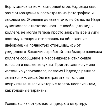
Вернувшись за компьютерный стол, Надежда ещё
раз с отвращением посмотрела на фотографию и
закрыла её. Желания делать что-то не было, но Надя
чувствовала ответственность – пообещала ведь
коллеге, не могла теперь просто закрыть всё и уйти,
поэтому женщина отвлеклась на обновление
информации, полностью отрешившись от
увиденного. Закончив с работой, она быстро написала
коллеге сообщение в мессенджере, отключила
телефон и пошла на кухню. Приготовление ужина
частенько успокаивало, поэтому Надежда решила
заняться им, лишь бы вытравить из головы
неприятные мысли, которые теперь носились там,
как голодные тараканы.
Услышав, как открывается дверь в квартиру,