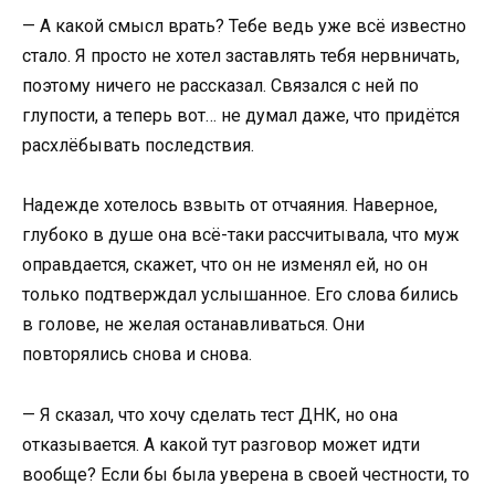
— А какой смысл врать? Тебе ведь уже всё известно
стало. Я просто не хотел заставлять тебя нервничать,
поэтому ничего не рассказал. Связался с ней по
глупости, а теперь вот… не думал даже, что придётся
расхлёбывать последствия.
Надежде хотелось взвыть от отчаяния. Наверное,
глубоко в душе она всё-таки рассчитывала, что муж
оправдается, скажет, что он не изменял ей, но он
только подтверждал услышанное. Его слова бились
в голове, не желая останавливаться. Они
повторялись снова и снова.
— Я сказал, что хочу сделать тест ДНК, но она
отказывается. А какой тут разговор может идти
вообще? Если бы была уверена в своей честности, то