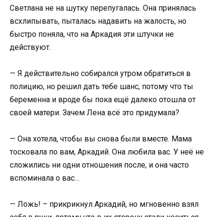
Светлана не на шутку перепугалась. Она принялась
всхлипывать, пыталась надавить на жалость, но
быстро поняла, что на Аркадия эти штучки не
действуют.
— Я действительно собирался утром обратиться в
полицию, но решил дать тебе шанс, потому что ты
беременна и вроде бы пока ещё далеко отошла от
своей матери. Зачем Лена всё это придумала?
— Она хотела, чтобы вы снова были вместе. Мама
тосковала по вам, Аркадий. Она любила вас. У неё не
сложились ни одни отношения после, и она часто
вспоминала о вас…
— Ложь! – прикрикнул Аркадий, но мгновенно взял