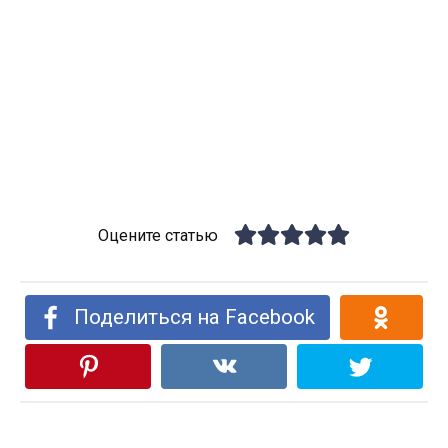
Оцените статью
Поделиться на Facebook