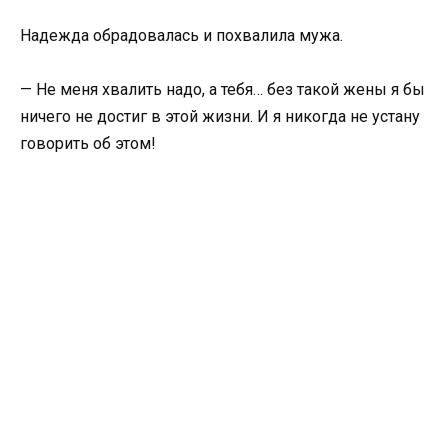
Надежда обрадовалась и похвалила мужа.
— Не меня хвалить надо, а тебя… без такой жены я бы
ничего не достиг в этой жизни. И я никогда не устану
говорить об этом!