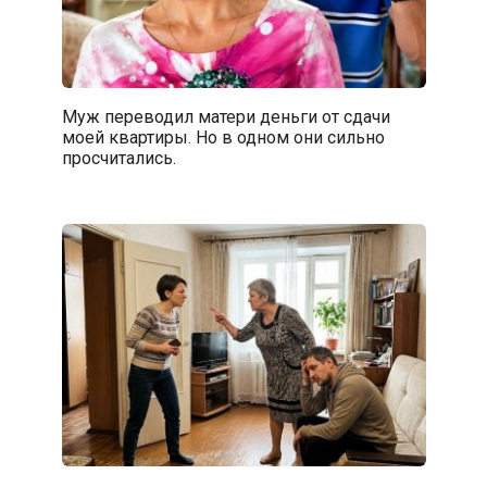
Муж переводил матери деньги от сдачи
моей квартиры. Но в одном они сильно
просчитались.