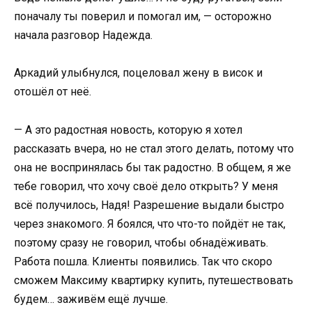
поначалу ты поверил и помогал им, — осторожно
начала разговор Надежда.
Аркадий улыбнулся, поцеловал жену в висок и
отошёл от неё.
— А это радостная новость, которую я хотел
рассказать вчера, но не стал этого делать, потому что
она не воспринялась бы так радостно. В общем, я же
тебе говорил, что хочу своё дело открыть? У меня
всё получилось, Надя! Разрешение выдали быстро
через знакомого. Я боялся, что что-то пойдёт не так,
поэтому сразу не говорил, чтобы обнадёживать.
Работа пошла. Клиенты появились. Так что скоро
сможем Максиму квартирку купить, путешествовать
будем… заживём ещё лучше.