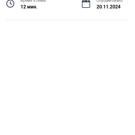
Время чтения
Опубликовано
12 мин.
20.11.2024