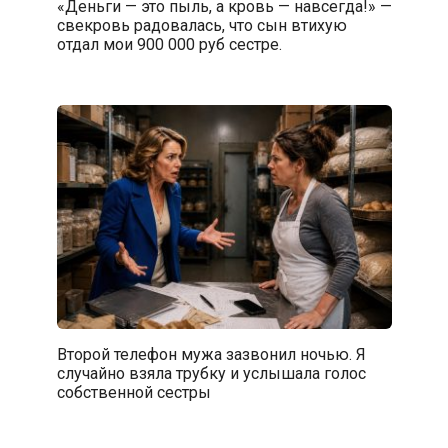
«Деньги — это пыль, а кровь — навсегда!» —
свекровь радовалась, что сын втихую
отдал мои 900 000 руб сестре.
Второй телефон мужа зазвонил ночью. Я
случайно взяла трубку и услышала голос
собственной сестры