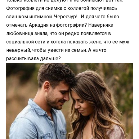
Фотография для снимка с коллегой получилась
слишком интимной. Чересчур!.. И для чего было
отмечать Аркадия на фотографии? Наверняка
любовница знала, что он редко появляется в
социальной сети и хотела показать жене, что её муж
неверный, чтобы увести из семьи. А на что
рассчитывала дальше?