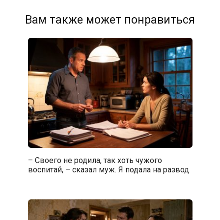
Вам также может понравиться
– Своего не родила, так хоть чужого
воспитай, – сказал муж. Я подала на развод