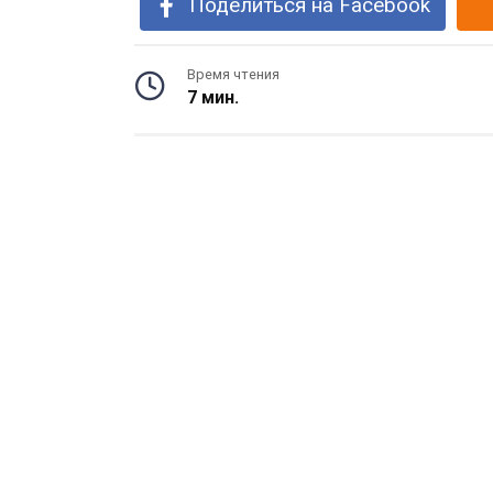
Поделиться на Facebook
Время чтения
7 мин.