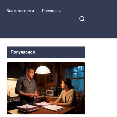
магазина
Знаменитости
Рассказы
Популярное