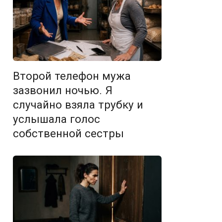
Второй телефон мужа
зазвонил ночью. Я
случайно взяла трубку и
услышала голос
собственной сестры