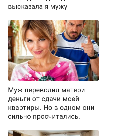
высказала я мужу
Муж переводил матери
деньги от сдачи моей
квартиры. Но в одном они
сильно просчитались.