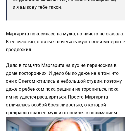
и я вызову тебе такси.
Маргарита покосилась на мужа, но ничего не сказала.
К её счастью, остаться ночевать муж своей матери не
предложил.
Дело в том, что Маргарита на дух не переносила в
доме посторонних. И дело было даже не в том, что
они с Олегом ютились в небольшой студии, поэтому
даже с ребенком пока решили не торопиться, пока
им не удастся расшириться. Просто Маргарита
отличалась особой брезгливостью, о которой
прекрасно знал её муж и относился с пониманием.