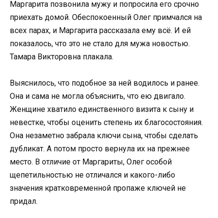
Маргарита позвонила мужу и попросила его срочно
приехать домой. Обеспокоенный Олег примчался на
всех парах, и Маргарита рассказала ему всё. И ей
показалось, что это не стало для мужа новостью.
Тамара Викторовна плакала.
Выяснилось, что подобное за ней водилось и ранее.
Она и сама не могла объяснить, что ею двигало.
Женщине хватило единственного визита к сыну и
невестке, чтобы оценить степень их благосостояния.
Она незаметно забрала ключи сына, чтобы сделать
дубликат. А потом просто вернула их на прежнее
место. В отличие от Маргариты, Олег особой
щепетильностью не отличался и какого-либо
значения кратковременной пропаже ключей не
придал.