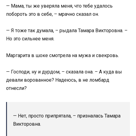
— Мама, ты же уверяла меня, что тебе удалось
побороть это в себе, – мрачно сказал он.
— Я тоже так думала, – рыдала Тамара Викторовна. –
Но это сильнее меня.
Маргарита в шоке смотрела на мужа и свекровь.
— Господи, ну и дурдом, – сказала она. – А куда вы
девали ворованное? Надеюсь, в не ломбард
отнесли?
— Нет, просто припрятала, – призналась Тамара
Викторовна.