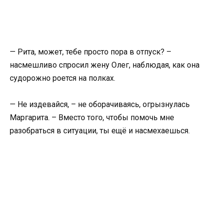
— Рита, может, тебе просто пора в отпуск? –
насмешливо спросил жену Олег, наблюдая, как она
судорожно роется на полках.
— Не издевайся, – не оборачиваясь, огрызнулась
Маргарита. – Вместо того, чтобы помочь мне
разобраться в ситуации, ты ещё и насмехаешься.