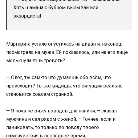
Хоть шамана с бубном вызывай или
экзорциста!
Маргарита устало опустилась на диван и, наконец,
посмотрела на мужа. Ей показалось, или на его лице
мелькнула тень тревоги?
— Олег, ты сам-то что думаешь обо всём, что
происходит? Ты же видишь, что ситуация реально
становится совсем странной.
— Я пока не вижу поводов для паники, – сказал
мужчина и сел рядом с женой. – Точнее, если и
паниковать, то только по поводу твоего
самочувствия в последнее время.