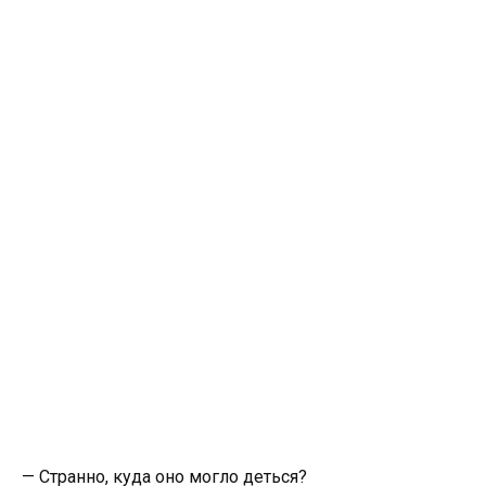
— Странно, куда оно могло деться?