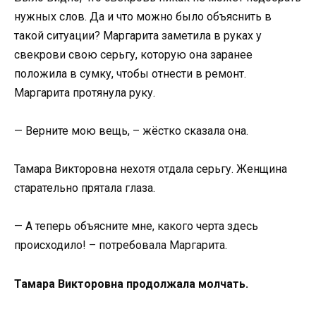
нужных слов. Да и что можно было объяснить в
такой ситуации? Маргарита заметила в руках у
свекрови свою серьгу, которую она заранее
положила в сумку, чтобы отнести в ремонт.
Маргарита протянула руку.
— Верните мою вещь, – жёстко сказала она.
Тамара Викторовна нехотя отдала серьгу. Женщина
старательно прятала глаза.
— А теперь объясните мне, какого черта здесь
происходило! – потребовала Маргарита.
Тамара Викторовна продолжала молчать.