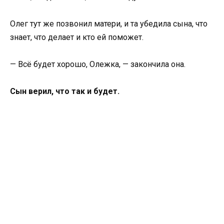
Олег тут же позвонил матери, и та убедила сына, что
знает, что делает и кто ей поможет.
— Всё будет хорошо, Олежка, — закончила она.
Сын верил, что так и будет.