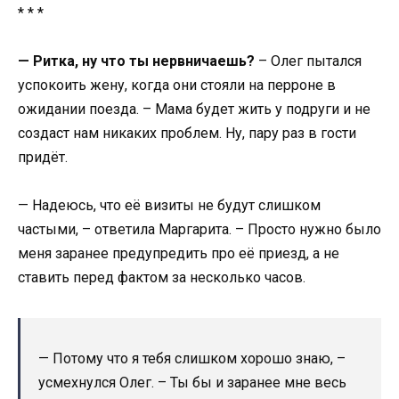
* * *
— Ритка, ну что ты нервничаешь?
– Олег пытался
успокоить жену, когда они стояли на перроне в
ожидании поезда. – Мама будет жить у подруги и не
создаст нам никаких проблем. Ну, пару раз в гости
придёт.
— Надеюсь, что её визиты не будут слишком
частыми, – ответила Маргарита. – Просто нужно было
меня заранее предупредить про её приезд, а не
ставить перед фактом за несколько часов.
— Потому что я тебя слишком хорошо знаю, –
усмехнулся Олег. – Ты бы и заранее мне весь