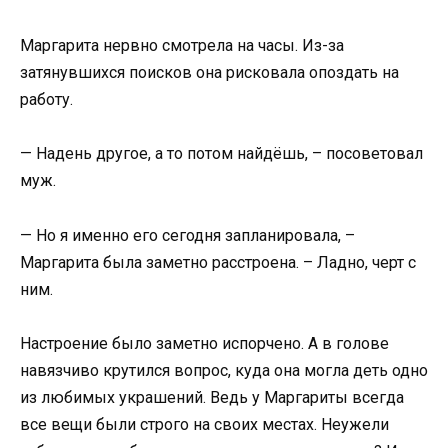
Маргарита нервно смотрела на часы. Из-за
затянувшихся поисков она рисковала опоздать на
работу.
— Надень другое, а то потом найдёшь, – посоветовал
муж.
— Но я именно его сегодня запланировала, –
Маргарита была заметно расстроена. – Ладно, черт с
ним.
Настроение было заметно испорчено. А в голове
навязчиво крутился вопрос, куда она могла деть одно
из любимых украшений. Ведь у Маргариты всегда
все вещи были строго на своих местах. Неужели