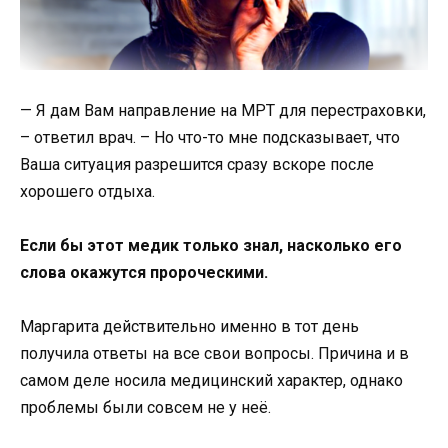
— Я дам Вам направление на МРТ для перестраховки,
– ответил врач. – Но что-то мне подсказывает, что
Ваша ситуация разрешится сразу вскоре после
хорошего отдыха.
Если бы этот медик только знал, насколько его
слова окажутся пророческими.
Маргарита действительно именно в тот день
получила ответы на все свои вопросы. Причина и в
самом деле носила медицинский характер, однако
проблемы были совсем не у неё.