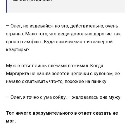
— Олег, не издевайся, но это, действительно, очень
странно. Мало того, что вещи довольно дорогие, так
просто сам факт. Куда они исчезают из запертой
квартиры?
Муж в ответ лишь плечами пожимал. Когда
Маргарита не нашла золотой цепочки с кулоном, её
начало охватывать что-то, похожее на панику.
— Олег, я точно с ума сойду, – жаловалась она мужу.
Тот ничего вразумительного в ответ сказать не
мог.