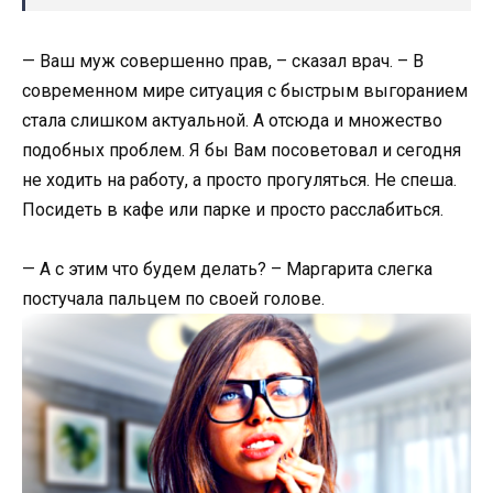
— Ваш муж совершенно прав, – сказал врач. – В
современном мире ситуация с быстрым выгоранием
стала слишком актуальной. А отсюда и множество
подобных проблем. Я бы Вам посоветовал и сегодня
не ходить на работу, а просто прогуляться. Не спеша.
Посидеть в кафе или парке и просто расслабиться.
— А с этим что будем делать? – Маргарита слегка
постучала пальцем по своей голове.