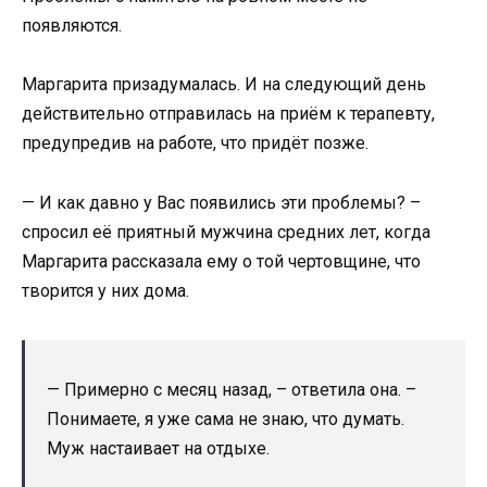
появляются.
Маргарита призадумалась. И на следующий день
действительно отправилась на приём к терапевту,
предупредив на работе, что придёт позже.
— И как давно у Вас появились эти проблемы? –
спросил её приятный мужчина средних лет, когда
Маргарита рассказала ему о той чертовщине, что
творится у них дома.
— Примерно с месяц назад, – ответила она. –
Понимаете, я уже сама не знаю, что думать.
Муж настаивает на отдыхе.