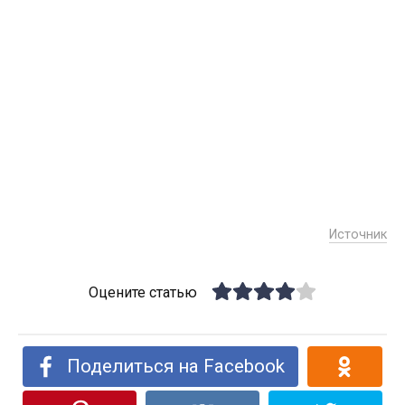
Источник
Оцените статью
Поделиться на Facebook