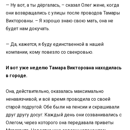
— Ну вот, а ты дёргалась, – сказал Олег жене, когда
они возвращались с улицы после проводов Тамары
Викторовны. – Я хорошо знаю свою мать, она не
будет нам докучать.
— Да, кажется, я буду единственной в нашей
компании, кому повезло со свекровью.
И вот уже неделю Тамара Викторовна находилась
в городе.
Она, действительно, оказалась максимально
ненавязчивой, и всё время проводила со своей
старой подругой. Обе были на пенсии и скрашивали
друг другу досуг. Каждый день они созванивались с
Олегом, через которого она передавала приветы