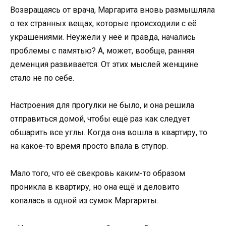
Возвращаясь от врача, Маргарита вновь размышляла
о тех странных вещах, которые происходили с её
украшениями. Неужели у неё и правда, начались
проблемы с памятью? А, может, вообще, ранняя
деменция развивается. От этих мыслей женщине
стало не по себе.
Настроения для прогулки не было, и она решила
отправиться домой, чтобы ещё раз как следует
обшарить все углы. Когда она вошла в квартиру, то
на какое-то время просто впала в ступор.
Мало того, что её свекровь каким-то образом
проникла в квартиру, но она ещё и деловито
копалась в одной из сумок Маргариты.