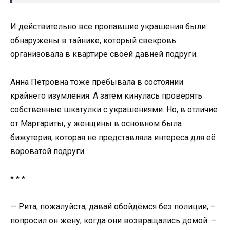
И действительно все пропавшие украшения были
обнаружены в тайнике, который свекровь
организовала в квартире своей давней подруги.
Анна Петровна тоже пребывала в состоянии
крайнего изумления. А затем кинулась проверять
собственные шкатулки с украшениями. Но, в отличие
от Маргариты, у женщины в основном была
бижутерия, которая не представляла интереса для её
вороватой подруги.
* * *
— Рита, пожалуйста, давай обойдёмся без полиции, –
попросил он жену, когда они возвращались домой. –