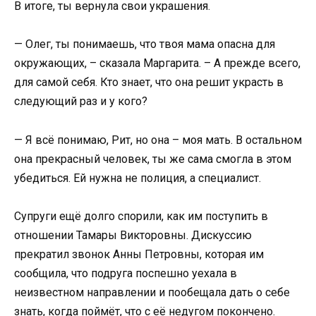
В итоге, ты вернула свои украшения.
— Олег, ты понимаешь, что твоя мама опасна для
окружающих, – сказала Маргарита. – А прежде всего,
для самой себя. Кто знает, что она решит украсть в
следующий раз и у кого?
— Я всё понимаю, Рит, но она – моя мать. В остальном
она прекрасный человек, ты же сама смогла в этом
убедиться. Ей нужна не полиция, а специалист.
Супруги ещё долго спорили, как им поступить в
отношении Тамары Викторовны. Дискуссию
прекратил звонок Анны Петровны, которая им
сообщила, что подруга поспешно уехала в
неизвестном направлении и пообещала дать о себе
знать, когда поймёт, что с её недугом покончено.