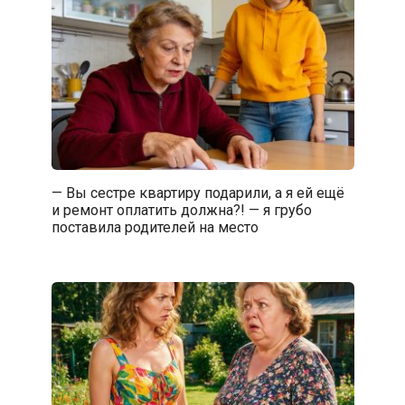
— Вы сестре квартиру подарили, а я ей ещё
и ремонт оплатить должна?! — я грубо
поставила родителей на место