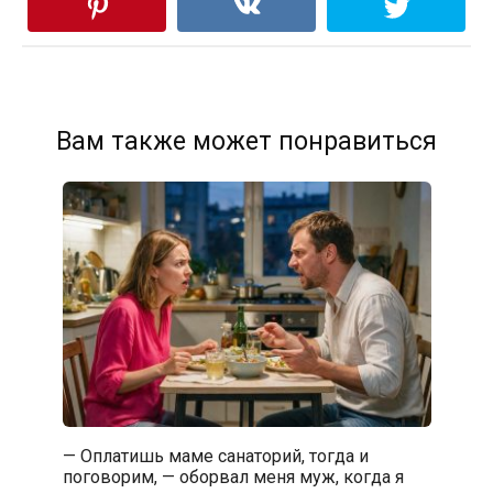
Вам также может понравиться
— Оплатишь маме санаторий, тогда и
поговорим, — оборвал меня муж, когда я