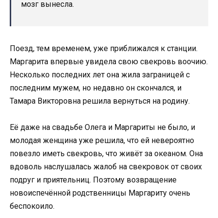
мозг вынесла.
Поезд, тем временем, уже приближался к станции.
Маргарита впервые увидела свою свекровь воочию.
Несколько последних лет она жила заграницей с
последним мужем, но недавно он скончался, и
Тамара Викторовна решила вернуться на родину.
Её даже на свадьбе Олега и Маргариты не было, и
молодая женщина уже решила, что ей невероятно
повезло иметь свекровь, что живёт за океаном. Она
вдоволь наслушалась жалоб на свекровок от своих
подруг и приятельниц. Поэтому возвращение
новоиспечённой родственницы Маргариту очень
беспокоило.