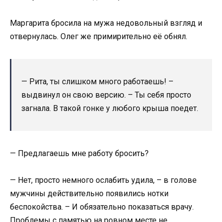
Маргарита бросила на мужа недовольный взгляд и
отвернулась. Олег же примирительно её обнял.
— Рита, ты слишком много работаешь! –
выдвинул он свою версию. – Ты себя просто
загнала. В такой гонке у любого крыша поедет.
— Предлагаешь мне работу бросить?
— Нет, просто немного ослабить удила, – в голове
мужчины действительно появились нотки
беспокойства. – И обязательно показаться врачу.
Проблемы с памятью на ровном месте не