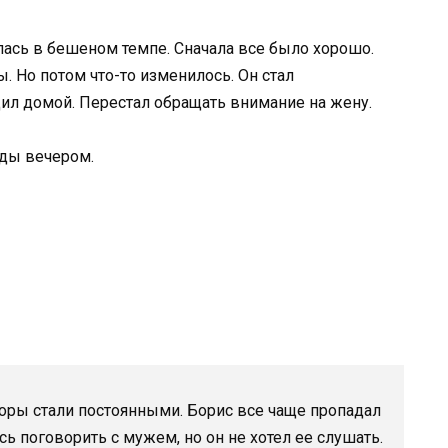
ась в бешеном темпе. Сначала все было хорошо.
. Но потом что-то изменилось. Он стал
ил домой. Перестал обращать внимание на жену.
жды вечером.
Ссоры стали постоянными. Борис все чаще пропадал
сь поговорить с мужем, но он не хотел ее слушать.