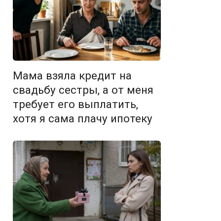
Мама взяла кредит на
свадьбу сестры, а от меня
требует его выплатить,
хотя я сама плачу ипотеку