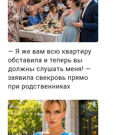
— Я же вам всю квартиру
обставила и теперь вы
должны слушать меня! —
заявила свекровь прямо
при родственниках