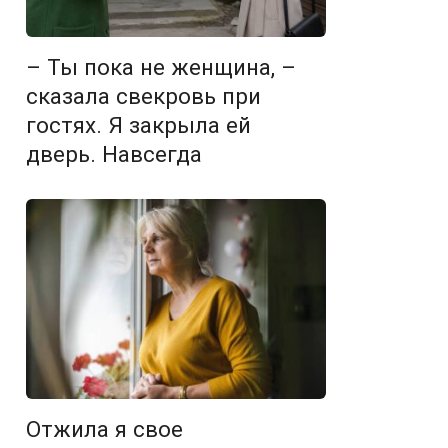
– Ты пока не женщина, –
сказала свекровь при
гостях. Я закрыла ей
дверь. Навсегда
Отжила я свое