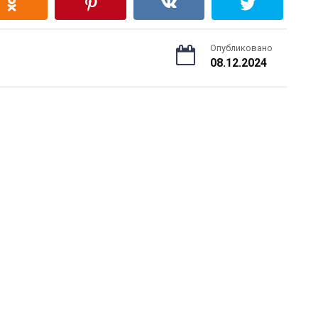
Опубликовано
08.12.2024