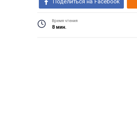
Поделиться на Facebook
Время чтения
8 мин.