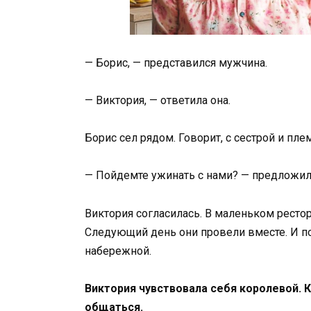
— Борис, — представился мужчина.
— Виктория, — ответила она.
Борис сел рядом. Говорит, с сестрой и пл
— Пойдемте ужинать с нами? — предложил
Виктория согласилась. В маленьком рестор
Следующий день они провели вместе. И по
набережной.
Виктория чувствовала себя королевой. 
общаться.