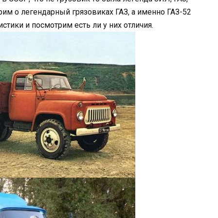
рим о легендарный грязовиках ГАЗ, а именно ГАЗ-52
истики и посмотрим есть ли у них отличия.