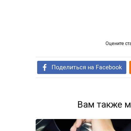
Оцените ст
Поделиться на Facebook
Вам также м