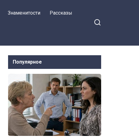
Знаменитости
Рассказы
Популярное