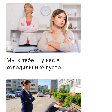
Мы к тебе — у нас в
холодильнике пусто