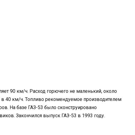
яет 90 км/ч. Расход горючего не маленький, около
и в 40 км/ч. Топливо рекомендуемое производителем
ров. На базе ГАЗ-53 было сконструировано
ков. Закончился выпуск ГАЗ-53 в 1993 году.