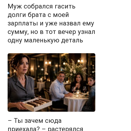
Муж собрался гасить
долги брата с моей
зарплаты и уже назвал ему
сумму, но в тот вечер узнал
одну маленькую деталь
– Ты зачем сюда
приехала? – растерялся