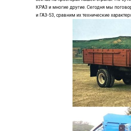
КРАЗ и многие другие. Сегодня мы погово
и ГАЗ-53, сравним их технические характер