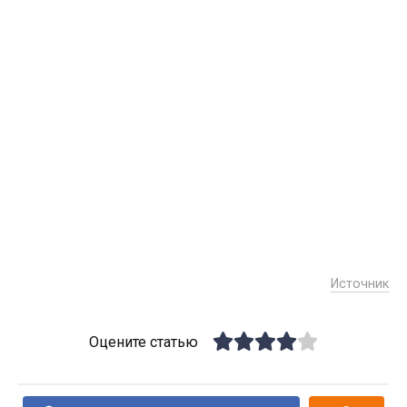
Источник
Оцените статью