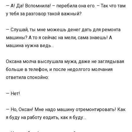
— А! Да! Вспомнила! – перебила она его. – Так что там
у тебя за разговор такой важный?
— Слушай, ты мне можешь денег дать для ремонта
машины? А то я сейчас на мели, сама знаешь! А
машина нужна ведь…
Оксана молча выслушала мужа, даже не заглядывая
больше в телефон, и после недолгого молчания
ответила спокойно:
— Нет!
— Но, Оксан! Мне надо машину отремонтировать! Как
я буду на работу ездить, как я буду…