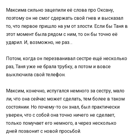
Максима сильно зацепили её слова про Оксану,
поэтому он не смог сдержать свой гнев и высказал
то, что первое пришло на ум от злости. Если бы Таня в
этот момент была рядом с ним, то он бы точно её
ударил. И, возможно, не раз…
Потом, когда он перезванивал сестре ещё несколько
раз, Таня уже не брала трубку, а потом и вовсе
выключила свой телефон.
Максим, конечно, испугался немного за сестру, мало
ли, что она сейчас может сделать, тем более в таком
состоянии. Но почему-то он знал, был практически
уверен, что с собой она точно ничего не сделает,
только помучает его немного, а через несколько
дней позвонит с новой просьбой.