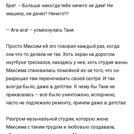
брат. – Больше никогда тебе ничего не дам! Ни
машину, ни денег! Ничего!!!
— Ага-ага! – усмехнулась Таня.
Просто Максим ей это говорил каждый раз, когда
она что-то делала не так. Хоть экран на дорогом
ноутбуке трескался, находясь у неё, хоть студия жены
Максима становилась помойкой из-за того, что он
разрешал там переночевать своей сестре. И так
всегда было, даже в детстве. К чему бы Таня не
прикасалась – всё было уничтожено, испорчено,
часто не подлежало ремонту, причём даже в детстве.
Разгром музыкальной студии, которую жена
Максима с таким трудом и любовью создавала,