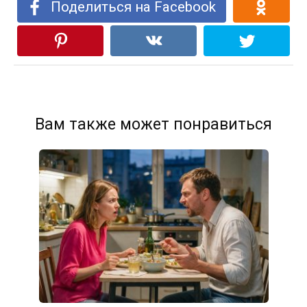
Поделиться на Facebook
Вам также может понравиться