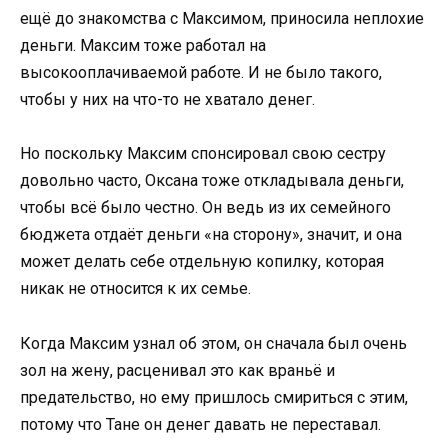
ещё до знакомства с Максимом, приносила неплохие
деньги. Максим тоже работал на
высокооплачиваемой работе. И не было такого,
чтобы у них на что-то не хватало денег.
Но поскольку Максим спонсировал свою сестру
довольно часто, Оксана тоже откладывала деньги,
чтобы всё было честно. Он ведь из их семейного
бюджета отдаёт деньги «на сторону», значит, и она
может делать себе отдельную копилку, которая
никак не относится к их семье.
Когда Максим узнал об этом, он сначала был очень
зол на жену, расценивал это как враньё и
предательство, но ему пришлось смириться с этим,
потому что Тане он денег давать не переставал.