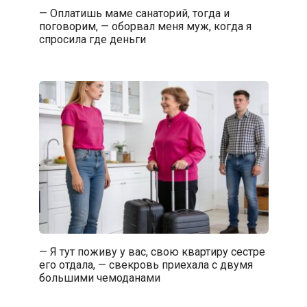
— Оплатишь маме санаторий, тогда и
поговорим, — оборвал меня муж, когда я
спросила где деньги
— Я тут поживу у вас, свою квартиру сестре
его отдала, — свекровь приехала с двумя
большими чемоданами