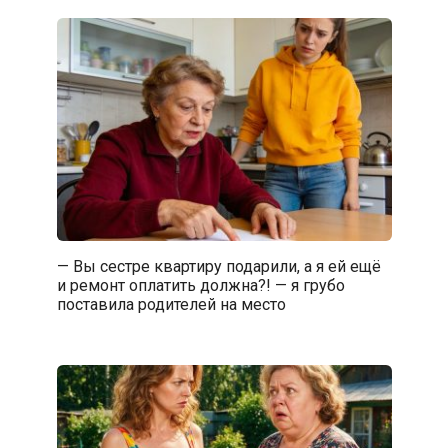
— Вы сестре квартиру подарили, а я ей ещё
и ремонт оплатить должна?! — я грубо
поставила родителей на место