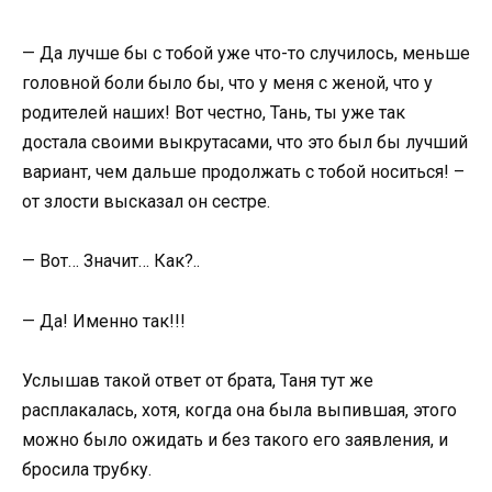
— Да лучше бы с тобой уже что-то случилось, меньше
головной боли было бы, что у меня с женой, что у
родителей наших! Вот честно, Тань, ты уже так
достала своими выкрутасами, что это был бы лучший
вариант, чем дальше продолжать с тобой носиться! –
от злости высказал он сестре.
— Вот… Значит… Как?..
— Да! Именно так!!!
Услышав такой ответ от брата, Таня тут же
расплакалась, хотя, когда она была выпившая, этого
можно было ожидать и без такого его заявления, и
бросила трубку.