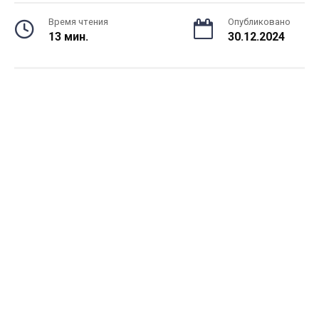
Время чтения
Опубликовано
13 мин.
30.12.2024