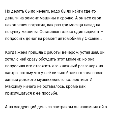
Но делать было нечего, надо было найти где-то
деньги на ремонт машины и срочно. А он все свои
накопления потратил, как раз три месяца назад на
покупку машины. Оставался только один вариант –
попросить денег на ремонт автомобиля у Оксаны…
Когда жена пришла с работы вечером, уставшая, он
хотел с ней сразу обсудить этот момент, но она
попросила его отложить его «важный разговор» на
завтра, потому что у неё сильно болит голова после
записи детского музыкального коллектива. И
Максиму ничего не оставалось, кроме как
прислушаться к её просьбе.
А на следующий день за завтраком он напомнил ей о