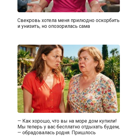
Свекровь хотела меня прилюдно оскорбить
и унизить, но опозорилась сама
— Как хорошо, что вы на море дом купили!
Мы теперь у вас бесплатно отдыхать будем,
— обрадовалась родня. Пришлось