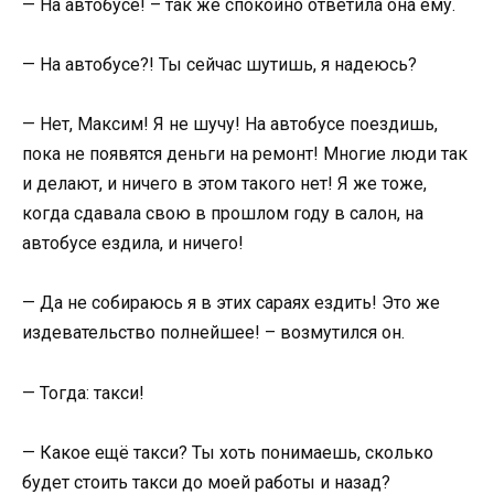
— На автобусе! – так же спокойно ответила она ему.
— На автобусе?! Ты сейчас шутишь, я надеюсь?
— Нет, Максим! Я не шучу! На автобусе поездишь,
пока не появятся деньги на ремонт! Многие люди так
и делают, и ничего в этом такого нет! Я же тоже,
когда сдавала свою в прошлом году в салон, на
автобусе ездила, и ничего!
— Да не собираюсь я в этих сараях ездить! Это же
издевательство полнейшее! – возмутился он.
— Тогда: такси!
— Какое ещё такси? Ты хоть понимаешь, сколько
будет стоить такси до моей работы и назад?