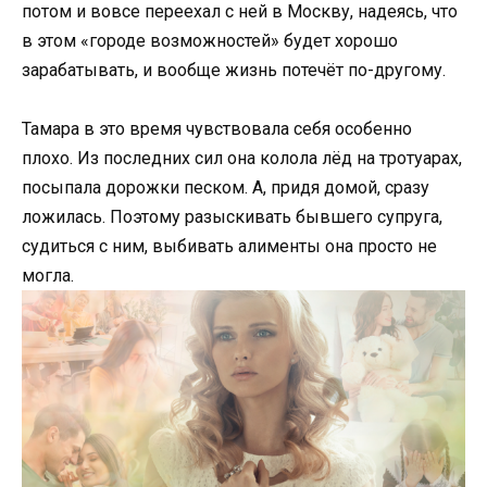
потом и вовсе переехал с ней в Москву, надеясь, что
в этом «городе возможностей» будет хорошо
зарабатывать, и вообще жизнь потечёт по-другому.
Тамара в это время чувствовала себя особенно
плохо. Из последних сил она колола лёд на тротуарах,
посыпала дорожки песком. А, придя домой, сразу
ложилась. Поэтому разыскивать бывшего супруга,
судиться с ним, выбивать алименты она просто не
могла.