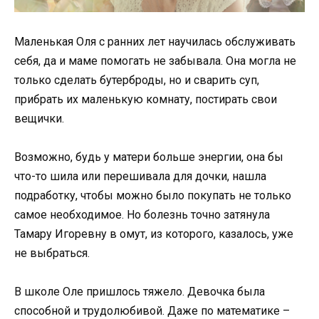
Маленькая Оля с ранних лет научилась обслуживать
себя, да и маме помогать не забывала. Она могла не
только сделать бутерброды, но и сварить суп,
прибрать их маленькую комнату, постирать свои
вещички.
Возможно, будь у матери больше энергии, она бы
что-то шила или перешивала для дочки, нашла
подработку, чтобы можно было покупать не только
самое необходимое. Но болезнь точно затянула
Тамару Игоревну в омут, из которого, казалось, уже
не выбраться.
В школе Оле пришлось тяжело. Девочка была
способной и трудолюбивой. Даже по математике –