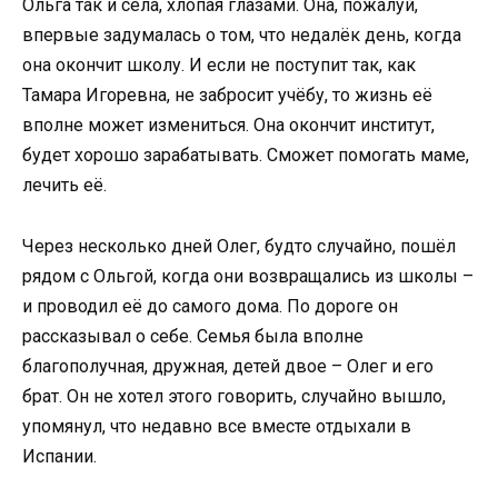
Ольга так и села, хлопая глазами. Она, пожалуй,
впервые задумалась о том, что недалёк день, когда
она окончит школу. И если не поступит так, как
Тамара Игоревна, не забросит учёбу, то жизнь её
вполне может измениться. Она окончит институт,
будет хорошо зарабатывать. Сможет помогать маме,
лечить её.
Через несколько дней Олег, будто случайно, пошёл
рядом с Ольгой, когда они возвращались из школы –
и проводил её до самого дома. По дороге он
рассказывал о себе. Семья была вполне
благополучная, дружная, детей двое – Олег и его
брат. Он не хотел этого говорить, случайно вышло,
упомянул, что недавно все вместе отдыхали в
Испании.