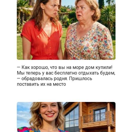
— Как хорошо, что вы на море дом купили!
Мы теперь у вас бесплатно отдыхать будем,
— обрадовалась родня. Пришлось
поставить их на место