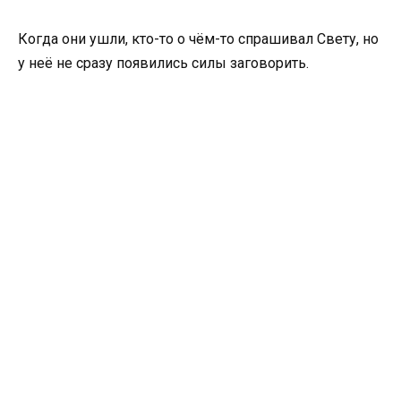
Когда они ушли, кто-то о чём-то спрашивал Свету, но
у неё не сразу появились силы заговорить.