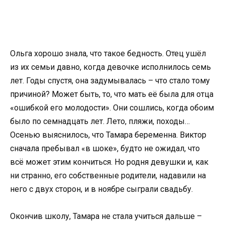
Ольга хорошо знала, что такое бедность. Отец ушёл
из их семьи давно, когда девочке исполнилось семь
лет. Годы спустя, она задумывалась – что стало тому
причиной? Может быть, то, что мать её была для отца
«ошибкой его молодости». Они сошлись, когда обоим
было по семнадцать лет. Лето, пляжи, походы…
Осенью выяснилось, что Тамара беременна. Виктор
сначала пребывал «в шоке», будто не ожидал, что
всё может этим кончиться. Но родня девушки и, как
ни странно, его собственные родители, надавили на
него с двух сторон, и в ноябре сыграли свадьбу.
Окончив школу, Тамара не стала учиться дальше –