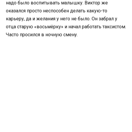
надо было воспитывать малышку. Виктор же
оказался просто неспособен делать какую-то
карьеру, да и желания у него не было. Он забрал у
отца старую «восьмёрку» и начал работать таксистом.
Часто просился в ночную смену.