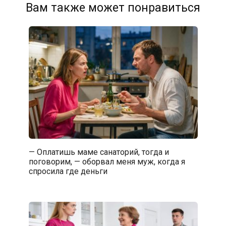
Вам также может понравиться
— Оплатишь маме санаторий, тогда и
поговорим, — оборвал меня муж, когда я
спросила где деньги