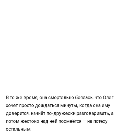
В то же время, она смертельно боялась, что Олег
хочет просто дождаться минуты, когда она ему
доверится, начнёт по-дружески разговаривать, а
потом жестоко над ней посмеётся — на потеху
остальным.