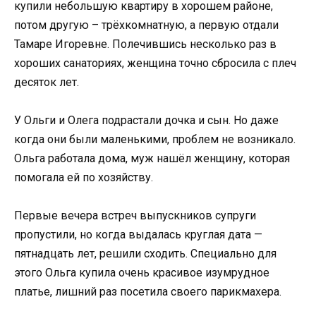
купили небольшую квартиру в хорошем районе,
потом другую – трёхкомнатную, а первую отдали
Тамаре Игоревне. Полечившись несколько раз в
хороших санаториях, женщина точно сбросила с плеч
десяток лет.
У Ольги и Олега подрастали дочка и сын. Но даже
когда они были маленькими, проблем не возникало.
Ольга работала дома, муж нашёл женщину, которая
помогала ей по хозяйству.
Первые вечера встреч выпускников супруги
пропустили, но когда выдалась круглая дата —
пятнадцать лет, решили сходить. Специально для
этого Ольга купила очень красивое изумрудное
платье, лишний раз посетила своего парикмахера.