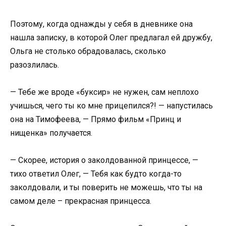
Поэтому, когда однажды у себя в дневнике она
нашла записку, в которой Олег предлагал ей дружбу,
Ольга не столько обрадовалась, сколько
разозлилась.
— Тебе же вроде «буксир» не нужен, сам неплохо
учишься, чего ты ко мне прицепился?! — напустилась
она на Тимофеева, — Прямо фильм «Принц и
нищенка» получается.
— Скорее, история о заколдованной принцессе, —
тихо ответил Олег, — Тебя как будто когда-то
заколдовали, и ты поверить не можешь, что ты на
самом деле – прекрасная принцесса.