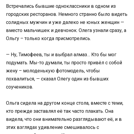
Встречались бывшие одноклассники в одном из
городских ресторанов. Немного странно было видеть
солидных мужчин и уже далеко не юных женщин —
вместо мальчишек и девчонок. Олега узнали сразу, а
Ольгу – только когда присмотрелись.
— Ну, Тимофеев, ты и выбрал алмаз… Кто бы мог
подумать. Мы-то думали, ты просто привёл с собой
жену – молоденькую фотомодель, чтобы
похвалиться, — сказал Олегу один из бывших
соучеников.
Ольга сидела на другом конце стола, вместе с теми,
кто прежде заставлял её так часто плакать. Она
видела, что они внимательно разглядывают её, и в
этих взглядах удивление смешивалось с