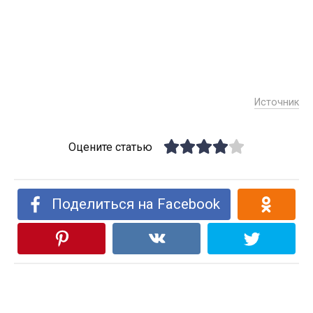
Источник
Оцените статью
Поделиться на Facebook