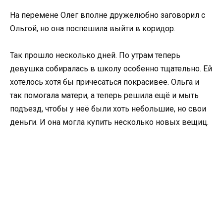
На перемене Олег вполне дружелюбно заговорил с
Ольгой, но она поспешила выйти в коридор.
Так прошло несколько дней. По утрам теперь
девушка собиралась в школу особенно тщательно. Ей
хотелось хотя бы причесаться покрасивее. Ольга и
так помогала матери, а теперь решила ещё и мыть
подъезд, чтобы у неё были хоть небольшие, но свои
деньги. И она могла купить несколько новых вещиц.