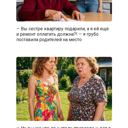
— Вы сестре квартиру подарили, а я ей ещё
и ремонт оплатить должна?! — я грубо
поставила родителей на место