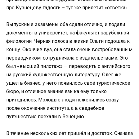
про Кузнецову гадость – тут же прилетит «ответка».
Выпускные экзамены оба сдали отлично, и подали
документы в университет, на факультет зарубежной
филологии. Чёрная полоса в жизни Ольги подошла к
концу. Окончив вуз, она стала очень востребованным
переводчиком, сотрудничала с издательствами. Это
был «высший пилотаж» — переводить с английского
на русский художественную литературу. Олег же
ушёл в бизнес, у него появилось своё туристическое
бюро, и отличное знание языка ему только
пригодилось. Молодые люди поженились сразу
после окончания института, а в свадебное
путешествие поехали в Венецию.
В течение нескольких лет пришёл и достаток. Сначала