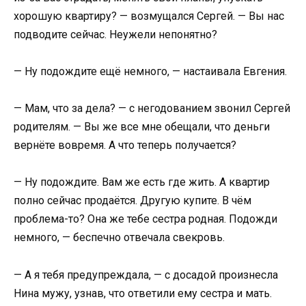
хорошую квартиру? — возмущался Сергей. — Вы нас
подводите сейчас. Неужели непонятно?
— Ну подождите ещё немного, — настаивала Евгения.
— Мам, что за дела? — с негодованием звонил Сергей
родителям. — Вы же все мне обещали, что деньги
вернёте вовремя. А что теперь получается?
— Ну подождите. Вам же есть где жить. А квартир
полно сейчас продаётся. Другую купите. В чём
проблема-то? Она же тебе сестра родная. Подожди
немного, — беспечно отвечала свекровь.
— А я тебя предупреждала, — с досадой произнесла
Нина мужу, узнав, что ответили ему сестра и мать.