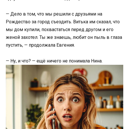
— Дело в том, что мы решили с друзьями на
Рождество за город съездить. Витька им сказал, что
мы дом купили, похвастаться перед другом и его
женой захотел. Ты же знаешь, любит он пыль в глаза
пустить, — продолжала Евгения.
— Ну, и что? — ещё ничего не понимала Нина.