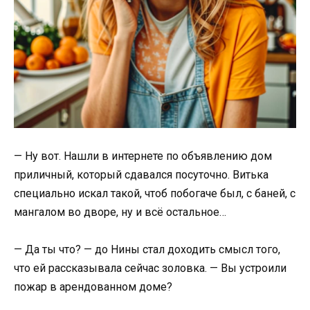
— Ну вот. Нашли в интернете по объявлению дом
приличный, который сдавался посуточно. Витька
специально искал такой, чтоб побогаче был, с баней, с
мангалом во дворе, ну и всё остальное…
— Да ты что? — до Нины стал доходить смысл того,
что ей рассказывала сейчас золовка. — Вы устроили
пожар в арендованном доме?