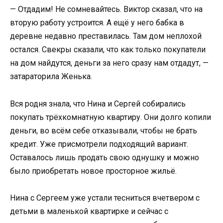
— Отдадим! Не сомневайтесь. Виктор сказал, что на
вторую работу устроится. А ещё у него бабка в
деревне недавно преставилась. Там дом неплохой
остался. Свекры сказали, что как только покупатели
на дом найдутся, деньги за него сразу нам отдадут, —
затараторила Женька.
Вся родня знала, что Нина и Сергей собирались
покупать трёхкомнатную квартиру. Они долго копили
деньги, во всём себе отказывали, чтобы не брать
кредит. Уже присмотрели подходящий вариант.
Оставалось лишь продать свою однушку и можно
было приобретать новое просторное жильё.
Нина с Сергеем уже устали тесниться вчетвером с
детьми в маленькой квартирке и сейчас с