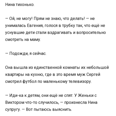
Нина тихонько.
— Ой, не могу! Прям не знаю, что делать! — не
унималась Евгения, голося в трубку так, что ещё не
уснувшие дети стали вздрагивать и вопросительно
смотреть на маму.
— Подожди, я сейчас.
Она вышла из единственной комнаты их небольшой
квартиры на кухню, где в это время муж Сергей
смотрел футбол по маленькому телевизору.
— Иди-ка к детям, они ещё не спят. У Женьки с
Виктором что-то случилось, — произнесла Нина
супругу. — Вот пытаюсь выяснить.