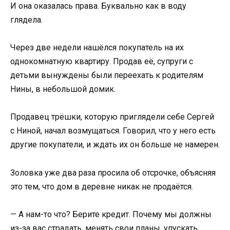
И она оказалась права. Буквально как в воду
глядела.
Через две недели нашёлся покупатель на их
однокомнатную квартиру. Продав её, супруги с
детьми вынуждены были переехать к родителям
Нины, в небольшой домик.
Продавец трёшки, которую приглядели себе Сергей
с Ниной, начал возмущаться. Говорил, что у него есть
другие покупатели, и ждать их он больше не намерен.
Золовка уже два раза просила об отсрочке, объясняя
это тем, что дом в деревне никак не продаётся.
— А нам-то что? Берите кредит. Почему мы должны
из-за вас страдать, менять свои планы, упускать