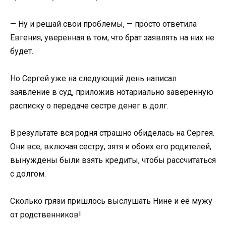
— Ну и решай свои проблемы, — просто ответила
Евгения, уверенная в том, что брат заявлять на них не
будет.
Но Сергей уже на следующий день написал
заявление в суд, приложив нотариально заверенную
расписку о передаче сестре денег в долг.
В результате вся родня страшно обиделась на Сергея.
Они все, включая сестру, зятя и обоих его родителей,
вынуждены были взять кредиты, чтобы рассчитаться
с долгом.
Сколько грязи пришлось выслушать Нине и её мужу
от родственников!