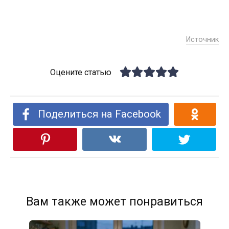
Источник
Оцените статью
Поделиться на Facebook
Вам также может понравиться