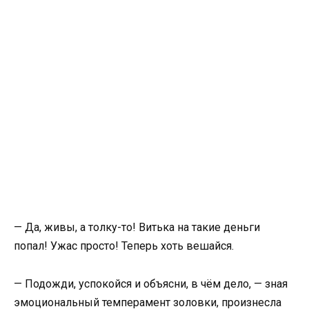
— Да, живы, а толку-то! Витька на такие деньги
попал! Ужас просто! Теперь хоть вешайся.
— Подожди, успокойся и объясни, в чём дело, — зная
эмоциональный темперамент золовки, произнесла