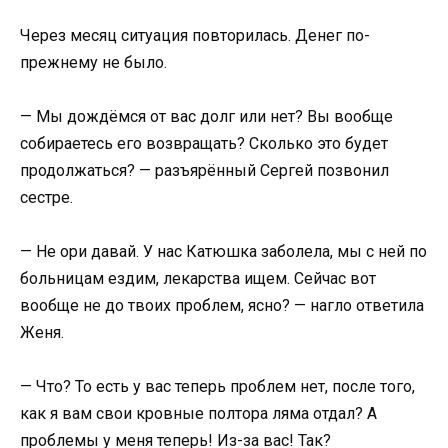
Через месяц ситуация повторилась. Денег по-
прежнему не было.
— Мы дождёмся от вас долг или нет? Вы вообще
собираетесь его возвращать? Сколько это будет
продолжаться? — разъярённый Сергей позвонил
сестре.
— Не ори давай. У нас Катюшка заболела, мы с ней по
больницам ездим, лекарства ищем. Сейчас вот
вообще не до твоих проблем, ясно? — нагло ответила
Женя.
— Что? То есть у вас теперь проблем нет, после того,
как я вам свои кровные полтора ляма отдал? А
проблемы у меня теперь! Из-за вас! Так?