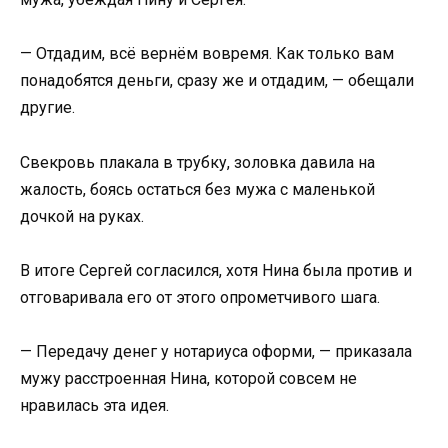
— Отдадим, всё вернём вовремя. Как только вам
понадобятся деньги, сразу же и отдадим, — обещали
другие.
Свекровь плакала в трубку, золовка давила на
жалость, боясь остаться без мужа с маленькой
дочкой на руках.
В итоге Сергей согласился, хотя Нина была против и
отговаривала его от этого опрометчивого шага.
— Передачу денег у нотариуса оформи, — приказала
мужу расстроенная Нина, которой совсем не
нравилась эта идея.