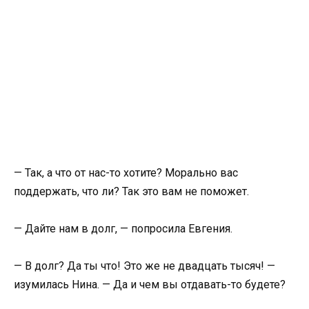
— Так, а что от нас-то хотите? Морально вас
поддержать, что ли? Так это вам не поможет.
— Дайте нам в долг, — попросила Евгения.
— В долг? Да ты что! Это же не двадцать тысяч! —
изумилась Нина. — Да и чем вы отдавать-то будете?