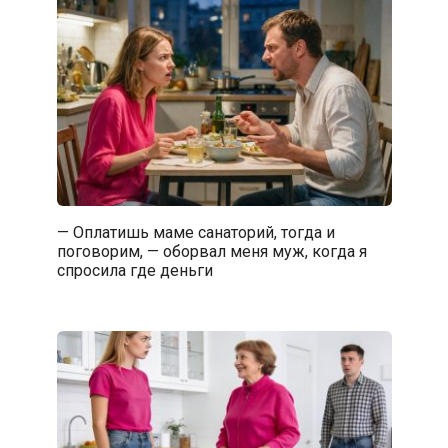
— Оплатишь маме санаторий, тогда и
поговорим, — оборвал меня муж, когда я
спросила где деньги