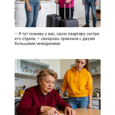
— Я тут поживу у вас, свою квартиру сестре
его отдала, — свекровь приехала с двумя
большими чемоданами