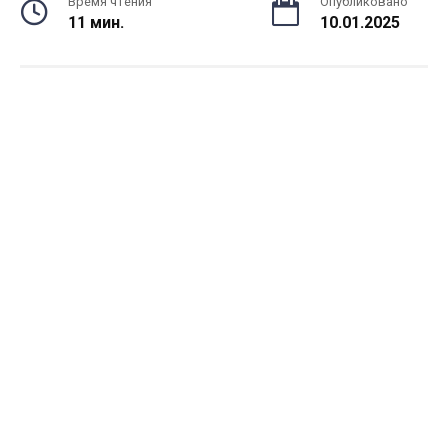
Время чтения
Опубликовано
11 мин.
10.01.2025