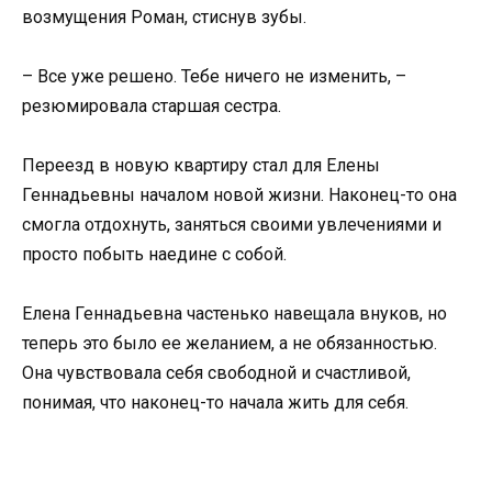
возмущения Роман, стиснув зубы.
– Все уже решено. Тебе ничего не изменить, –
резюмировала старшая сестра.
Переезд в новую квартиру стал для Елены
Геннадьевны началом новой жизни. Наконец-то она
смогла отдохнуть, заняться своими увлечениями и
просто побыть наедине с собой.
Елена Геннадьевна частенько навещала внуков, но
теперь это было ее желанием, а не обязанностью.
Она чувствовала себя свободной и счастливой,
понимая, что наконец-то начала жить для себя.