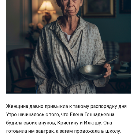
Женщина давно привыкла к такому распорядку дня.
Утро начиналось с того, что Елена Геннадьевна
будила своих внуков, Кристину и Илюшу. Она
готовила им завтрак, а затем провожала в школу.