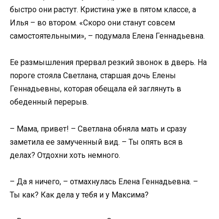
быстро они растут. Кристина уже в пятом классе, а
Илья – во втором. «Скоро они станут совсем
самостоятельными», – подумала Елена Геннадьевна.
Ее размышления прервал резкий звонок в дверь. На
пороге стояла Светлана, старшая дочь Елены
Геннадьевны, которая обещала ей заглянуть в
обеденный перерыв.
– Мама, привет! – Светлана обняла мать и сразу
заметила ее замученный вид. – Ты опять вся в
делах? Отдохни хоть немного.
– Да я ничего, – отмахнулась Елена Геннадьевна. –
Ты как? Как дела у тебя и у Максима?