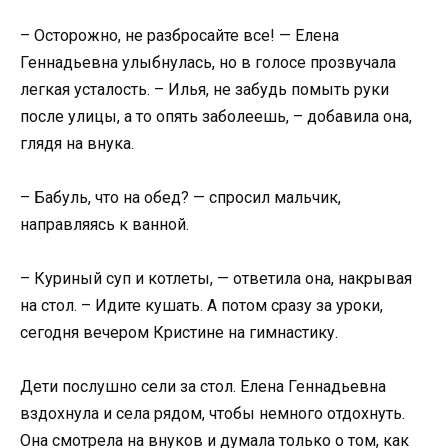
– Осторожно, не разбросайте все! — Елена
Геннадьевна улыбнулась, но в голосе прозвучала
легкая усталость. – Илья, не забудь помыть руки
после улицы, а то опять заболеешь, – добавила она,
глядя на внука.
– Бабуль, что на обед? — спросил мальчик,
направляясь к ванной.
– Куриный суп и котлеты, — ответила она, накрывая
на стол. – Идите кушать. А потом сразу за уроки,
сегодня вечером Кристине на гимнастику.
Дети послушно сели за стол. Елена Геннадьевна
вздохнула и села рядом, чтобы немного отдохнуть.
Она смотрела на внуков и думала только о том, как