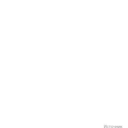
Источник