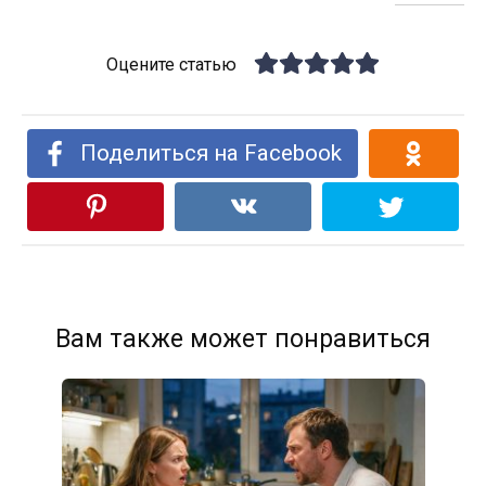
Оцените статью
Поделиться на Facebook
Вам также может понравиться