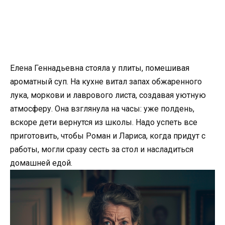
Елена Геннадьевна стояла у плиты, помешивая
ароматный суп. На кухне витал запах обжаренного
лука, моркови и лаврового листа, создавая уютную
атмосферу. Она взглянула на часы: уже полдень,
вскоре дети вернутся из школы. Надо успеть все
приготовить, чтобы Роман и Лариса, когда придут с
работы, могли сразу сесть за стол и насладиться
домашней едой.