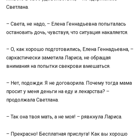
Светлана.
– Света, не надо, – Елена Геннадьевна попыталась
остановить дочь, чувствуя, что ситуация накаляется.
– О, как хорошо подготовились, Елена Геннадьевна, –
саркастически заметила Лариса, не обращая
внимания на попытки свекрови вмешаться.
– Нет, подожди. Я не договорила. Почему тогда мама
просит у меня деньги на еду и лекарства? –
продолжала Светлана.
– Так она твоя мать, а не моя! – рявкнула Лариса.
– Прекрасно! Бесплатная прислуга! Как вы хорошо