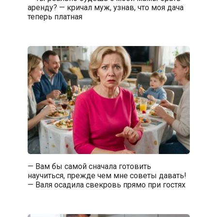
аренду? — кричал муж, узнав, что моя дача
теперь платная
— Вам бы самой сначала готовить
научиться, прежде чем мне советы давать!
— Валя осадила свекровь прямо при гостях