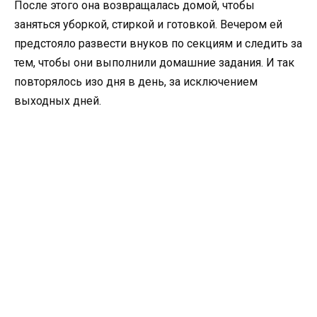
После этого она возвращалась домой, чтобы
заняться уборкой, стиркой и готовкой. Вечером ей
предстояло развести внуков по секциям и следить за
тем, чтобы они выполнили домашние задания. И так
повторялось изо дня в день, за исключением
выходных дней.