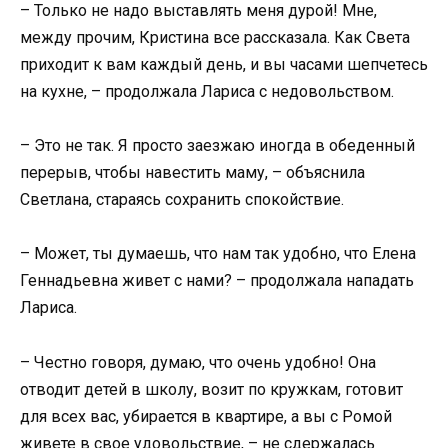
– Только не надо выставлять меня дурой! Мне,
между прочим, Кристина все рассказала. Как Света
приходит к вам каждый день, и вы часами шепчетесь
на кухне, – продолжала Лариса с недовольством.
– Это не так. Я просто заезжаю иногда в обеденный
перерыв, чтобы навестить маму, – объяснила
Светлана, стараясь сохранить спокойствие.
– Может, ты думаешь, что нам так удобно, что Елена
Геннадьевна живет с нами? – продолжала нападать
Лариса.
– Честно говоря, думаю, что очень удобно! Она
отводит детей в школу, возит по кружкам, готовит
для всех вас, убирается в квартире, а вы с Ромой
живете в свое удовольствие, – не сдержалась