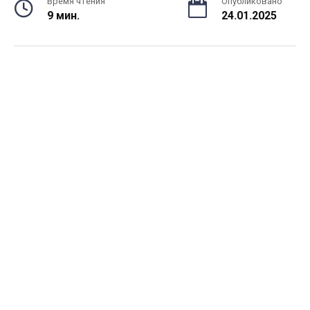
Время чтения
Опубликовано
9 мин.
24.01.2025