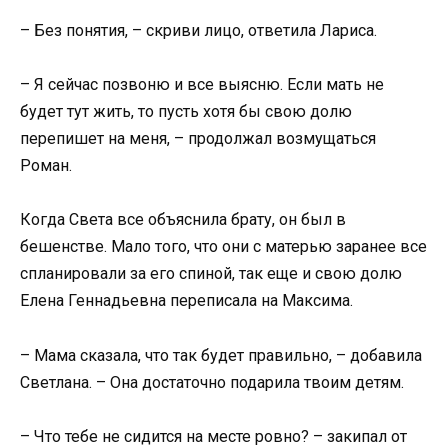
– Без понятия, – скриви лицо, ответила Лариса.
– Я сейчас позвоню и все выясню. Если мать не
будет тут жить, то пусть хотя бы свою долю
перепишет на меня, – продолжал возмущаться
Роман.
Когда Света все объяснила брату, он был в
бешенстве. Мало того, что они с матерью заранее все
спланировали за его спиной, так еще и свою долю
Елена Геннадьевна переписала на Максима.
– Мама сказала, что так будет правильно, – добавила
Светлана. – Она достаточно подарила твоим детям.
– Что тебе не сидится на месте ровно? – закипал от