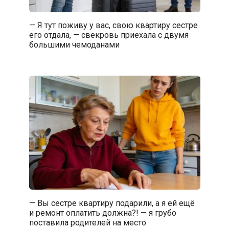
— Я тут поживу у вас, свою квартиру сестре
его отдала, — свекровь приехала с двумя
большими чемоданами
— Вы сестре квартиру подарили, а я ей ещё
и ремонт оплатить должна?! — я грубо
поставила родителей на место