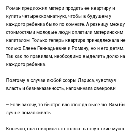
Роман предложил матери продать ее квартиру и
купить четырехкомнатную, чтобы в будущем у
каждого ребенка было по комнате. А разницу между
стоимостями молодые люди оплатили материнским
капиталом. Только теперь квартира принадлежала не
только Елене Геннадьевне и Роману, но и его детям.
Так как по правилам, необходимо выделить долю на
каждого ребенка.
Поэтому в случае любой ссоры Лариса, чувствуя
власть и безнаказанность, напоминала свекрови:
– Если захочу, то быстро вас отсюда выселю. Вам бы
лучше помалкивать.
Конечно, она говорила это только в отсутствие мужа.