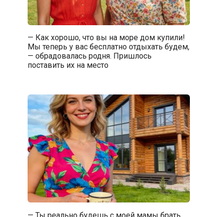
— Как хорошо, что вы на море дом купили!
Мы теперь у вас бесплатно отдыхать будем,
— обрадовалась родня. Пришлось
поставить их на место
— Ты реально будешь с моей мамы брать