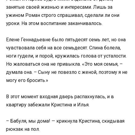
занятые своей жизнью и интересами. Лишь за
ужином Роман строго спрашивал, сделали ли они
уроки. На этом воспитание заканчивалось.
Елене Геннадьевне было пятьдесят семь лет, но она
чувствовала себя на все семьдесят. Спина болела,
ноги гудели, и порой, кружилась голова от усталости.
Но жаловаться она не привыкла. «Это моя семья, –
думала она. – Сыну не повезло с женой, поэтому я не
могу его бросить.»
В этот момент входная дверь распахнулась, и в
квартиру забежали Кристина и Илья.
– Бабуля, мы дома! — крикнула Кристина, скидывая
рюкзак на пол.