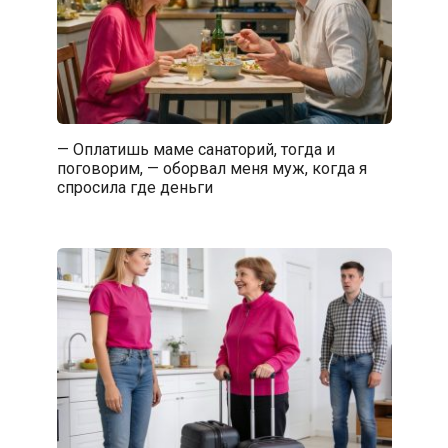
— Оплатишь маме санаторий, тогда и
поговорим, — оборвал меня муж, когда я
спросила где деньги