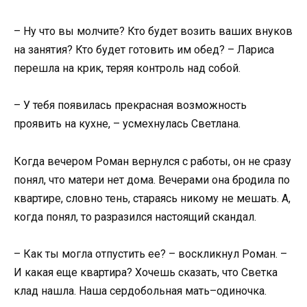
– Ну что вы молчите? Кто будет возить ваших внуков
на занятия? Кто будет готовить им обед? – Лариса
перешла на крик, теряя контроль над собой.
– У тебя появилась прекрасная возможность
проявить на кухне, – усмехнулась Светлана.
Когда вечером Роман вернулся с работы, он не сразу
понял, что матери нет дома. Вечерами она бродила по
квартире, словно тень, стараясь никому не мешать. А,
когда понял, то разразился настоящий скандал.
– Как ты могла отпустить ее? – воскликнул Роман. –
И какая еще квартира? Хочешь сказать, что Светка
клад нашла. Наша сердобольная мать–одиночка.