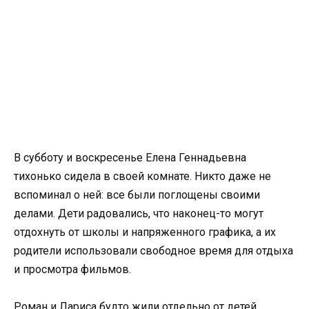
В субботу и воскресенье Елена Геннадьевна
тихонько сидела в своей комнате. Никто даже не
вспоминал о ней: все были поглощены своими
делами. Дети радовались, что наконец-то могут
отдохнуть от школы и напряженного графика, а их
родители использовали свободное время для отдыха
и просмотра фильмов.
Роман и Лариса будто жили отдельно от детей,