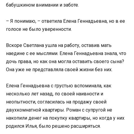
бабушкином внимании и заботе.
– Я понимаю, – ответила Елена Геннадьевна, но в ее
голосе не было уверенности.
Вскоре Светлана ушла на работу, оставив мать
наедине с ее мыслями. Елена Геннадьевна знала, что
дочь права, но как она могла оставить своего сына?
Она уже не представляла своей жизни без них.
Елена Геннадьевна с грустью вспоминала, как
несколько лет назад, по своей наивности и
неопытности, согласилась на продажу своей
двухкомнатной квартиры. Роман с супругой не
накопили денег на покупку квартиры, но когда у них
родился Илья, было решено расширяться.