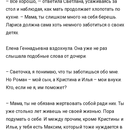
– Все хорошо, — ответила Светлана, усаживаясь за
стол и наблюдая, как мать продолжает хлопотать по
кухне. – Мама, ты слишком много на себя берешь.
Лариса должна сама хоть немного заботиться о своих
детях.
Елена Геннадьевна вздохнула. Она уже не раз
слышала подобные слова от дочери.
– Светочка, я понимаю, что ты заботишься обо мне.
Но Роман – мой сын, а Кристина и Илья – мои внуки.
Кто, если не я, им поможет?
– Мама, ты не обязана жертвовать собой ради них. Ты
уже столько лет живешь не своей жизнью. Пора
подумать о себе. И между прочим, кроме Кристины и
Ильи, у тебя есть Максим, который тоже нуждается в