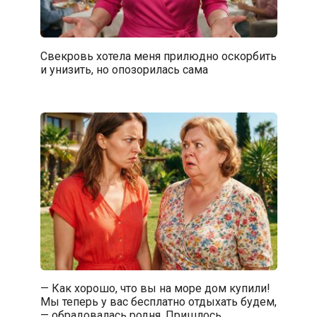
Свекровь хотела меня прилюдно оскорбить
и унизить, но опозорилась сама
— Как хорошо, что вы на море дом купили!
Мы теперь у вас бесплатно отдыхать будем,
— обрадовалась родня. Пришлось