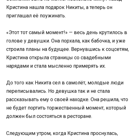
Кристина нашла подарок Никиты, а теперь он
приглашал её поужинать.
«Этот тот самый момент!» — весь день крутилось в
голове у девушки. Она порхала, как бабочка, и уже
строила планы на будущее. Вернувшись к соцсетям,
Кристина открыла страницы со свадебными
нарядами и стала мысленно примерять их.
До того как Никита сел в самолёт, молодые люди
переписывались. Но девушка так и не стала
рассказывать ему о своей находке. Она решила, что
не будет портить торжественный момент, который
должен был состояться в ресторане.
Следующим утром, когда Кристина проснулась,