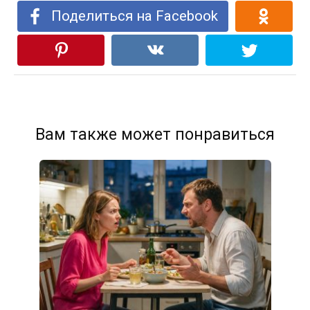
Поделиться на Facebook
Вам также может понравиться