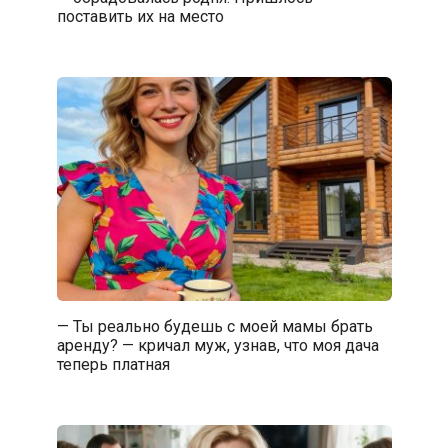
поставить их на место
— Ты реально будешь с моей мамы брать
аренду? — кричал муж, узнав, что моя дача
теперь платная