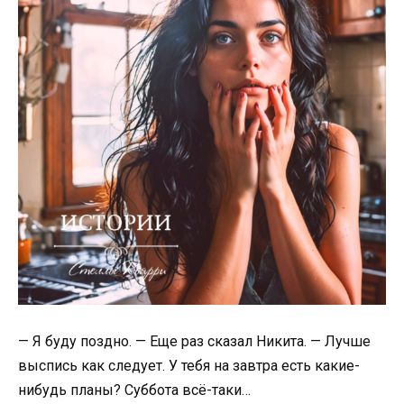
— Я буду поздно. — Еще раз сказал Никита. — Лучше
выспись как следует. У тебя на завтра есть какие-
нибудь планы? Суббота всё-таки…