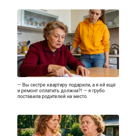
— Вы сестре квартиру подарили, а я ей ещё
и ремонт оплатить должна?! — я грубо
поставила родителей на место