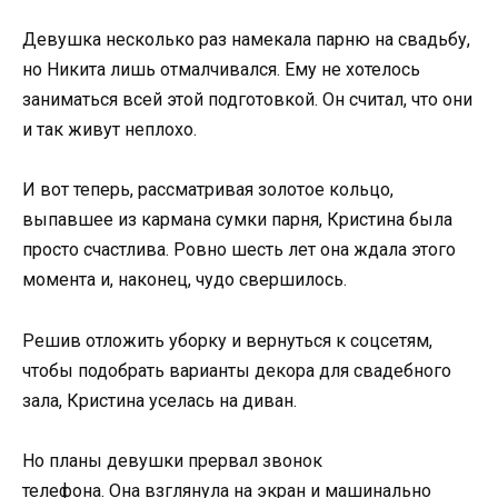
Девушка несколько раз намекала парню на свадьбу,
но Никита лишь отмалчивался. Ему не хотелось
заниматься всей этой подготовкой. Он считал, что они
и так живут неплохо.
И вот теперь, рассматривая золотое кольцо,
выпавшее из кармана сумки парня, Кристина была
просто счастлива. Ровно шесть лет она ждала этого
момента и, наконец, чудо свершилось.
Решив отложить уборку и вернуться к соцсетям,
чтобы подобрать варианты декора для свадебного
зала, Кристина уселась на диван.
Но планы девушки прервал звонок
телефона. Она взглянула на экран и машинально