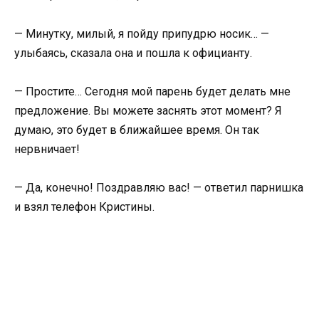
— Минутку, милый, я пойду припудрю носик… —
улыбаясь, сказала она и пошла к официанту.
— Простите… Сегодня мой парень будет делать мне
предложение. Вы можете заснять этот момент? Я
думаю, это будет в ближайшее время. Он так
нервничает!
— Да, конечно! Поздравляю вас! — ответил парнишка
и взял телефон Кристины.