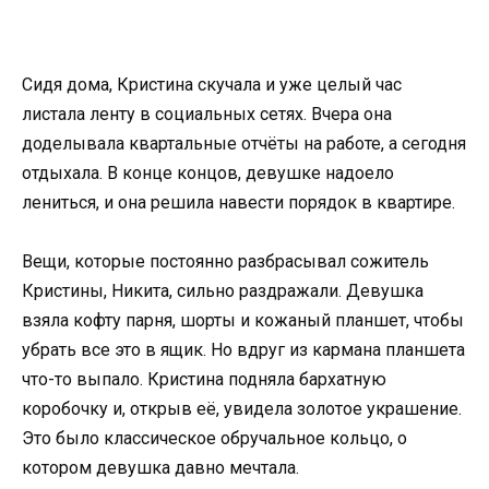
Сидя дома, Кристина скучала и уже целый час
листала ленту в социальных сетях. Вчера она
доделывала квартальные отчёты на работе, а сегодня
отдыхала. В конце концов, девушке надоело
лениться, и она решила навести порядок в квартире.
Вещи, которые постоянно разбрасывал сожитель
Кристины, Никита, сильно раздражали. Девушка
взяла кофту парня, шорты и кожаный планшет, чтобы
убрать все это в ящик. Но вдруг из кармана планшета
что-то выпало. Кристина подняла бархатную
коробочку и, открыв её, увидела золотое украшение.
Это было классическое обручальное кольцо, о
котором девушка давно мечтала.