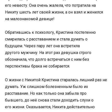
его невесту. Она очень жалела, что потратила на
Никиту шесть лет своей жизни, а он взял и женился
на малознакомой девице!
Обратившись к психологу, Кристина постепенно
смирилась с расставанием и стала думать о
будущем. Через пару лет она встретила
другого мужчину. На этот раз девушка строго
обозначила, что долго встречаться с ним без
перспективы брака не собирается.
О жизни с Никитой Кристина старалась лишний раз не
думать. Уж слишком болезненным было их
расставание. Но как только она забыла про
бывшего, до неё снова стали доходить слухи о
его жизни. Оказывается, Никита действительно