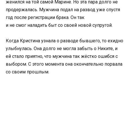
женился на той самой Марине. Но эта пара долго не
продержалась. Мужчина подал на развод уже спустя
год после регистрации брака. Он так
и не смог наладить быт со своей новой супругой.
Когда Кристина узнала о разводе бывшего, то ехидно
улыбнулась. Она долго не могла забыть о Никите, и
ей стало приятно, что мужчина так жёстко ошибся с
выбором. С этого момента она окончательно порвала
со своим прошлым.