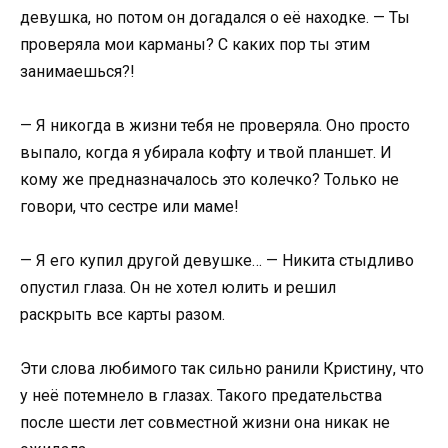
девушка, но потом он догадался о её находке. — Ты
проверяла мои карманы? С каких пор ты этим
занимаешься?!
— Я никогда в жизни тебя не проверяла. Оно просто
выпало, когда я убирала кофту и твой планшет. И
кому же предназначалось это колечко? Только не
говори, что сестре или маме!
— Я его купил другой девушке… — Никита стыдливо
опустил глаза. Он не хотел юлить и решил
раскрыть все карты разом.
Эти слова любимого так сильно ранили Кристину, что
у неё потемнело в глазах. Такого предательства
после шести лет совместной жизни она никак не