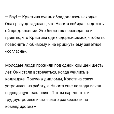
— Вау! — Кристина очень обрадовалась находке.
Она сразу догадалась, что Никита собирался делать
ей предложение. Это было так неожиданно и
приятно, что Кристина едва сдерживалась, чтобы не
позвонить любимому и не крикнуть ему заветное
«согласна».
Молодые люди прожили под одной крышей шесть
лет. Они стали встречаться, когда учились в
колледже. Получив дипломы, Кристина сразу
устроилась на работу, а Никита ещё полгода искал
подходящую вакансию. Потом парень тоже
трудоустроился и стал часто разъезжать по
командировкам.