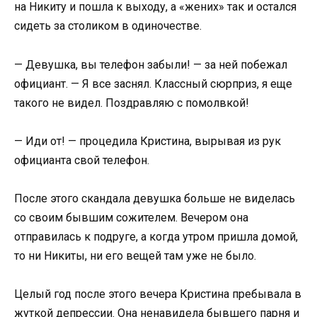
на Никиту и пошла к выходу, а «жених» так и остался
сидеть за столиком в одиночестве.
— Девушка, вы телефон забыли! — за ней побежал
официант. — Я все заснял. Классный сюрприз, я еще
такого не видел. Поздравляю с помолвкой!
— Иди от! — процедила Кристина, вырывая из рук
официанта свой телефон.
После этого скандала девушка больше не виделась
со своим бывшим сожителем. Вечером она
отправилась к подруге, а когда утром пришла домой,
то ни Никиты, ни его вещей там уже не было.
Целый год после этого вечера Кристина пребывала в
жуткой депрессии. Она ненавидела бывшего парня и