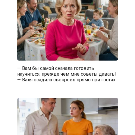
— Вам бы самой сначала готовить
научиться, прежде чем мне советы давать!
— Валя осадила свекровь прямо при гостях