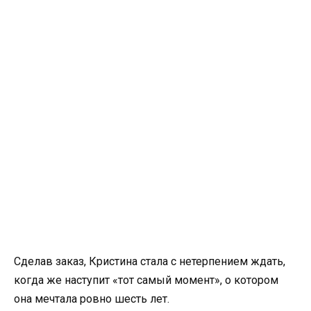
Сделав заказ, Кристина стала с нетерпением ждать,
когда же наступит «тот самый момент», о котором
она мечтала ровно шесть лет.