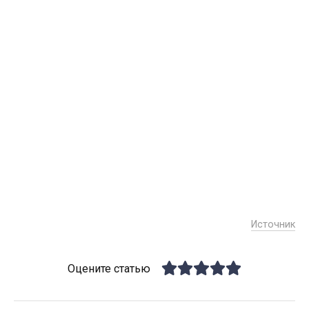
Источник
Оцените статью