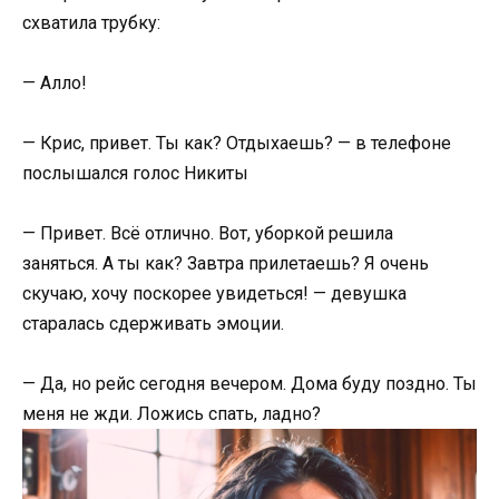
схватила трубку:
— Алло!
— Крис, привет. Ты как? Отдыхаешь? — в телефоне
послышался голос Никиты
— Привет. Всё отлично. Вот, уборкой решила
заняться. А ты как? Завтра прилетаешь? Я очень
скучаю, хочу поскорее увидеться! — девушка
старалась сдерживать эмоции.
— Да, но рейс сегодня вечером. Дома буду поздно. Ты
меня не жди. Ложись спать, ладно?