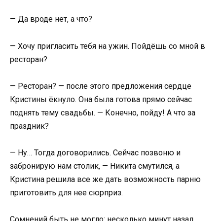
— Да вроде нет, а что?
— Хочу пригласить тебя на ужин. Пойдёшь со мной в
ресторан?
— Ресторан? — после этого предложения сердце
Кристины ёкнуло. Она была готова прямо сейчас
поднять тему свадьбы. — Конечно, пойду! А что за
праздник?
— Ну… Тогда договорились. Сейчас позвоню и
забронирую нам столик, — Никита смутился, а
Кристина решила все же дать возможность парню
приготовить для нее сюрприз.
Сомнений быть не могло: несколько минут назад