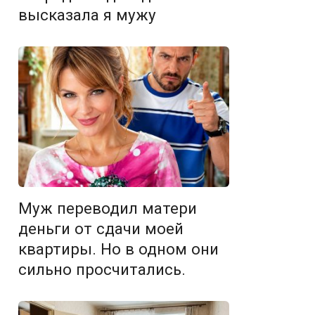
высказала я мужу
Муж переводил матери
деньги от сдачи моей
квартиры. Но в одном они
сильно просчитались.