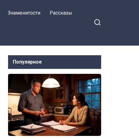
Знаменитости
Рассказы
Популярное