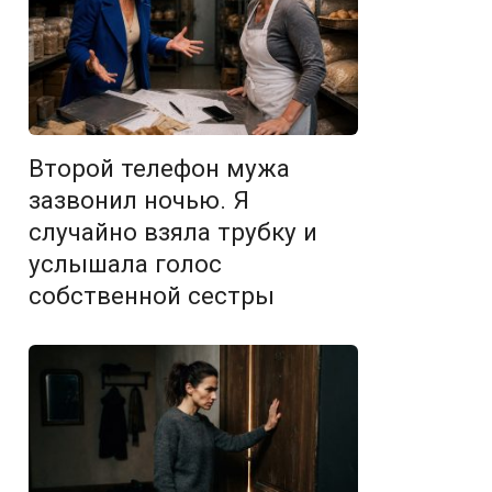
Второй телефон мужа
зазвонил ночью. Я
случайно взяла трубку и
услышала голос
собственной сестры