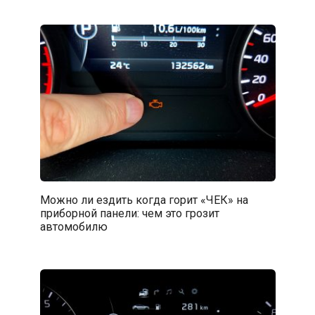
Можно ли ездить когда горит «ЧЕК» на
приборной панели: чем это грозит
автомобилю