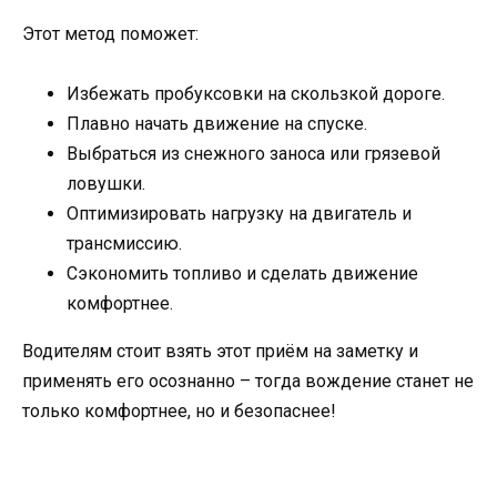
Этот метод поможет:
Избежать пробуксовки на скользкой дороге.
Плавно начать движение на спуске.
Выбраться из снежного заноса или грязевой
ловушки.
Оптимизировать нагрузку на двигатель и
трансмиссию.
Сэкономить топливо и сделать движение
комфортнее.
Водителям стоит взять этот приём на заметку и
применять его осознанно – тогда вождение станет не
только комфортнее, но и безопаснее!