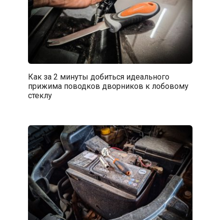
Как за 2 минуты добиться идеального
прижима поводков дворников к лобовому
стеклу