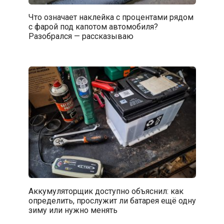
Что означает наклейка с процентами рядом
с фарой под капотом автомобиля?
Разобрался — рассказываю
Аккумуляторщик доступно объяснил: как
определить, прослужит ли батарея ещё одну
зиму или нужно менять