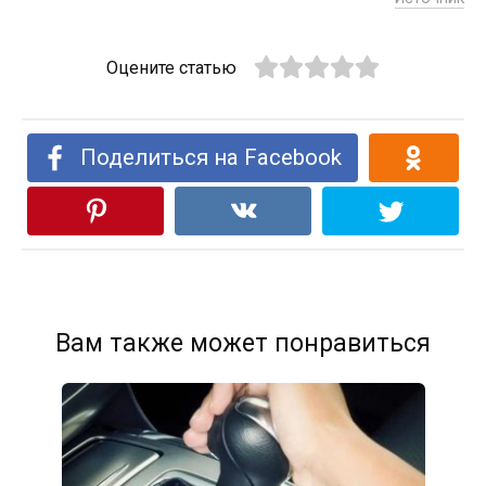
Оцените статью
Поделиться на Facebook
Вам также может понравиться