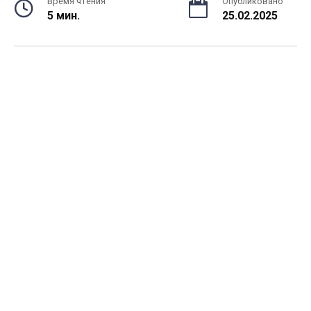
Время чтения
Опубликовано
5 мин.
25.02.2025