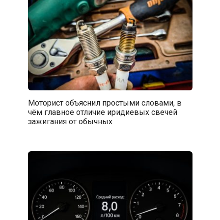
Моторист объяснил простыми словами, в
чём главное отличие иридиевых свечей
зажигания от обычных