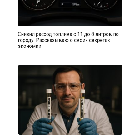
Снизил расход топлива с 11 до 8 литров по
городу: Рассказываю о своих секретах
экономии