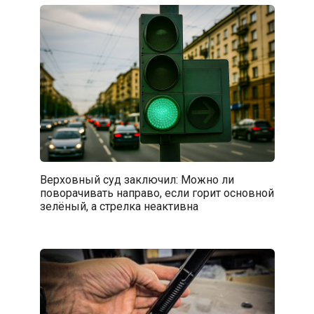
Верховный суд заключил: Можно ли
поворачивать направо, если горит основной
зелёный, а стрелка неактивна