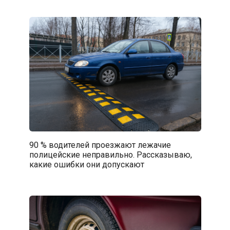
90 % водителей проезжают лежачие
полицейские неправильно. Рассказываю,
какие ошибки они допускают