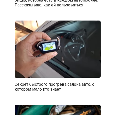
Рассказываю, как ей пользоваться
Секрет быстрого прогрева салона авто, о
котором мало кто знает