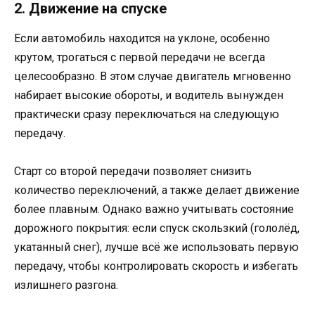
2. Движение на спуске
Если автомобиль находится на уклоне, особенно
крутом, трогаться с первой передачи не всегда
целесообразно. В этом случае двигатель мгновенно
набирает высокие обороты, и водитель вынужден
практически сразу переключаться на следующую
передачу.
Старт со второй передачи позволяет снизить
количество переключений, а также делает движение
более плавным. Однако важно учитывать состояние
дорожного покрытия: если спуск скользкий (гололёд,
укатанный снег), лучше всё же использовать первую
передачу, чтобы контролировать скорость и избегать
излишнего разгона.