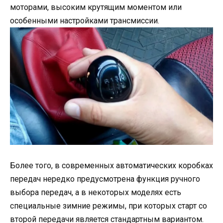
моторами, высоким крутящим моментом или
особенными настройками трансмиссии.
Более того, в современных автоматических коробках
передач нередко предусмотрена функция ручного
выбора передач, а в некоторых моделях есть
специальные зимние режимы, при которых старт со
второй передачи является стандартным вариантом.