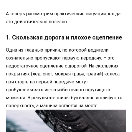
А теперь рассмотрим практические ситуации, когда
это действительно полезно.
1. Скользкая дорога и плохое сцепление
Одна из главных причин, по которой водители
сознательно пропускают первую передачу, – это
недостаточное сцепление с дорогой. На скользких
покрытиях (лед, снег, мокрая трава, гравий) колёса
при старте на первой передаче могут
пробуксовывать из-за избыточного крутящего
момента. В результате шины буквально «шлифуют»
поверхность, а машина остаётся на месте.