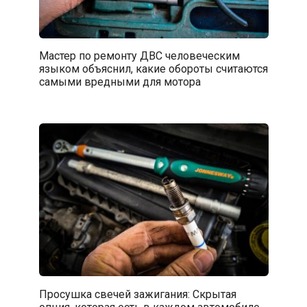
Мастер по ремонту ДВС человеческим
языком объяснил, какие обороты считаются
самыми вредными для мотора
Просушка свечей зажигания: Скрытая
опция, которая есть в каждом автомобиле.