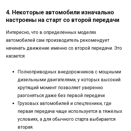
4. Некоторые автомобили изначально
настроены на старт со второй передачи
Интересно, что в определённых моделях
автомобилей сам производитель рекомендует
начинать движение именно со второй передачи. Это
касается:
Полноприводных внедорожников с мощными
дизельными двигателями, у которых высокий
крутящий момент позволяет уверенно
разгоняться даже без первой передачи.
Грузовых автомобилей и спецтехники, где
первая передача чаще используется в тяжёлых
условиях, а для обычного старта выбирается
вторая.