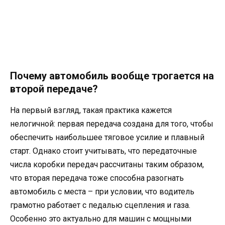
Почему автомобиль вообще трогается на
второй передаче?
На первый взгляд, такая практика кажется
нелогичной: первая передача создана для того, чтобы
обеспечить наибольшее тяговое усилие и плавный
старт. Однако стоит учитывать, что передаточные
числа коробки передач рассчитаны таким образом,
что вторая передача тоже способна разогнать
автомобиль с места – при условии, что водитель
грамотно работает с педалью сцепления и газа.
Особенно это актуально для машин с мощными