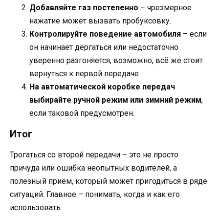
Добавляйте газ постепенно
– чрезмерное
нажатие может вызвать пробуксовку.
Контролируйте поведение автомобиля
– если
он начинает дёргаться или недостаточно
уверенно разгоняется, возможно, всё же стоит
вернуться к первой передаче.
На автоматической коробке передач
выбирайте ручной режим или зимний режим
,
если таковой предусмотрен.
Итог
Трогаться со второй передачи – это не просто
причуда или ошибка неопытных водителей, а
полезный приём, который может пригодиться в ряде
ситуаций. Главное – понимать, когда и как его
использовать.