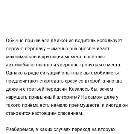
Обычно при начале движения водитель использует
первую передачу – именно она обеспечивает
максимальный крутящий момент, позволяя
автомобилю плавно и уверенно тронуться с места.
Однако в ряде ситуаций опытные автомобилисты
предпочитают стартовать сразу со второй, а иногда
даже и с третьей передачи. Казалось бы, зачем
нарушать привычный алгоритм? На самом деле у
такого приёма есть немало преимуществ, и иногда он
становится настоящим спасением.
Разберёмся, в каких случаях переход на вторую