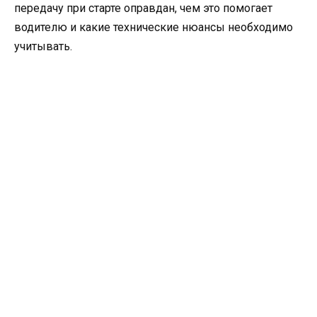
передачу при старте оправдан, чем это помогает
водителю и какие технические нюансы необходимо
учитывать.