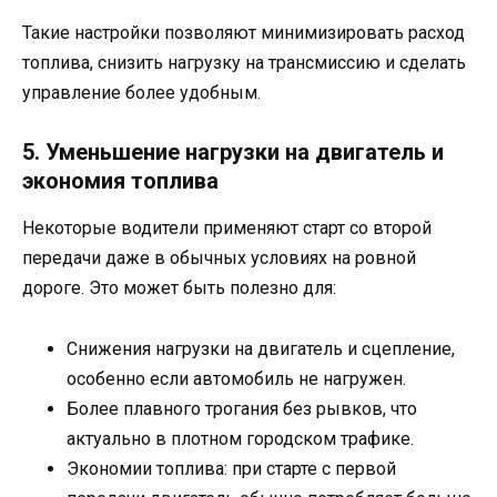
Такие настройки позволяют минимизировать расход
топлива, снизить нагрузку на трансмиссию и сделать
управление более удобным.
5. Уменьшение нагрузки на двигатель и
экономия топлива
Некоторые водители применяют старт со второй
передачи даже в обычных условиях на ровной
дороге. Это может быть полезно для:
Снижения нагрузки на двигатель и сцепление,
особенно если автомобиль не нагружен.
Более плавного трогания без рывков, что
актуально в плотном городском трафике.
Экономии топлива: при старте с первой