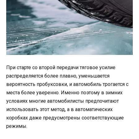
При старте со второй передачи тяговое усилие
распределяется более плавно, уменьшается
вероятность пробуксовки, и автомобиль трогается с
места более уверенно. Именно поэтому в зимних
условиях многие автомобилисты предпочитают
использовать этот метод, а в автоматических
коробках даже предусмотрены соответствующие
режимы.