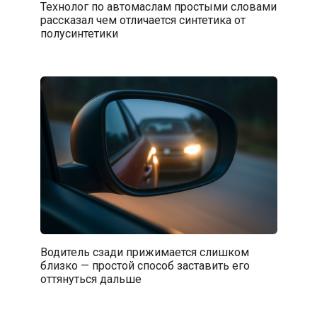
Технолог по автомаслам простыми словами
рассказал чем отличается синтетика от
полусинтетики
Водитель сзади прижимается слишком
близко — простой способ заставить его
оттянуться дальше