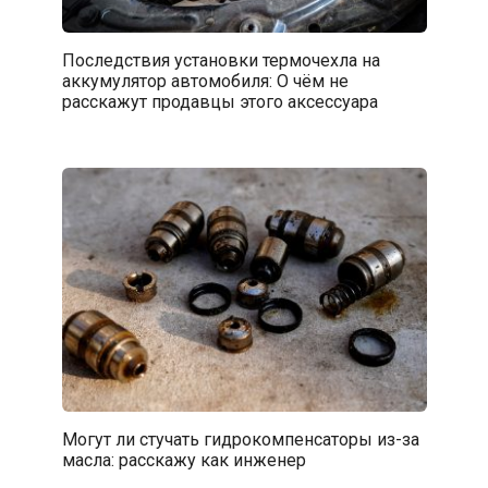
Последствия установки термочехла на
аккумулятор автомобиля: О чём не
расскажут продавцы этого аксессуара
Могут ли стучать гидрокомпенсаторы из-за
масла: расскажу как инженер