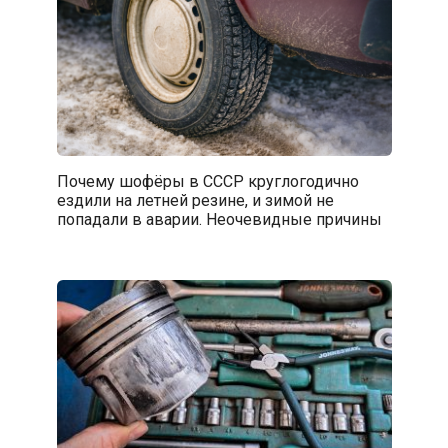
Почему шофёры в СССР круглогодично
ездили на летней резине, и зимой не
попадали в аварии. Неочевидные причины