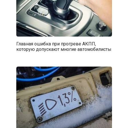
Главная ошибка при прогреве АКПП,
которую допускают многие автомобилисты