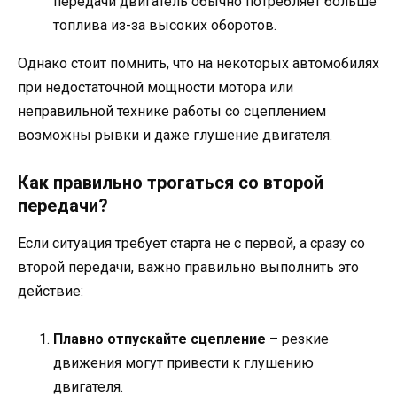
передачи двигатель обычно потребляет больше
топлива из-за высоких оборотов.
Однако стоит помнить, что на некоторых автомобилях
при недостаточной мощности мотора или
неправильной технике работы со сцеплением
возможны рывки и даже глушение двигателя.
Как правильно трогаться со второй
передачи?
Если ситуация требует старта не с первой, а сразу со
второй передачи, важно правильно выполнить это
действие:
Плавно отпускайте сцепление
– резкие
движения могут привести к глушению
двигателя.