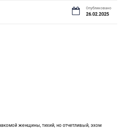
Опубликовано
26.02.2025
накомой женщины, тихий, но отчетливый, эхом