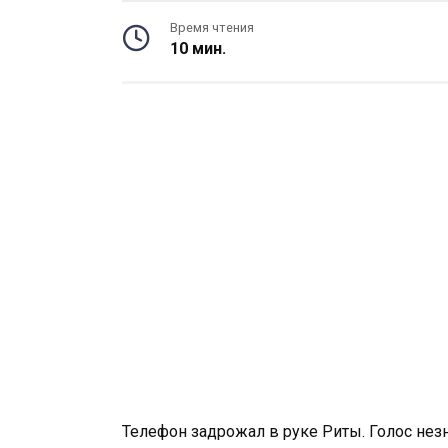
Время чтения
10 мин.
Телефон задрожал в руке Риты. Голос нез