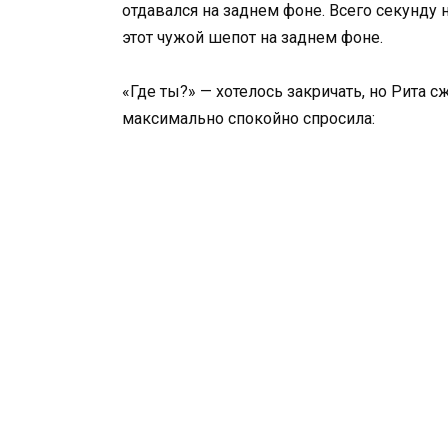
отдавался на заднем фоне. Всего секунду 
этот чужой шепот на заднем фоне.
«Где ты?» — хотелось закричать, но Рита 
максимально спокойно спросила: