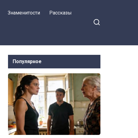
Знаменитости
Рассказы
Популярное