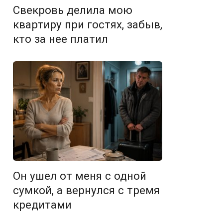
Свекровь делила мою
квартиру при гостях, забыв,
кто за нее платил
Он ушел от меня с одной
сумкой, а вернулся с тремя
кредитами