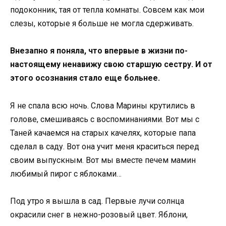
подоконник, тая от тепла комнаты. Совсем как мои
слезы, которые я больше не могла сдерживать.
Внезапно я поняла, что впервые в жизни по-
настоящему ненавижу свою старшую сестру. И от
этого осознания стало еще больнее.
Я не спала всю ночь. Слова Марины крутились в
голове, смешиваясь с воспоминаниями. Вот мы с
Таней качаемся на старых качелях, которые папа
сделал в саду. Вот она учит меня краситься перед
своим выпускным. Вот мы вместе печем мамин
любимый пирог с яблоками…
Под утро я вышла в сад. Первые лучи солнца
окрасили снег в нежно-розовый цвет. Яблони,