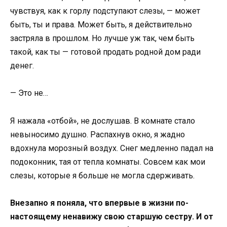
чувствуя, как к горлу подступают слезы, — может
быть, ты и права. Может быть, я действительно
застряла в прошлом. Но лучше уж так, чем быть
такой, как ты — готовой продать родной дом ради
денег.
— Это не…
Я нажала «отбой», не дослушав. В комнате стало
невыносимо душно. Распахнув окно, я жадно
вдохнула морозный воздух. Снег медленно падал на
подоконник, тая от тепла комнаты. Совсем как мои
слезы, которые я больше не могла сдерживать.
Внезапно я поняла, что впервые в жизни по-
настоящему ненавижу свою старшую сестру. И от