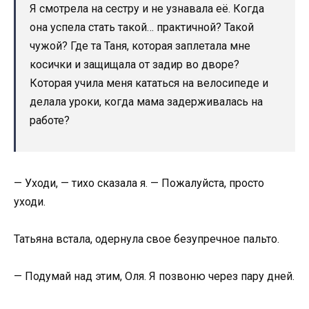
Я смотрела на сестру и не узнавала её. Когда
она успела стать такой… практичной? Такой
чужой? Где та Таня, которая заплетала мне
косички и защищала от задир во дворе?
Которая учила меня кататься на велосипеде и
делала уроки, когда мама задерживалась на
работе?
— Уходи, — тихо сказала я. — Пожалуйста, просто
уходи.
Татьяна встала, одернула свое безупречное пальто.
— Подумай над этим, Оля. Я позвоню через пару дней.