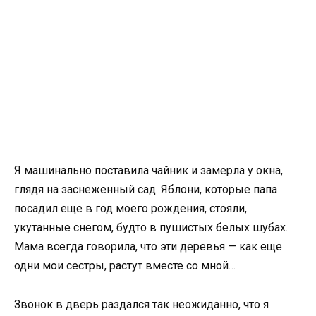
Я машинально поставила чайник и замерла у окна,
глядя на заснеженный сад. Яблони, которые папа
посадил еще в год моего рождения, стояли,
укутанные снегом, будто в пушистых белых шубах.
Мама всегда говорила, что эти деревья — как еще
одни мои сестры, растут вместе со мной…
Звонок в дверь раздался так неожиданно, что я