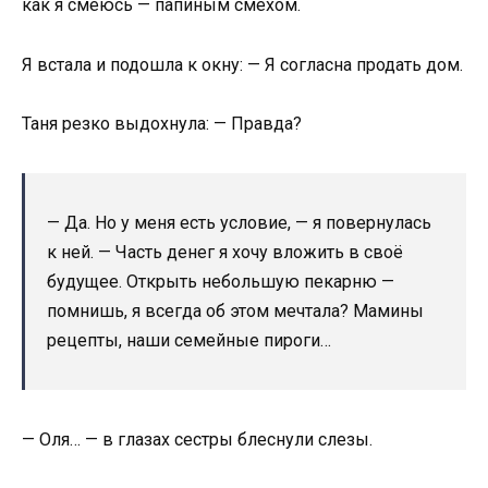
как я смеюсь — папиным смехом.
Я встала и подошла к окну: — Я согласна продать дом.
Таня резко выдохнула: — Правда?
— Да. Но у меня есть условие, — я повернулась
к ней. — Часть денег я хочу вложить в своё
будущее. Открыть небольшую пекарню —
помнишь, я всегда об этом мечтала? Мамины
рецепты, наши семейные пироги…
— Оля… — в глазах сестры блеснули слезы.