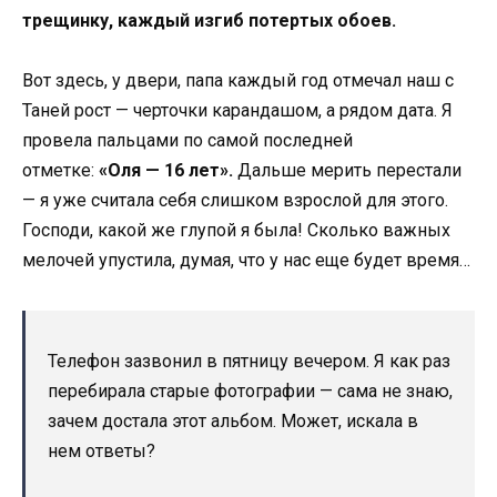
трещинку, каждый изгиб потертых обоев.
Вот здесь, у двери, папа каждый год отмечал наш с
Таней рост — черточки карандашом, а рядом дата. Я
провела пальцами по самой последней
отметке:
«Оля — 16 лет».
Дальше мерить перестали
— я уже считала себя слишком взрослой для этого.
Господи, какой же глупой я была! Сколько важных
мелочей упустила, думая, что у нас еще будет время…
Телефон зазвонил в пятницу вечером. Я как раз
перебирала старые фотографии — сама не знаю,
зачем достала этот альбом. Может, искала в
нем ответы?