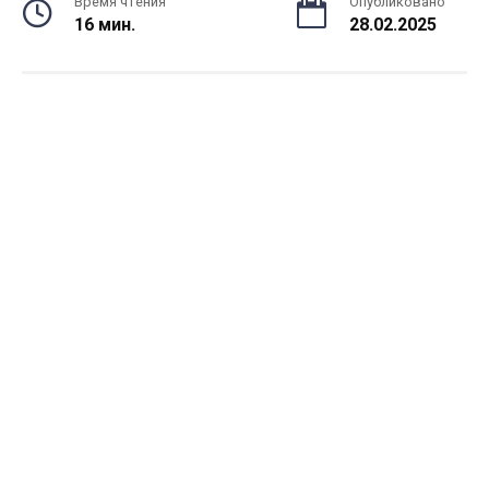
Время чтения
Опубликовано
16 мин.
28.02.2025