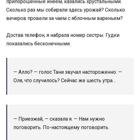
припорошенные инеем, казались хрустальными.
Сколько раз мы собирали здесь урожай? Сколько
вечеров провели за чаем с яблочным вареньем?
Достав телефон, я набрала номер сестры. Гудки
показались бесконечными.
— Алло? — голос Тани звучал настороженно. —
Оля, что случилось? Сейчас же шесть утра…
— Приезжай, — сказала я. — Нам нужно
поговорить. По-настоящему поговорить.