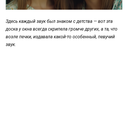
Здесь каждый звук был знаком с детства — вот эта
доска у окна всегда скрипела громче других, а та, что
возле печки, издавала какой-то особенный, певучий
звук.