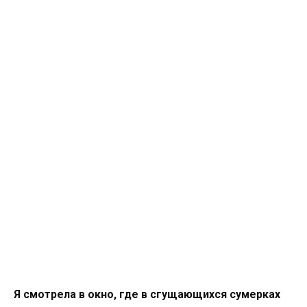
Я смотрела в окно, где в сгущающихся сумерках