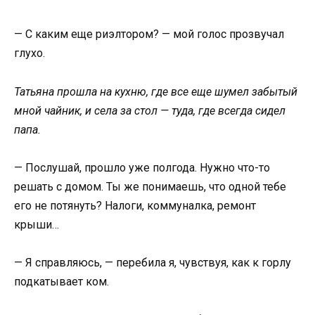
— С каким еще риэлтором? — мой голос прозвучал
глухо.
Татьяна прошла на кухню, где все еще шумел забытый
мной чайник, и села за стол — туда, где всегда сидел
папа.
— Послушай, прошло уже полгода. Нужно что-то
решать с домом. Ты же понимаешь, что одной тебе
его не потянуть? Налоги, коммуналка, ремонт
крыши…
— Я справляюсь, — перебила я, чувствуя, как к горлу
подкатывает ком.