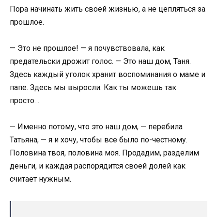
Пора начинать жить своей жизнью, а не цепляться за
прошлое.
— Это не прошлое! — я почувствовала, как
предательски дрожит голос. — Это наш дом, Таня.
Здесь каждый уголок хранит воспоминания о маме и
папе. Здесь мы выросли. Как ты можешь так
просто…
— Именно потому, что это наш дом, — перебила
Татьяна, — я и хочу, чтобы все было по-честному.
Половина твоя, половина моя. Продадим, разделим
деньги, и каждая распорядится своей долей как
считает нужным.