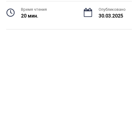
Время чтения
Опубликовано
20 мин.
30.03.2025