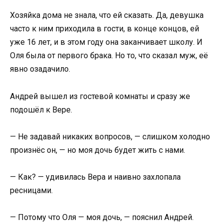
Хозяйка дома не знала, что ей сказать. Да, девушка
часто к ним приходила в гости, в конце концов, ей
уже 16 лет, и в этом году она заканчивает школу. И
Оля была от первого брака. Но то, что сказал муж, её
явно озадачило.
Андрей вышел из гостевой комнаты и сразу же
подошёл к Вере.
— Не задавай никаких вопросов, — слишком холодно
произнёс он, — но моя дочь будет жить с нами.
— Как? — удивилась Вера и наивно захлопала
ресницами.
— Потому что Оля — моя дочь, — пояснил Андрей.