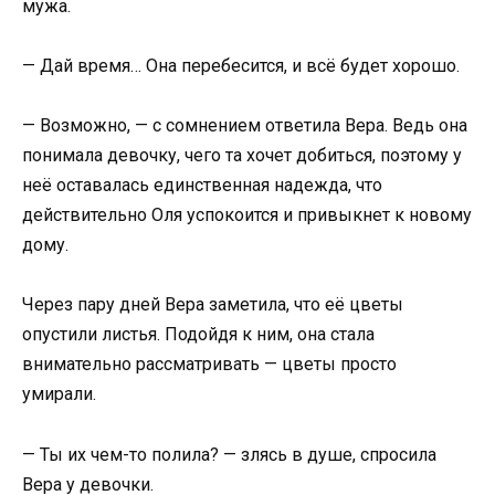
мужа.
— Дай время… Она перебесится, и всё будет хорошо.
— Возможно, — с сомнением ответила Вера. Ведь она
понимала девочку, чего та хочет добиться, поэтому у
неё оставалась единственная надежда, что
действительно Оля успокоится и привыкнет к новому
дому.
Через пару дней Вера заметила, что её цветы
опустили листья. Подойдя к ним, она стала
внимательно рассматривать — цветы просто
умирали.
— Ты их чем-то полила? — злясь в душе, спросила
Вера у девочки.