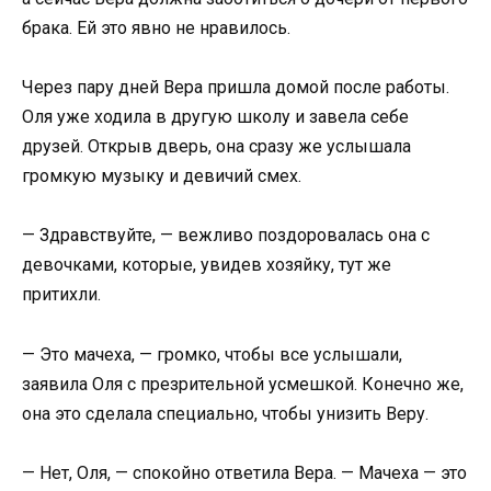
брака. Ей это явно не нравилось.
Через пару дней Вера пришла домой после работы.
Оля уже ходила в другую школу и завела себе
друзей. Открыв дверь, она сразу же услышала
громкую музыку и девичий смех.
— Здравствуйте, — вежливо поздоровалась она с
девочками, которые, увидев хозяйку, тут же
притихли.
— Это мачеха, — громко, чтобы все услышали,
заявила Оля с презрительной усмешкой. Конечно же,
она это сделала специально, чтобы унизить Веру.
— Нет, Оля, — спокойно ответила Вера. — Мачеха — это