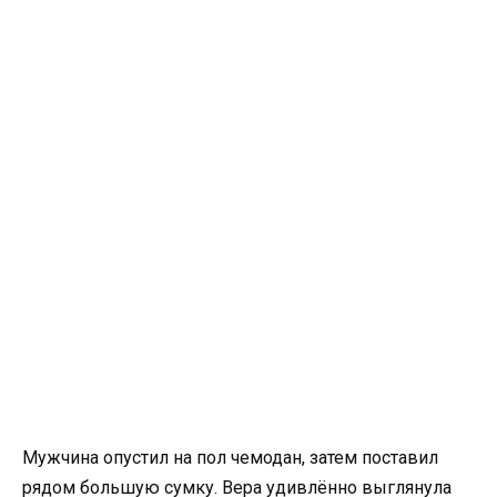
Мужчина опустил на пол чемодан, затем поставил
рядом большую сумку. Вера удивлённо выглянула