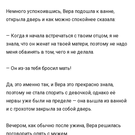
Немного успокоившись, Вера подошла к ванне,
открыла дверь и как можно спокойнее сказала:
— Когда я начала встречаться с твоим отцом, я не
знала, что он женат на твоей матери, поэтому не надо
меня обвинять в том, чего я не делала.
— Он из-за тебя бросил мать!
Да, это именно так, и Вера это прекрасно знала,
поэтому не стала спорить с девочкой, однако её
нервы уже были на пределе — она вышла из ванной
и с грохотом закрыла за собой дверь.
Вечером, как обычно после ужина, Вера решилась
поговорить опять с мужем.