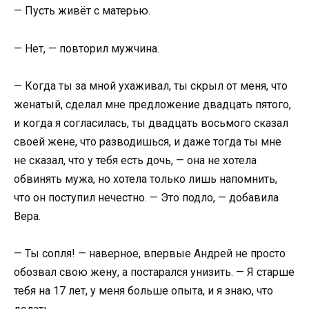
— Пусть живёт с матерью.
— Нет, — повторил мужчина.
— Когда ты за мной ухаживал, ты скрыл от меня, что
женатый, сделал мне предложение двадцать пятого,
и когда я согласилась, ты двадцать восьмого сказал
своей жене, что разводишься, и даже тогда ты мне
не сказал, что у тебя есть дочь, — она не хотела
обвинять мужа, но хотела только лишь напомнить,
что он поступил нечестно. — Это подло, — добавила
Вера.
— Ты сопля! — наверное, впервые Андрей не просто
обозвал свою жену, а постарался унизить. — Я старше
тебя на 17 лет, у меня больше опыта, и я знаю, что