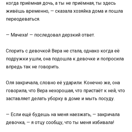
когда приёмная дочь, а ты не приёмная, ты здесь
живёшь временно, — сказала хозяйка дома и пошла
переодеваться.
— Мачеха! — последовал дерзкий ответ.
Спорить с девочкой Вера не стала, однако когда её
подружки ушли, она подошла к девочке и попросила
впредь так не говорить.
Оля закричала, словно её ударили. Конечно же, она
говорила, что Вера нехорошая, что пристаёт к ней, что
заставляет делать уборку в доме и мыть посуду.
— Если ещё будешь на меня наезжать, — закричала
девочка, — я отцу сообщу, что ты меня избивала!