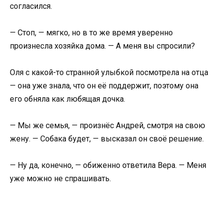
согласился.
— Стоп, — мягко, но в то же время уверенно
произнесла хозяйка дома. — А меня вы спросили?
Оля с какой-то странной улыбкой посмотрела на отца
— она уже знала, что он её поддержит, поэтому она
его обняла как любящая дочка.
— Мы же семья, — произнёс Андрей, смотря на свою
жену. — Собака будет, — высказал он своё решение.
— Ну да, конечно, — обиженно ответила Вера. — Меня
уже можно не спрашивать.