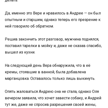
делать.
Да, именно это Вере и нравилось в Андрее — он был
опытным и старшим, однако теперь его презрение к
ней говорило об обратном.
Решив закончить этот разговор, мужчина поднялся,
поставил тарелки в мойку и, даже не сказав спасибо,
вышел из кухни.
На следующий день Вера обнаружила, что в её
кремы, стоявшие в ванной, была добавлена
марганцовка. Оставалось только лишь выкинуть.
Опять жаловаться Андрею она не стала, однако Оля
вечером заявила, что хочет завести собаку, и Андрей
тут же, даже не спросив разрешения своей жены,