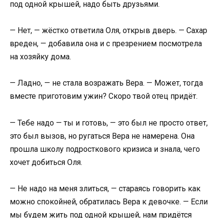
под одной крышей, надо быть друзьями.
— Нет, — жёстко ответила Оля, открыв дверь. — Сахар
вреден, — добавила она и с презрением посмотрела
на хозяйку дома.
— Ладно, — не стала возражать Вера. — Может, тогда
вместе приготовим ужин? Скоро твой отец придёт.
— Тебе надо — ты и готовь, — это был не просто ответ,
это был вызов, но ругаться Вера не намерена. Она
прошла школу подросткового кризиса и знала, чего
хочет добиться Оля.
— Не надо на меня злиться, — стараясь говорить как
можно спокойней, обратилась Вера к девочке. — Если
мы будем жить под одной крышей, нам придётся