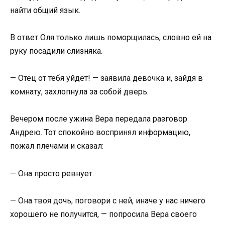
найти общий язык.
В ответ Оля только лишь поморщилась, словно ей на
руку посадили слизняка.
— Отец от тебя уйдёт! — заявила девочка и, зайдя в
комнату, захлопнула за собой дверь.
Вечером после ужина Вера передала разговор
Андрею. Тот спокойно воспринял информацию,
пожал плечами и сказал:
— Она просто ревнует.
— Она твоя дочь, поговори с ней, иначе у нас ничего
хорошего не получится, — попросила Вера своего