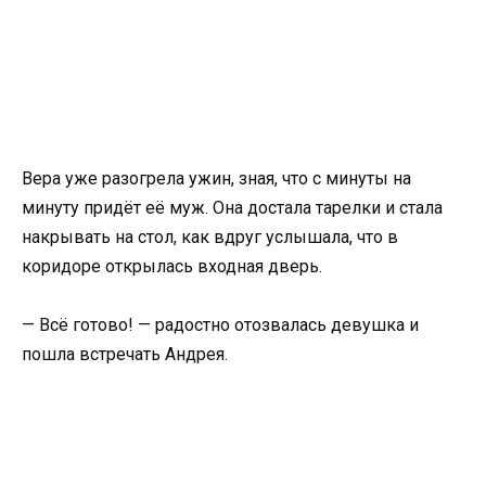
Вера уже разогрела ужин, зная, что с минуты на
минуту придёт её муж. Она достала тарелки и стала
накрывать на стол, как вдруг услышала, что в
коридоре открылась входная дверь.
— Всё готово! — радостно отозвалась девушка и
пошла встречать Андрея.