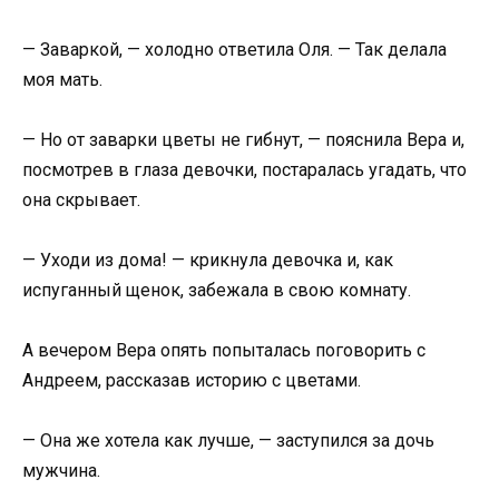
— Заваркой, — холодно ответила Оля. — Так делала
моя мать.
— Но от заварки цветы не гибнут, — пояснила Вера и,
посмотрев в глаза девочки, постаралась угадать, что
она скрывает.
— Уходи из дома! — крикнула девочка и, как
испуганный щенок, забежала в свою комнату.
А вечером Вера опять попыталась поговорить с
Андреем, рассказав историю с цветами.
— Она же хотела как лучше, — заступился за дочь
мужчина.