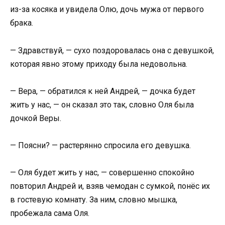
из-за косяка и увидела Олю, дочь мужа от первого
брака.
— Здравствуй, — сухо поздоровалась она с девушкой,
которая явно этому приходу была недовольна.
— Вера, — обратился к ней Андрей, — дочка будет
жить у нас, — он сказал это так, словно Оля была
дочкой Веры.
— Поясни? — растерянно спросила его девушка.
— Оля будет жить у нас, — совершенно спокойно
повторил Андрей и, взяв чемодан с сумкой, понёс их
в гостевую комнату. За ним, словно мышка,
пробежала сама Оля.