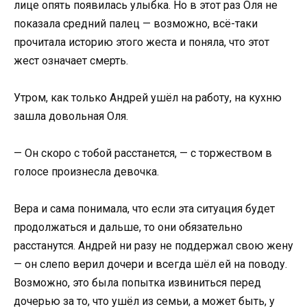
лице опять появилась улыбка. Но в этот раз Оля не
показала средний палец — возможно, всё-таки
прочитала историю этого жеста и поняла, что этот
жест означает смерть.
Утром, как только Андрей ушёл на работу, на кухню
зашла довольная Оля.
— Он скоро с тобой расстанется, — с торжеством в
голосе произнесла девочка.
Вера и сама понимала, что если эта ситуация будет
продолжаться и дальше, то они обязательно
расстанутся. Андрей ни разу не поддержал свою жену
— он слепо верил дочери и всегда шёл ей на поводу.
Возможно, это была попытка извиниться перед
дочерью за то, что ушёл из семьи, а может быть, у