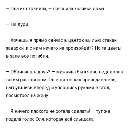
— Она их отравила, — пояснила хозяйка дома.
— Не дури.
— Хочешь, я прямо сейчас в цветок вылью стакан
заварки, и с ним ничего не произойдёт? Но те цветы
в зале все погибли.
— Обвиняешь дочь? — мужчина был явно недоволен
таким разговором. Он встал и, как преподаватель,
нагнувшись вперёд и упершись руками в стол,
посмотрел на жену.
— Я ничего плохого не хотела сделать! — тут же
подала голос Оля, которая всё слышала.