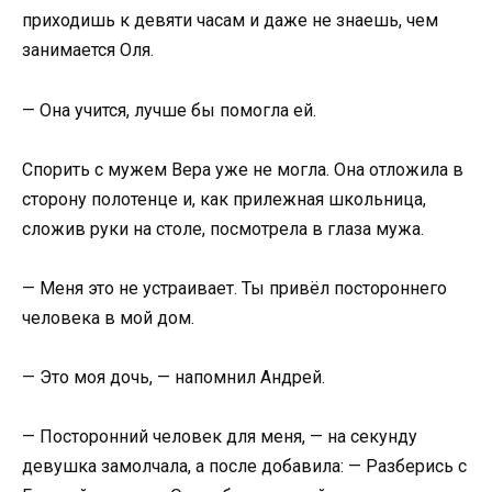
приходишь к девяти часам и даже не знаешь, чем
занимается Оля.
— Она учится, лучше бы помогла ей.
Спорить с мужем Вера уже не могла. Она отложила в
сторону полотенце и, как прилежная школьница,
сложив руки на столе, посмотрела в глаза мужа.
— Меня это не устраивает. Ты привёл постороннего
человека в мой дом.
— Это моя дочь, — напомнил Андрей.
— Посторонний человек для меня, — на секунду
девушка замолчала, а после добавила: — Разберись с