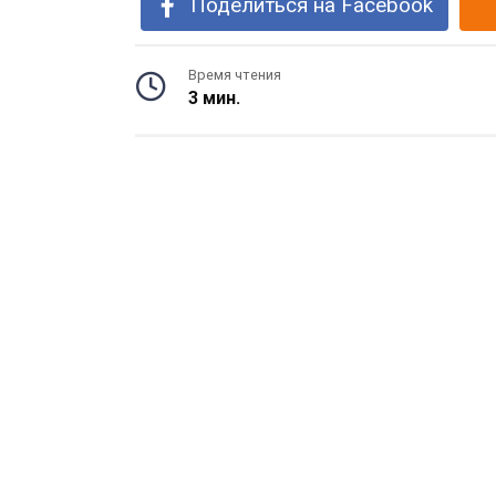
Поделиться на Facebook
Время чтения
3 мин.