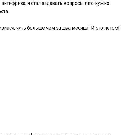
а антифриза, я стал задавать вопросы (что нужно
ста.
зился, чуть больше чем за два месяца! И это летом!