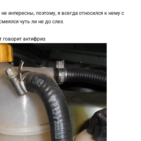
не интересны, поэтому, я всегда относился к нему с
смеялся чуть ли не до слез.
т говорит антифриз.