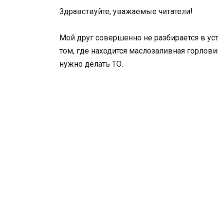
Здравствуйте, уважаемые читатели!
Мой друг совершенно не разбирается в уст
том, где находится маслозаливная горлови
нужно делать ТО.