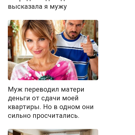
высказала я мужу
Муж переводил матери
деньги от сдачи моей
квартиры. Но в одном они
сильно просчитались.