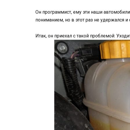
Он программист, ему эти наши автомобили 
пониманием, но в этот раз не удержался и 
Итак, он приехал с такой проблемой: Уходи