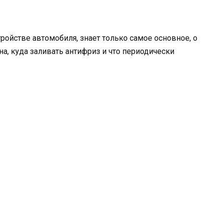
ройстве автомобиля, знает только самое основное, о
на, куда заливать антифриз и что периодически