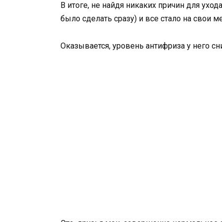
В итоге, не найдя никаких причин для уход
было сделать сразу) и все стало на свои ме
Оказывается, уровень антифриза у него сни