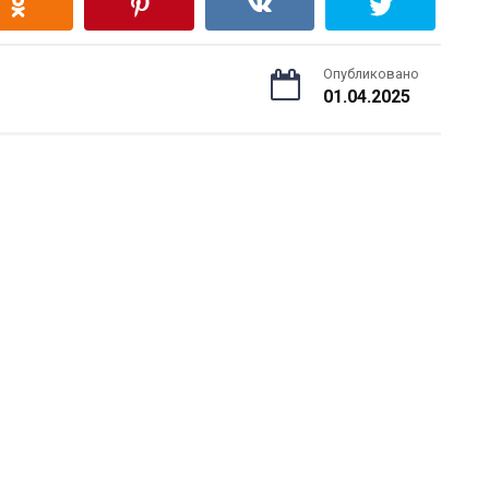
Опубликовано
01.04.2025