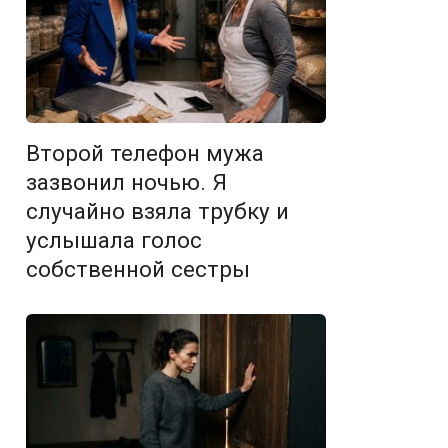
Второй телефон мужа
зазвонил ночью. Я
случайно взяла трубку и
услышала голос
собственной сестры