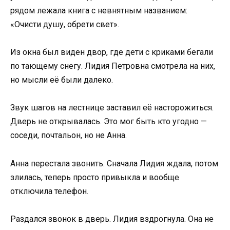
рядом лежала книга с невнятным названием:
«Очисти душу, обрети свет».
Из окна был виден двор, где дети с криками бегали
по тающему снегу. Лидия Петровна смотрела на них,
но мысли её были далеко.
Звук шагов на лестнице заставил её насторожиться.
Дверь не открывалась. Это мог быть кто угодно —
соседи, почтальон, но не Анна.
Анна перестала звонить. Сначала Лидия ждала, потом
злилась, теперь просто привыкла и вообще
отключила телефон.
Раздался звонок в дверь. Лидия вздрогнула. Она не