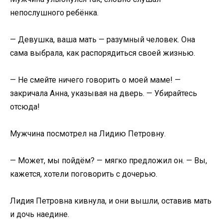
непослушного ребёнка.
— Девушка, ваша мать — разумный человек. Она
сама выбрала, как распорядиться своей жизнью.
— Не смейте ничего говорить о моей маме! —
закричала Анна, указывая на дверь. — Убирайтесь
отсюда!
Мужчина посмотрел на Лидию Петровну.
— Может, мы пойдём? — мягко предложил он. — Вы,
кажется, хотели поговорить с дочерью.
Лидия Петровна кивнула, и они вышли, оставив мать
и дочь наедине.