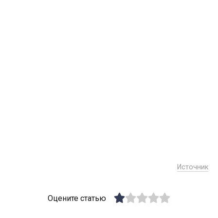
Источник
Оцените статью