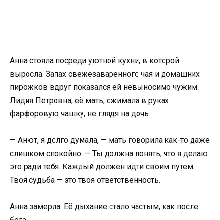
Анна стояла посреди уютной кухни, в которой
выросла. Запах свежезаваренного чая и домашних
пирожков вдруг показался ей невыносимо чужим.
Лидия Петровна, её мать, сжимала в руках
фарфоровую чашку, не глядя на дочь.
— Анют, я долго думала, — мать говорила как-то даже
слишком спокойно. — Ты должна понять, что я делаю
это ради тебя. Каждый должен идти своим путём.
Твоя судьба — это твоя ответственность.
Анна замерла. Её дыхание стало частым, как после
бега.