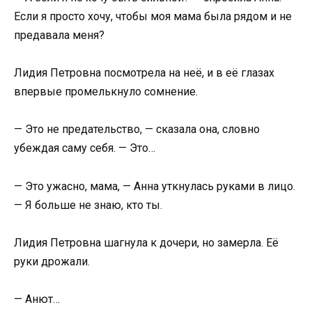
Если я просто хочу, чтобы моя мама была рядом и не
предавала меня?
Лидия Петровна посмотрела на неё, и в её глазах
впервые промелькнуло сомнение.
— Это не предательство, — сказала она, словно
убеждая саму себя. — Это…
— Это ужасно, мама, — Анна уткнулась руками в лицо.
— Я больше не знаю, кто ты.
Лидия Петровна шагнула к дочери, но замерла. Её
руки дрожали.
— Анют…