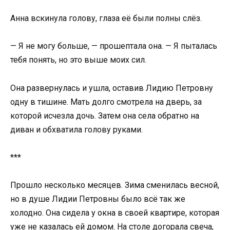
Анна вскинула голову, глаза её были полны слёз.
— Я не могу больше, — прошептала она. — Я пыталась
тебя понять, но это выше моих сил.
Она развернулась и ушла, оставив Лидию Петровну
одну в тишине. Мать долго смотрела на дверь, за
которой исчезла дочь. Затем она села обратно на
диван и обхватила голову руками.
***
Прошло несколько месяцев. Зима сменилась весной,
но в душе Лидии Петровны было всё так же
холодно. Она сидела у окна в своей квартире, которая
уже не казалась ей домом. На столе догорала свеча,