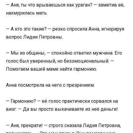
— Аня, ты что врываешься как ураган? — заметив её,
нахмурилась мать.
— А кто это такие? — резко спросила Анна, игнорируя
вопрос Лидии Петровны.
— Мы из общины, — спокойно ответил мужчина. Его
голос был уверенный, но безэмоциональный. —
Помогаем вашей маме найти гармонию.
Анна посмотрела на него с презрением.
— Гармонию? — её голос практически сорвался на
визг. — Да вы просто выкачиваете из неё деньги!
— Аня, прекрати! — строго сказала Лидия Петровна,