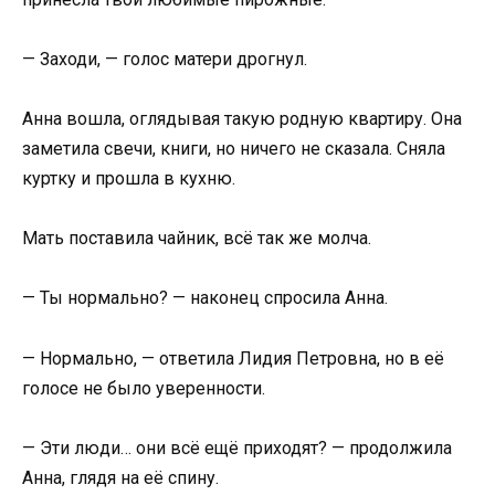
— Заходи, — голос матери дрогнул.
Анна вошла, оглядывая такую родную квартиру. Она
заметила свечи, книги, но ничего не сказала. Сняла
куртку и прошла в кухню.
Мать поставила чайник, всё так же молча.
— Ты нормально? — наконец спросила Анна.
— Нормально, — ответила Лидия Петровна, но в её
голосе не было уверенности.
— Эти люди… они всё ещё приходят? — продолжила
Анна, глядя на её спину.