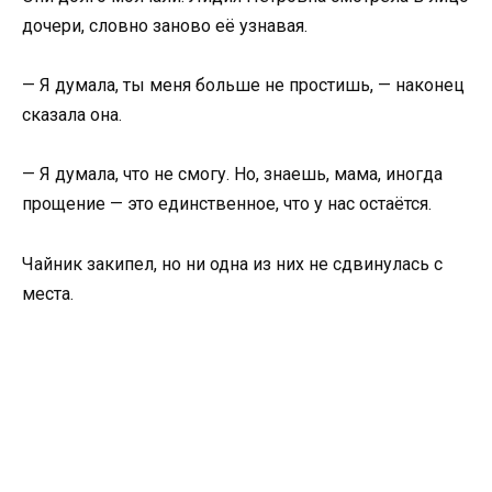
дочери, словно заново её узнавая.
— Я думала, ты меня больше не простишь, — наконец
сказала она.
— Я думала, что не смогу. Но, знаешь, мама, иногда
прощение — это единственное, что у нас остаётся.
Чайник закипел, но ни одна из них не сдвинулась с
места.