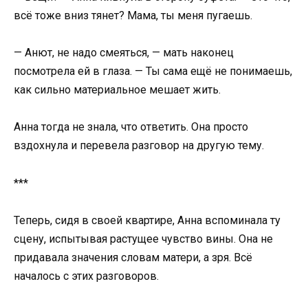
всё тоже вниз тянет? Мама, ты меня пугаешь.
— Анют, не надо смеяться, — мать наконец
посмотрела ей в глаза. — Ты сама ещё не понимаешь,
как сильно материальное мешает жить.
Анна тогда не знала, что ответить. Она просто
вздохнула и перевела разговор на другую тему.
***
Теперь, сидя в своей квартире, Анна вспоминала ту
сцену, испытывая растущее чувство вины. Она не
придавала значения словам матери, а зря. Всё
началось с этих разговоров.