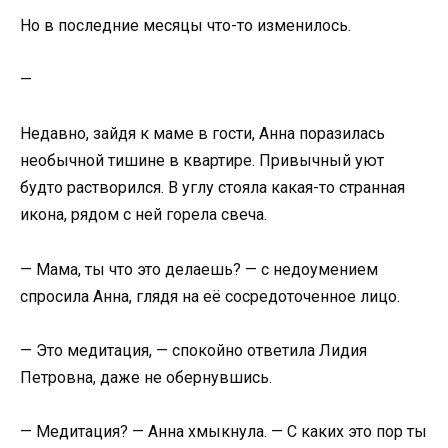
Но в последние месяцы что-то изменилось.
—
Недавно, зайдя к маме в гости, Анна поразилась
необычной тишине в квартире. Привычный уют
будто растворился. В углу стояла какая-то странная
икона, рядом с ней горела свеча.
— Мама, ты что это делаешь? — с недоумением
спросила Анна, глядя на её сосредоточенное лицо.
— Это медитация, — спокойно ответила Лидия
Петровна, даже не обернувшись.
— Медитация? — Анна хмыкнула. — С каких это пор ты