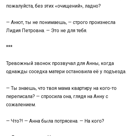
пожалуйста, без этих «очищений», ладно?
— Анют, ты не понимаешь, — строго произнесла
Лидия Петровна. — Это не для тебя.
***
Тревожный звонок прозвучал для Анны, когда
однажды соседка матери остановила её у подъезда.
— Ты знаешь, что твоя мама квартиру на кого-то
переписала? — спросила она, глядя на Анну с
сожалением.
— Что?! — Анна была потрясена. — На кого?