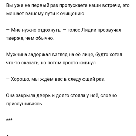
Вы уже не первый раз пропускаете наши встречи, это
мешает вашему пути к очищению…
— Мне нужно отдохнуть, — голос Лидии прозвучал
твёрже, чем обычно.
Мужчина задержал взгляд на её лице, будто хотел
что-то сказать, но потом просто кивнул.
— Хорошо, мы ждём вас в следующий раз.
Она закрыла дверь и долго стояла у неё, словно
прислушиваясь.
***