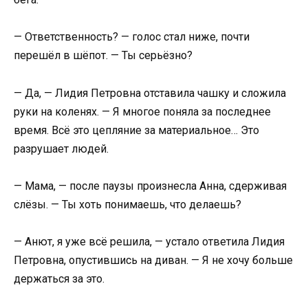
— Ответственность? — голос стал ниже, почти
перешёл в шёпот. — Ты серьёзно?
— Да, — Лидия Петровна отставила чашку и сложила
руки на коленях. — Я многое поняла за последнее
время. Всё это цепляние за материальное… Это
разрушает людей.
— Мама, — после паузы произнесла Анна, сдерживая
слёзы. — Ты хоть понимаешь, что делаешь?
— Анют, я уже всё решила, — устало ответила Лидия
Петровна, опустившись на диван. — Я не хочу больше
держаться за это.