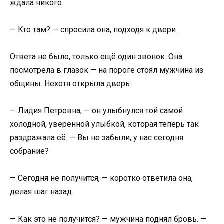
ждала никого.
— Кто там? — спросила она, подходя к двери.
Ответа не было, только ещё один звонок. Она
посмотрела в глазок — на пороге стоял мужчина из
общины. Нехотя открыла дверь.
— Лидия Петровна, — он улыбнулся той самой
холодной, уверенной улыбкой, которая теперь так
раздражала её. — Вы не забыли, у нас сегодня
собрание?
— Сегодня не получится, — коротко ответила она,
делая шаг назад.
— Как это не получится? — мужчина поднял бровь. —