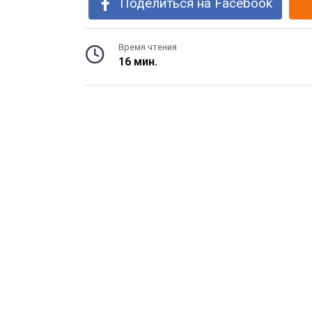
Поделиться на Facebook
Время чтения
16 мин.