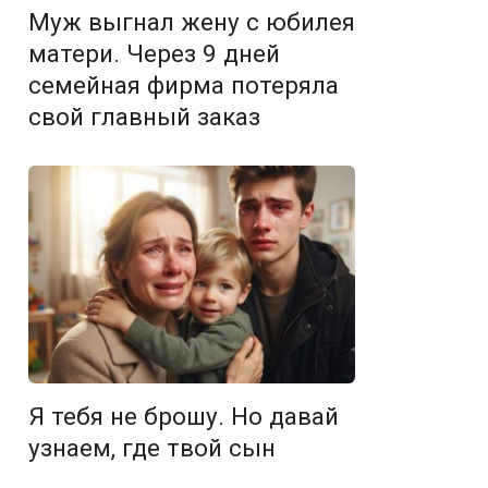
Муж выгнал жену с юбилея
матери. Через 9 дней
семейная фирма потеряла
свой главный заказ
Я тебя не брошу. Но давай
узнаем, где твой сын