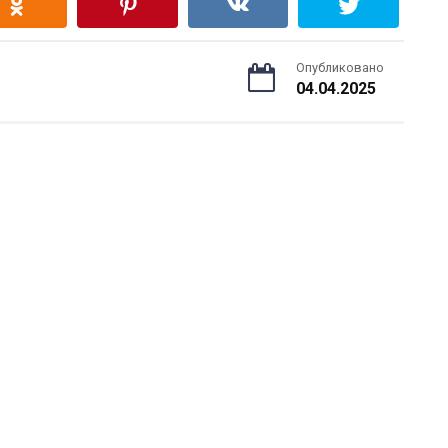
Опубликовано
04.04.2025