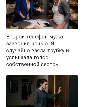
Второй телефон мужа
зазвонил ночью. Я
случайно взяла трубку и
услышала голос
собственной сестры