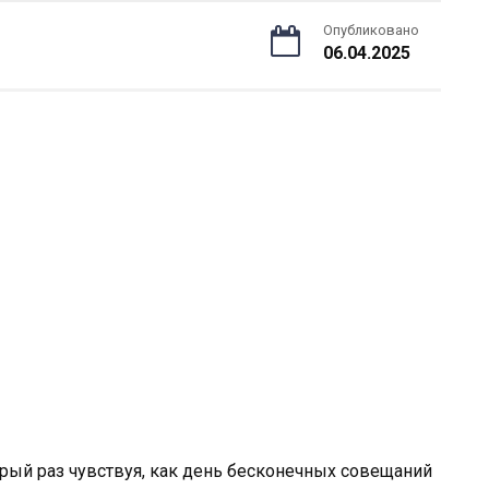
Опубликовано
06.04.2025
орый раз чувствуя, как день бесконечных совещаний