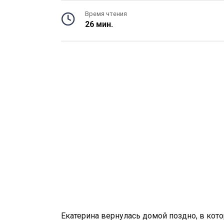
Время чтения
26 мин.
Екатерина вернулась домой поздно, в кот