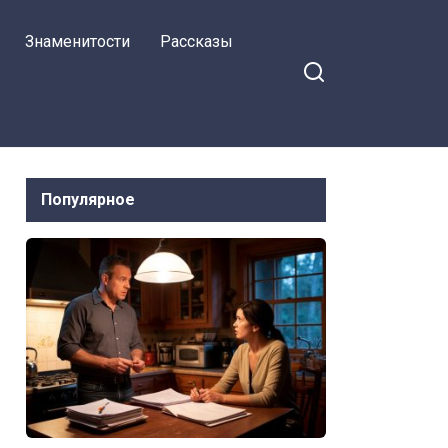
Знаменитости
Рассказы
Популярное