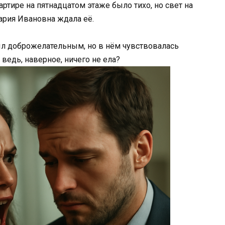
артире на пятнадцатом этаже было тихо, но свет на
Мария Ивановна ждала её.
был доброжелательным, но в нём чувствовалась
 ведь, наверное, ничего не ела?