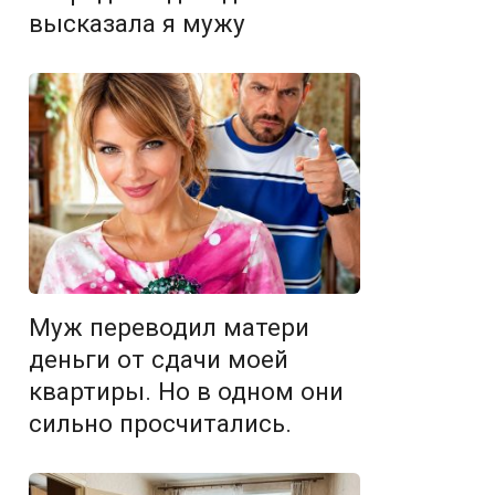
высказала я мужу
Муж переводил матери
деньги от сдачи моей
квартиры. Но в одном они
сильно просчитались.