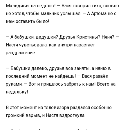
Мальдивы на неделю! — Вася говорил тихо, словно
не хотел, чтобы мальчик услышал. — А Артёма не с
кем оставить было!
— А бабушки, дедушки? Друзья Кристины? Няня? —
Настя чувствовала, как внутри нарастает
раздражение.
— Бабушки далеко, друзья все заняты, а няню в
последний момент не найдёшь! — Вася развёл
руками. — Вот и пришлось забрать к нам! Всего на
недельку!
В этот момент из телевизора раздался особенно
громкий взрыв, и Настя вздрогнула.