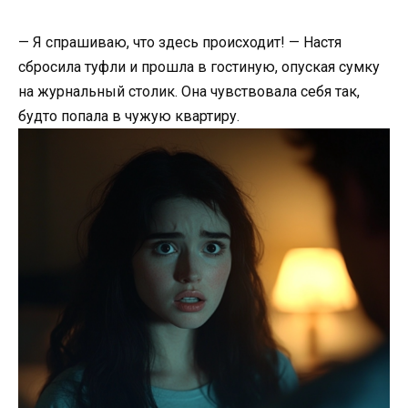
— Я спрашиваю, что здесь происходит! — Настя
сбросила туфли и прошла в гостиную, опуская сумку
на журнальный столик. Она чувствовала себя так,
будто попала в чужую квартиру.