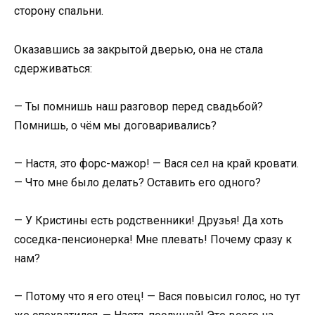
сторону спальни.
Оказавшись за закрытой дверью, она не стала
сдерживаться:
— Ты помнишь наш разговор перед свадьбой?
Помнишь, о чём мы договаривались?
— Настя, это форс-мажор! — Вася сел на край кровати.
— Что мне было делать? Оставить его одного?
— У Кристины есть родственники! Друзья! Да хоть
соседка-пенсионерка! Мне плевать! Почему сразу к
нам?
— Потому что я его отец! — Вася повысил голос, но тут