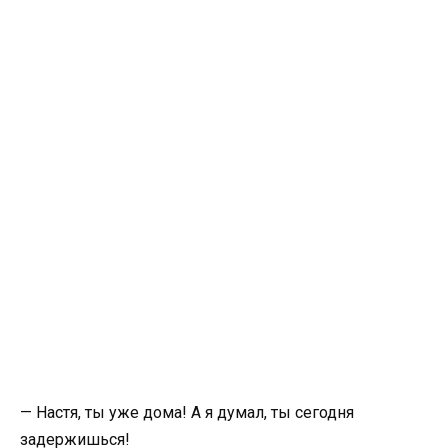
— Настя, ты уже дома! А я думал, ты сегодня
задержишься!