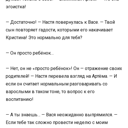
эгоистка!
— Достаточно! — Настя повернулась к Васе. — Твой
сын повторяет гадости, которыми его накачивает
Кристина! Это нормально для тебя?
— Он просто ребёнок…
— Нет, он не «просто ребёнок»! Он — отражение своих
родителей! — Настя перевела взгляд на Артёма. — И
если он считает нормальным разговаривать со
взрослыми в таком тоне, то вопрос к его
воспитанию!
— А ты знаешь… — Вася неожиданно выпрямился. —
Если тебе так сложно провести неделю с моим