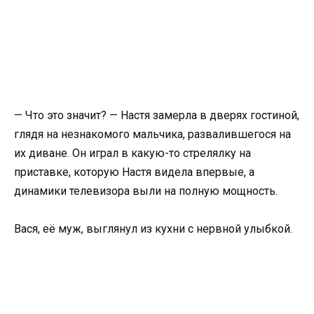
— Что это значит? — Настя замерла в дверях гостиной,
глядя на незнакомого мальчика, развалившегося на
их диване. Он играл в какую-то стрелялку на
приставке, которую Настя видела впервые, а
динамики телевизора выли на полную мощность.
Вася, её муж, выглянул из кухни с нервной улыбкой.