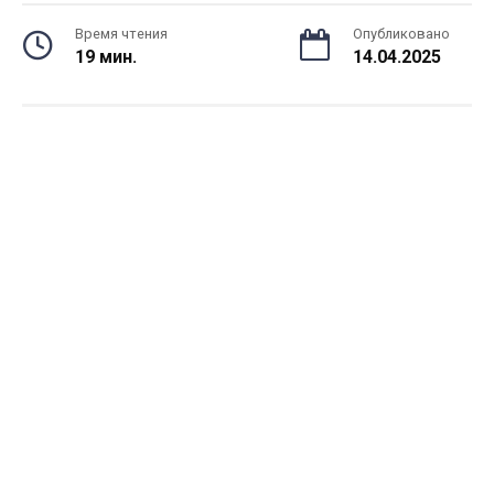
Время чтения
Опубликовано
19 мин.
14.04.2025