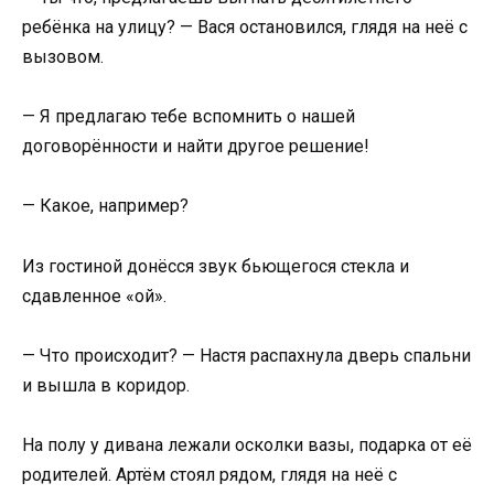
ребёнка на улицу? — Вася остановился, глядя на неё с
вызовом.
— Я предлагаю тебе вспомнить о нашей
договорённости и найти другое решение!
— Какое, например?
Из гостиной донёсся звук бьющегося стекла и
сдавленное «ой».
— Что происходит? — Настя распахнула дверь спальни
и вышла в коридор.
На полу у дивана лежали осколки вазы, подарка от её
родителей. Артём стоял рядом, глядя на неё с