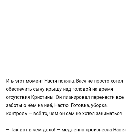
И в этот момент Настя поняла. Вася не просто хотел
обеспечить сыну крышу над головой на время
отсутствия Кристины. Он планировал перенести все
заботы о нём на неё, Настю. Готовка, уборка,
контроль — всё то, чем он сам не хотел заниматься.
— Так вот в чём дело! — медленно произнесла Настя,