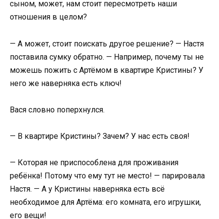
сыном, может, нам стоит пересмотреть наши
отношения в целом?
— А может, стоит поискать другое решение? — Настя
поставила сумку обратно. — Например, почему ты не
можешь пожить с Артёмом в квартире Кристины? У
него же наверняка есть ключ!
Вася словно поперхнулся.
— В квартире Кристины? Зачем? У нас есть своя!
— Которая не приспособлена для проживания
ребёнка! Потому что ему тут не место! — парировала
Настя. — А у Кристины наверняка есть всё
необходимое для Артёма: его комната, его игрушки,
его вещи!