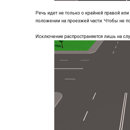
Речь идет не только о крайней правой или
положении на проезжей части. Чтобы не по
Исключение распространяется лишь на слу