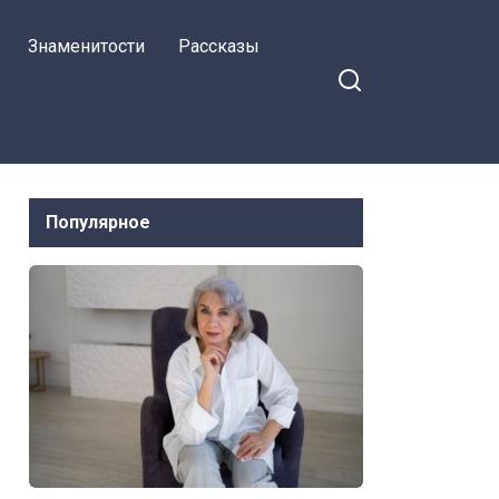
Знаменитости
Рассказы
Популярное