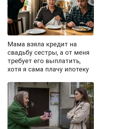
Мама взяла кредит на
свадьбу сестры, а от меня
требует его выплатить,
хотя я сама плачу ипотеку