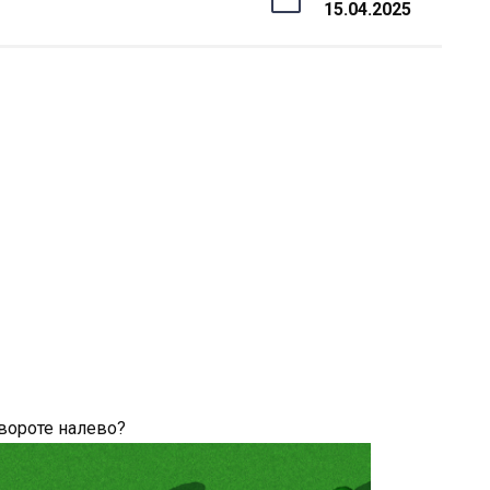
15.04.2025
вороте налево?