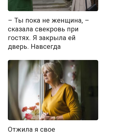
– Ты пока не женщина, –
сказала свекровь при
гостях. Я закрыла ей
дверь. Навсегда
Отжила я свое