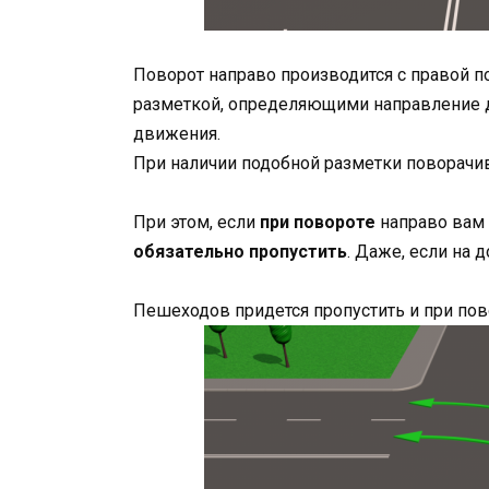
Поворот направо производится с правой п
разметкой, определяющими направление д
движения.
При наличии подобной разметки поворачи
При этом, если
при повороте
направо вам 
обязательно пропустить
. Даже, если на 
Пешеходов придется пропустить и при пов