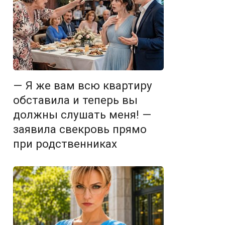
— Я же вам всю квартиру
обставила и теперь вы
должны слушать меня! —
заявила свекровь прямо
при родственниках