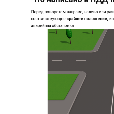
Перед поворотом направо, налево или раз
соответствующее
крайнее положение,
ин
аварийная обстановка.