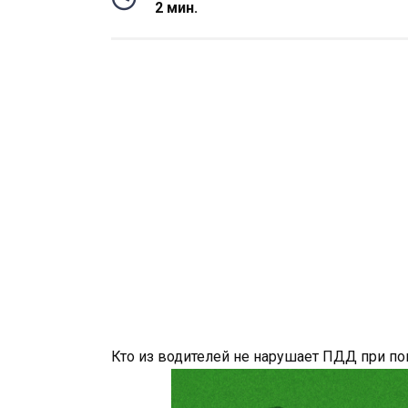
2 мин.
Кто из водителей не нарушает ПДД при по