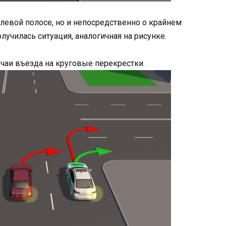
 левой полосе, но и непосредственно о крайнем
лучилась ситуация, аналогичная на рисунке.
чаи въезда на круговые перекрестки.