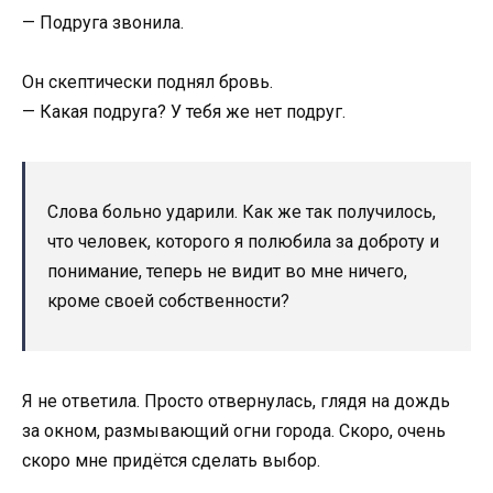
— Подруга звонила.
Он скептически поднял бровь.
— Какая подруга? У тебя же нет подруг.
Слова больно ударили. Как же так получилось,
что человек, которого я полюбила за доброту и
понимание, теперь не видит во мне ничего,
кроме своей собственности?
Я не ответила. Просто отвернулась, глядя на дождь
за окном, размывающий огни города. Скоро, очень
скоро мне придётся сделать выбор.