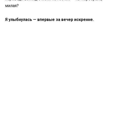
милая?
Я улыбнулась — впервые за вечер искренне.