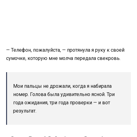
— Телефон, пожалуйста, — протянула я руку к своей
сумочке, которую мне молча передала свекровь.
Мои пальцы не дрожали, когда я набирала
номер. Голова была удивительно ясной. Три
года ожидания, три года проверки — и вот
результат.