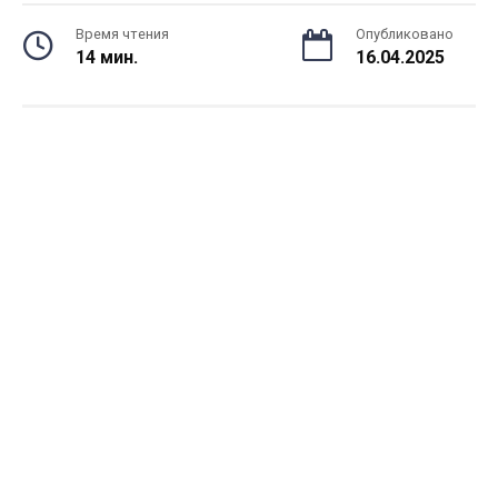
Время чтения
Опубликовано
14 мин.
16.04.2025