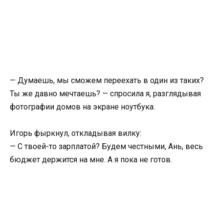
— Думаешь, мы сможем переехать в один из таких?
Ты же давно мечтаешь? — спросила я, разглядывая
фотографии домов на экране ноутбука.
Игорь фыркнул, откладывая вилку:
— С твоей-то зарплатой? Будем честными, Ань, весь
бюджет держится на мне. А я пока не готов.