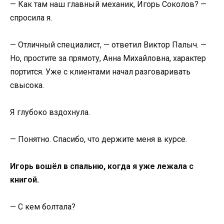
— Как там наш главный механик, Игорь Соколов? —
спросила я.
— Отличный специалист, — ответил Виктор Палыч. —
Но, простите за прямоту, Анна Михайловна, характер
портится. Уже с клиентами начал разговаривать
свысока.
Я глубоко вздохнула.
— Понятно. Спасибо, что держите меня в курсе.
Игорь вошёл в спальню, когда я уже лежала с
книгой.
— С кем болтала?