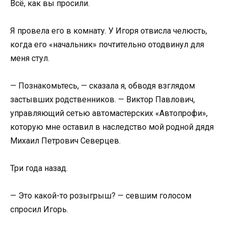
Всё, как вы просили.
Я провела его в комнату. У Игоря отвисла челюсть,
когда его «начальник» почтительно отодвинул для
меня стул.
— Познакомьтесь, — сказала я, обводя взглядом
застывших родственников. — Виктор Павлович,
управляющий сетью автомастерских «Автопрофи»,
которую мне оставил в наследство мой родной дядя
Михаил Петрович Северцев.
Три года назад.
— Это какой-то розыгрыш? — севшим голосом
спросил Игорь.