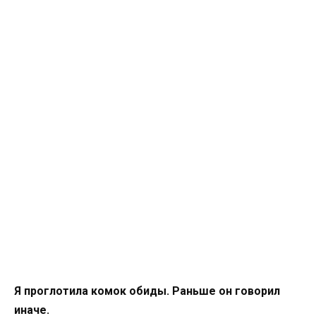
Я проглотила комок обиды. Раньше он говорил
иначе.