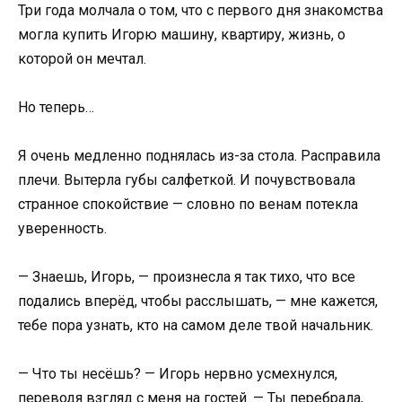
Три года молчала о том, что с первого дня знакомства
могла купить Игорю машину, квартиру, жизнь, о
которой он мечтал.
Но теперь…
Я очень медленно поднялась из-за стола. Расправила
плечи. Вытерла губы салфеткой. И почувствовала
странное спокойствие — словно по венам потекла
уверенность.
— Знаешь, Игорь, — произнесла я так тихо, что все
подались вперёд, чтобы расслышать, — мне кажется,
тебе пора узнать, кто на самом деле твой начальник.
— Что ты несёшь? — Игорь нервно усмехнулся,
переводя взгляд с меня на гостей. — Ты перебрала,