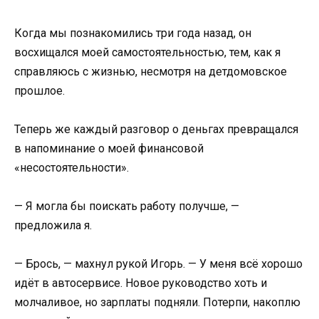
Когда мы познакомились три года назад, он
восхищался моей самостоятельностью, тем, как я
справляюсь с жизнью, несмотря на детдомовское
прошлое.
Теперь же каждый разговор о деньгах превращался
в напоминание о моей финансовой
«несостоятельности».
— Я могла бы поискать работу получше, —
предложила я.
— Брось, — махнул рукой Игорь. — У меня всё хорошо
идёт в автосервисе. Новое руководство хоть и
молчаливое, но зарплаты подняли. Потерпи, накоплю