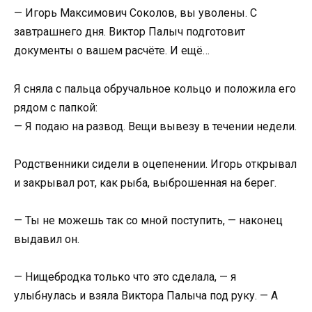
— Игорь Максимович Соколов, вы уволены. С
завтрашнего дня. Виктор Палыч подготовит
документы о вашем расчёте. И ещё…
Я сняла с пальца обручальное кольцо и положила его
рядом с папкой:
— Я подаю на развод. Вещи вывезу в течении недели.
Родственники сидели в оцепенении. Игорь открывал
и закрывал рот, как рыба, выброшенная на берег.
— Ты не можешь так со мной поступить, — наконец
выдавил он.
— Нищебродка только что это сделала, — я
улыбнулась и взяла Виктора Палыча под руку. — А