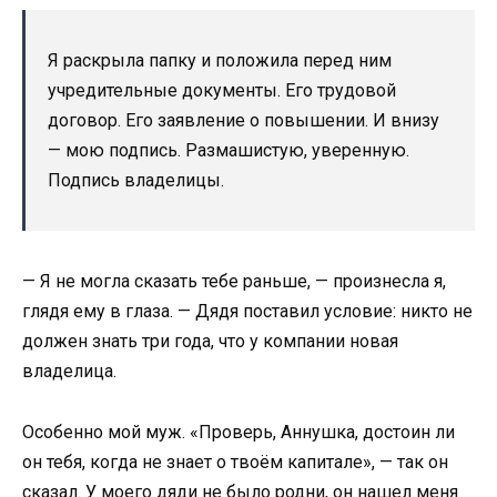
Я раскрыла папку и положила перед ним
учредительные документы. Его трудовой
договор. Его заявление о повышении. И внизу
— мою подпись. Размашистую, уверенную.
Подпись владелицы.
— Я не могла сказать тебе раньше, — произнесла я,
глядя ему в глаза. — Дядя поставил условие: никто не
должен знать три года, что у компании новая
владелица.
Особенно мой муж. «Проверь, Аннушка, достоин ли
он тебя, когда не знает о твоём капитале», — так он
сказал. У моего дяди не было родни, он нашел меня