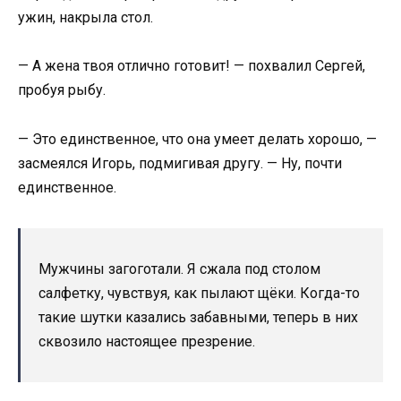
ужин, накрыла стол.
— А жена твоя отлично готовит! — похвалил Сергей,
пробуя рыбу.
— Это единственное, что она умеет делать хорошо, —
засмеялся Игорь, подмигивая другу. — Ну, почти
единственное.
Мужчины загоготали. Я сжала под столом
салфетку, чувствуя, как пылают щёки. Когда-то
такие шутки казались забавными, теперь в них
сквозило настоящее презрение.