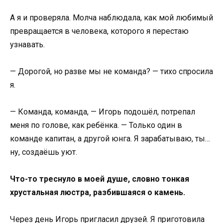
А я и проверяла. Молча наблюдала, как мой любимый
превращается в человека, которого я перестаю
узнавать.
— Дорогой, но разве мы не команда? — тихо спросила
я.
— Команда, команда, — Игорь подошёл, потрепал
меня по голове, как ребёнка. — Только один в
команде капитан, а другой юнга. Я зарабатываю, ты…
ну, создаёшь уют.
Что-то треснуло в моей душе, словно тонкая
хрустальная люстра, разбившаяся о камень.
Через день Игорь пригласил друзей. Я приготовила