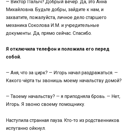
— Виктор Палыч? Добрый вечер. Да, это Анна
Михайловна. Будьте добры, зайдите к нам, и
захватите, пожалуйста, личное дело старшего
механика Соколова И.М. и учредительные
документы. Да, прямо сейчас. Спасибо.
Я отключила телефон и положила его перед
собой.
— Аня, что за цирк? — Игорь начал раздражаться. —
Какого чёрта ты звонишь моему начальству домой?
— Твоему начальству? — я приподняла бровь. — Нет,
Игорь. Я звоню своему помощнику.
Наступила странная пауза. Кто-то из родственников
испуганно ойкнул.