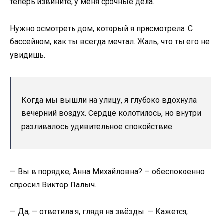
теперь извините, у меня срочные дела.
Нужно осмотреть дом, который я присмотрела. С
бассейном, как ты всегда мечтал. Жаль, что ты его не
увидишь.
Когда мы вышли на улицу, я глубоко вдохнула
вечерний воздух. Сердце колотилось, но внутри
разливалось удивительное спокойствие.
— Вы в порядке, Анна Михайловна? — обеспокоенно
спросил Виктор Палыч.
— Да, — ответила я, глядя на звёзды. — Кажется,