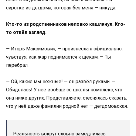
сиротке из детдома, которая без меня — никуда.
Кто-то из родственников неловко кашлянул. Кто-
то отвёл взгляд.
— Игорь Максимович, — произнесла я официально,
чувствуя, как жар поднимается к щекам. — Ты
перебрал.
— Ой, какие мы нежные! — он развёл руками. —
Обиделась! У нее вообще со школы комплекс, что
она ниже других. Представляете, стеснялась сказать,
что у неё даже фамилии родной нет — детдомовская.
Реальность вокруг словно замедлилась.