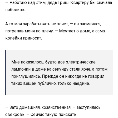
— Работаю над этим, дядь Гриш. Квартиру бы сначала
побольше.
А то моя зарабатывать не хочет, — он засмеялся,
потрепав меня по плечу. — Мечтает о доме, а сама
копейки приносит.
Мне показалось, будто все электрические
лампочки в доме на секунду стали ярче, а потом
приглушились. Прежде он никогда не говорил
таких вещей публично, только наедине.
— Зато домашняя, хозяйственная, — заступилась
свекровь. — Сейчас такую поискать.