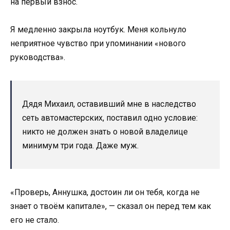
на первый взнос.
Я медленно закрыла ноутбук. Меня кольнуло
неприятное чувство при упоминании «нового
руководства».
Дядя Михаил, оставивший мне в наследство
сеть автомастерских, поставил одно условие:
никто не должен знать о новой владелице
минимум три года. Даже муж.
«Проверь, Аннушка, достоин ли он тебя, когда не
знает о твоём капитале», — сказал он перед тем как
его не стало.