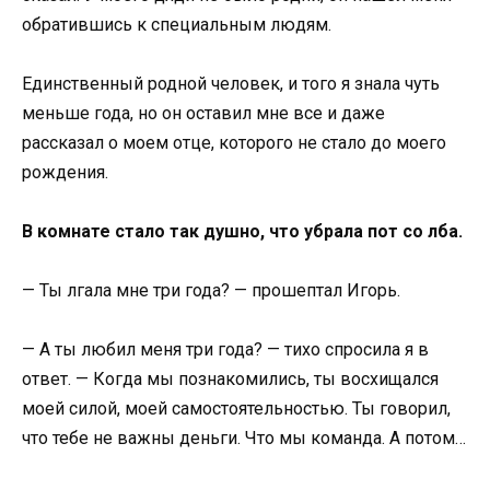
обратившись к специальным людям.
Единственный родной человек, и того я знала чуть
меньше года, но он оставил мне все и даже
рассказал о моем отце, которого не стало до моего
рождения.
В комнате стало так душно, что убрала пот со лба.
— Ты лгала мне три года? — прошептал Игорь.
— А ты любил меня три года? — тихо спросила я в
ответ. — Когда мы познакомились, ты восхищался
моей силой, моей самостоятельностью. Ты говорил,
что тебе не важны деньги. Что мы команда. А потом…