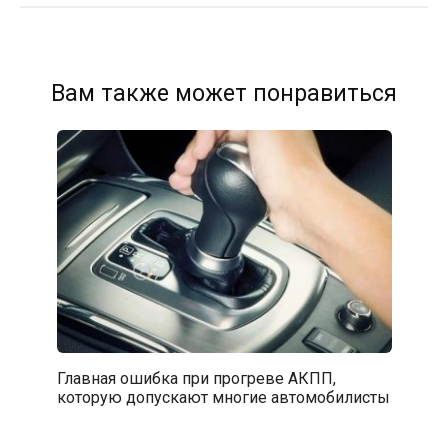
Вам также может понравиться
Главная ошибка при прогреве АКПП,
которую допускают многие автомобилисты