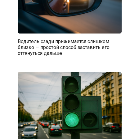
Водитель сзади прижимается слишком
близко — простой способ заставить его
оттянуться дальше