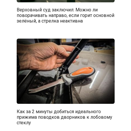
Верховный суд заключил: Можно ли
поворачивать направо, если горит основной
зелёный, а стрелка неактивна
Как за 2 минуты добиться идеального
прижима поводков дворников к лобовому
стеклу