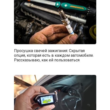
Просушка свечей зажигания: Скрытая
опция, которая есть в каждом автомобиле.
Рассказываю, как ей пользоваться