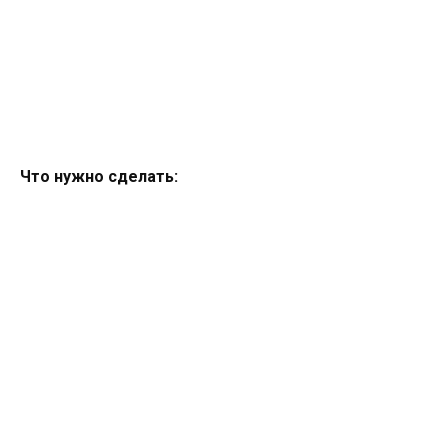
Что нужно сделать: