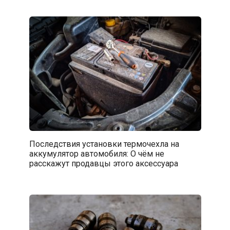
Последствия установки термочехла на
аккумулятор автомобиля: О чём не
расскажут продавцы этого аксессуара