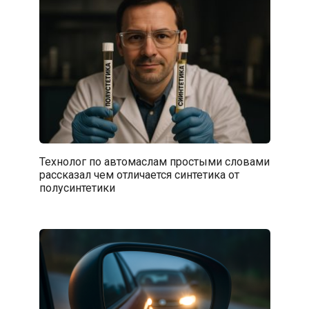
Технолог по автомаслам простыми словами
рассказал чем отличается синтетика от
полусинтетики