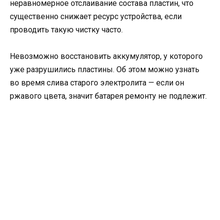
неравномерное отслаивание состава пластин, что
существенно снижает ресурс устройства, если
проводить такую чистку часто.
Невозможно восстановить аккумулятор, у которого
уже разрушились пластины. Об этом можно узнать
во время слива старого электролита — если он
ржавого цвета, значит батарея ремонту не подлежит.