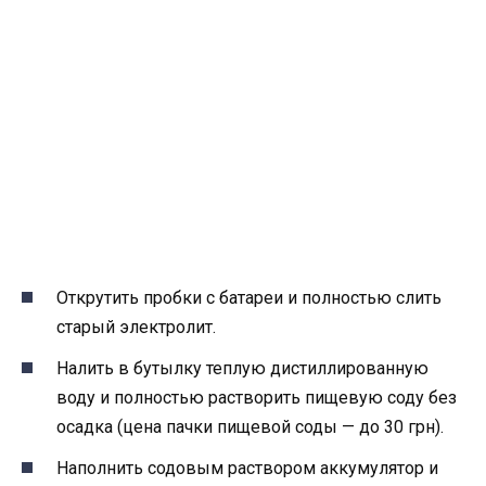
Открутить пробки с батареи и полностью слить
старый электролит.
Налить в бутылку теплую дистиллированную
воду и полностью растворить пищевую соду без
осадка (цена пачки пищевой соды — до 30 грн).
Наполнить содовым раствором аккумулятор и