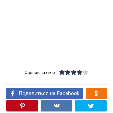
Оцените статью
Поделиться на Facebook