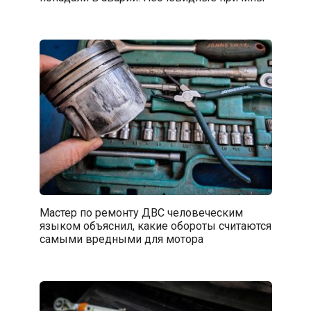
Мастер по ремонту ДВС человеческим
языком объяснил, какие обороты считаются
самыми вредными для мотора