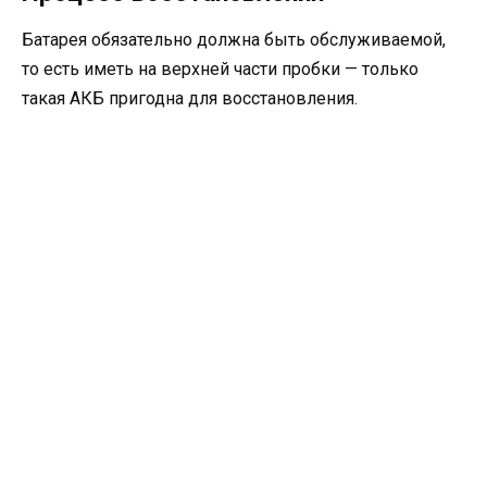
Батарея обязательно должна быть обслуживаемой,
то есть иметь на верхней части пробки — только
такая АКБ пригодна для восстановления.