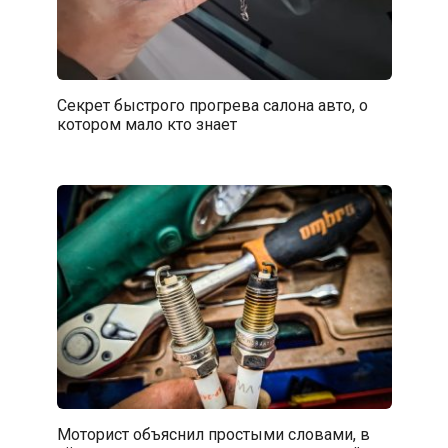
Секрет быстрого прогрева салона авто, о
котором мало кто знает
Моторист объяснил простыми словами, в