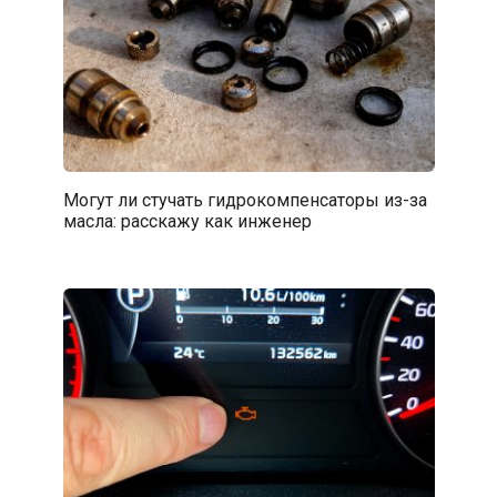
Могут ли стучать гидрокомпенсаторы из-за
масла: расскажу как инженер