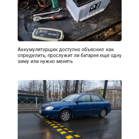
Аккумуляторщик доступно объяснил: как
определить, прослужит ли батарея ещё одну
зиму или нужно менять