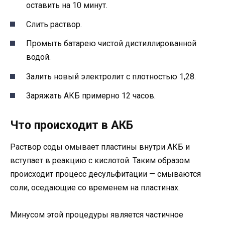
оставить на 10 минут.
Слить раствор.
Промыть батарею чистой дистиллированной
водой.
Залить новый электролит с плотностью 1,28.
Заряжать АКБ примерно 12 часов.
Что происходит в АКБ
Раствор соды омывает пластины внутри АКБ и
вступает в реакцию с кислотой. Таким образом
происходит процесс десульфитации — смываются
соли, оседающие со временем на пластинах.
Минусом этой процедуры является частичное