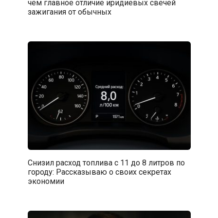
чём главное отличие иридиевых свечей
зажигания от обычных
Снизил расход топлива с 11 до 8 литров по
городу: Рассказываю о своих секретах
экономии