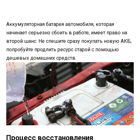
Аккумуляторная батарея автомобиля, которая
начинает серьезно сбоить в работе, имеет право на
второй шанс. Не спешите сразу покупать новую АКБ,
попробуйте продлить ресурс старой с помощью
дешевых домашних средств.
Процесс восстановления