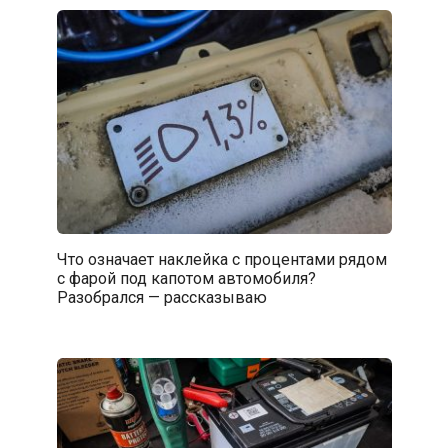
Что означает наклейка с процентами рядом
с фарой под капотом автомобиля?
Разобрался — рассказываю