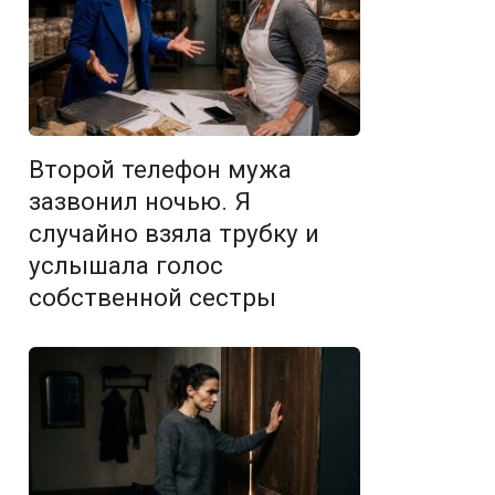
Второй телефон мужа
зазвонил ночью. Я
случайно взяла трубку и
услышала голос
собственной сестры