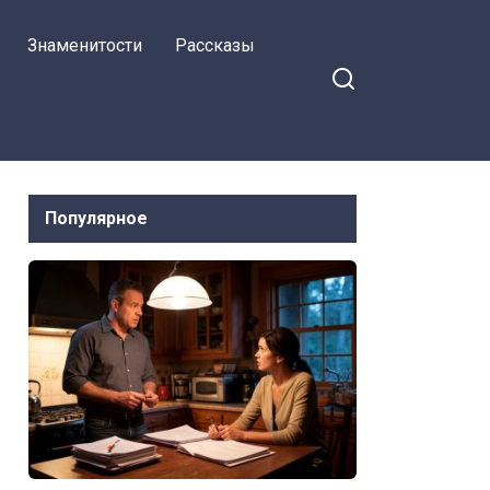
Знаменитости
Рассказы
Популярное