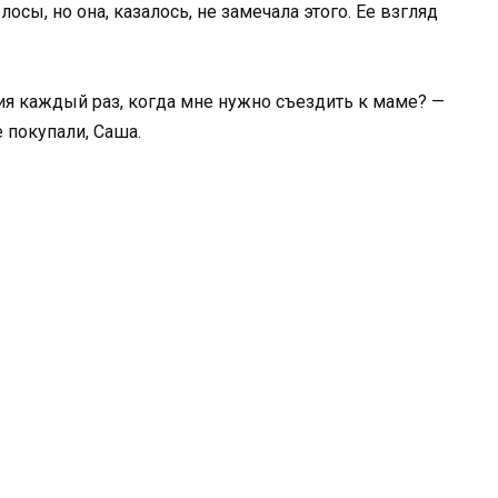
осы, но она, казалось, не замечала этого. Ее взгляд
я каждый раз, когда мне нужно съездить к маме? —
 покупали, Саша.