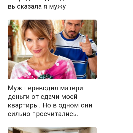
высказала я мужу
Муж переводил матери
деньги от сдачи моей
квартиры. Но в одном они
сильно просчитались.