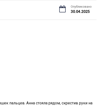
Опубликовано
30.04.2025
шек пальцев. Анна стояла рядом, скрестив руки на