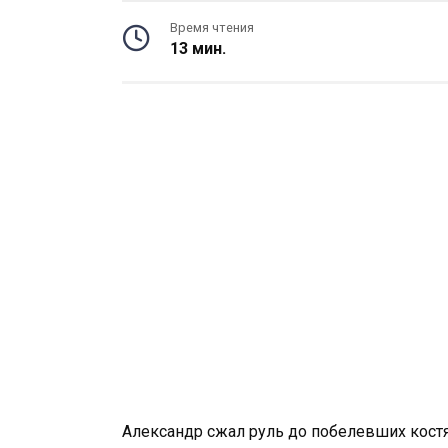
Время чтения
13 мин.
Александр сжал руль до побелевших костя