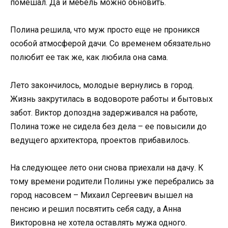
помешал. Да и мебель можно обновить.
Полина решила, что муж просто еще не проникся
особой атмосферой дачи. Со временем обязательно
полюбит ее так же, как любила она сама.
Лето закончилось, молодые вернулись в город.
Жизнь закрутилась в водовороте работы и бытовых
забот. Виктор допоздна задерживался на работе,
Полина тоже не сидела без дела – ее повысили до
ведущего архитектора, проектов прибавилось.
На следующее лето они снова приехали на дачу. К
тому времени родители Полины уже перебрались за
город насовсем – Михаил Сергеевич вышел на
пенсию и решил посвятить себя саду, а Анна
Викторовна не хотела оставлять мужа одного.