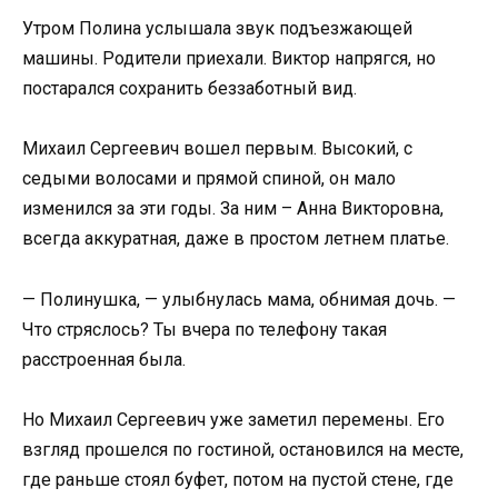
Утром Полина услышала звук подъезжающей
машины. Родители приехали. Виктор напрягся, но
постарался сохранить беззаботный вид.
Михаил Сергеевич вошел первым. Высокий, с
седыми волосами и прямой спиной, он мало
изменился за эти годы. За ним – Анна Викторовна,
всегда аккуратная, даже в простом летнем платье.
— Полинушка, — улыбнулась мама, обнимая дочь. —
Что стряслось? Ты вчера по телефону такая
расстроенная была.
Но Михаил Сергеевич уже заметил перемены. Его
взгляд прошелся по гостиной, остановился на месте,
где раньше стоял буфет, потом на пустой стене, где