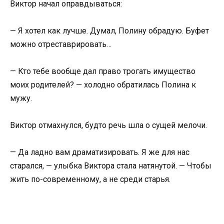
Виктор начал оправдываться:
— Я хотел как лучше. Думал, Полину обрадую. Буфет
можно отреставрировать…
— Кто тебе вообще дал право трогать имущество
моих родителей? — холодно обратилась Полина к
мужу.
Виктор отмахнулся, будто речь шла о сущей мелочи.
— Да ладно вам драматизировать. Я же для нас
старался, — улыбка Виктора стала натянутой. — Чтобы
жить по-современному, а не среди старья.