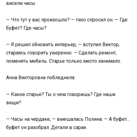
висели часы.
— Что тут у вас произошло? — тихо спросил он. — Где
буфет? Где часы?
— Я решил обновить интерьер, — вступил Виктор,
стараясь говорить уверенно. — Сделать ремонт,
поменять мебель. Старье только место занимало.
Анна Викторовна побледнела:
— Какое старье? Ты о чем говоришь? Где наши
вещи?
— Часы на чердаке, — вмешалась Полина. — А буфет…
буфет он разобрал. Детали в сарае.