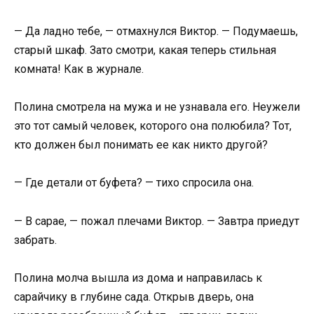
— Да ладно тебе, — отмахнулся Виктор. — Подумаешь,
старый шкаф. Зато смотри, какая теперь стильная
комната! Как в журнале.
Полина смотрела на мужа и не узнавала его. Неужели
это тот самый человек, которого она полюбила? Тот,
кто должен был понимать ее как никто другой?
— Где детали от буфета? — тихо спросила она.
— В сарае, — пожал плечами Виктор. — Завтра приедут
забрать.
Полина молча вышла из дома и направилась к
сарайчику в глубине сада. Открыв дверь, она