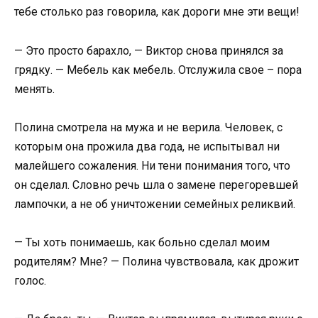
тебе столько раз говорила, как дороги мне эти вещи!
— Это просто барахло, — Виктор снова принялся за
грядку. — Мебель как мебель. Отслужила свое – пора
менять.
Полина смотрела на мужа и не верила. Человек, с
которым она прожила два года, не испытывал ни
малейшего сожаления. Ни тени понимания того, что
он сделал. Словно речь шла о замене перегоревшей
лампочки, а не об уничтожении семейных реликвий.
— Ты хоть понимаешь, как больно сделал моим
родителям? Мне? — Полина чувствовала, как дрожит
голос.