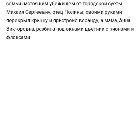
семьи настоящим убежищем от городской суеты.
Михаил Сергеевич, отец Полины, своими руками
перекрыл крышу и пристроил веранду, а мама, Анна
Викторовна, разбила под окнами цветник с пионами и
флоксами.