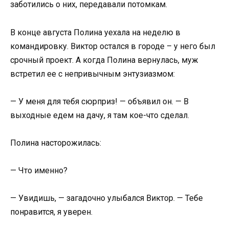
заботились о них, передавали потомкам.
В конце августа Полина уехала на неделю в
командировку. Виктор остался в городе – у него был
срочный проект. А когда Полина вернулась, муж
встретил ее с непривычным энтузиазмом:
— У меня для тебя сюрприз! — объявил он. — В
выходные едем на дачу, я там кое-что сделал.
Полина насторожилась:
— Что именно?
— Увидишь, — загадочно улыбался Виктор. — Тебе
понравится, я уверен.