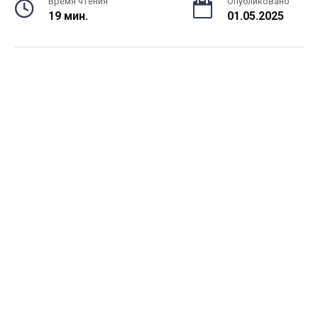
Время чтения
Опубликовано
19 мин.
01.05.2025