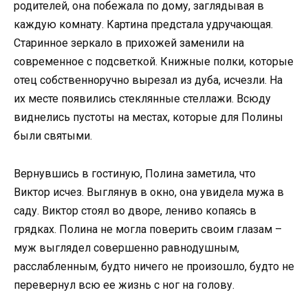
родителей, она побежала по дому, заглядывая в
каждую комнату. Картина предстала удручающая.
Старинное зеркало в прихожей заменили на
современное с подсветкой. Книжные полки, которые
отец собственноручно вырезал из дуба, исчезли. На
их месте появились стеклянные стеллажи. Всюду
виднелись пустоты на местах, которые для Полины
были святыми.
Вернувшись в гостиную, Полина заметила, что
Виктор исчез. Выглянув в окно, она увидела мужа в
саду. Виктор стоял во дворе, лениво копаясь в
грядках. Полина не могла поверить своим глазам –
муж выглядел совершенно равнодушным,
расслабленным, будто ничего не произошло, будто не
перевернул всю ее жизнь с ног на голову.