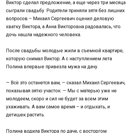
Виктор сделал предложение, а еще через три месяца
сыграли свадьбу. Родители приняли зятя без лишних
вопросов – Михаил Сергеевич оценил деловую
хватку Виктора, а Анна Викторовна радовалась, что
дочь нашла надежного человека.
После свадьбы молодые жили в съемной квартире,
которую снимал Виктор. А с наступлением лета
Полина впервые привезла мужа на дачу.
— Всё это останется вам, — сказал Михаил Сергеевич,
показывая зятю участок. — Мы с матерью уже не
молодеем, скоро и сил не будет за всем этим
ухаживать. А вам самое время – и отдыхать, и
детишек растить.
Полина водила Виктора по даче, с восторгом