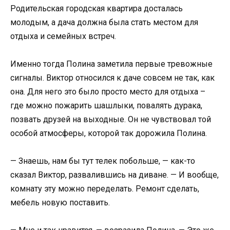
Родительская городская квартира досталась
молодым, а дача должна была стать местом для
отдыха и семейных встреч.
Именно тогда Полина заметила первые тревожные
сигналы. Виктор относился к даче совсем не так, как
она. Для него это было просто место для отдыха –
где можно пожарить шашлыки, повалять дурака,
позвать друзей на выходные. Он не чувствовал той
особой атмосферы, которой так дорожила Полина.
— Знаешь, нам бы тут телек побольше, — как-то
сказал Виктор, развалившись на диване. — И вообще,
комнату эту можно переделать. Ремонт сделать,
мебель новую поставить.