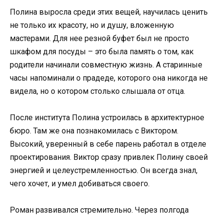
Полина выросла среди этих вещей, научилась ценить
не только их красоту, но и душу, вложенную
мастерами. Для нее резной буфет был не просто
шкафом для посуды – это была память о том, как
родители начинали совместную жизнь. А старинные
часы напоминали о прадеде, которого она никогда не
видела, но о котором столько слышала от отца.
После института Полина устроилась в архитектурное
бюро. Там же она познакомилась с Виктором.
Высокий, уверенный в себе парень работал в отделе
проектирования. Виктор сразу привлек Полину своей
энергией и целеустремленностью. Он всегда знал,
чего хочет, и умел добиваться своего.
Роман развивался стремительно. Через полгода