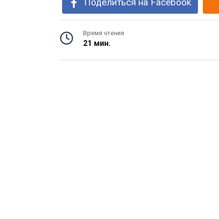
Поделиться на Facebook
Время чтения
21 мин.