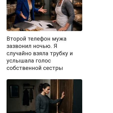
Второй телефон мужа
зазвонил ночью. Я
случайно взяла трубку и
услышала голос
собственной сестры