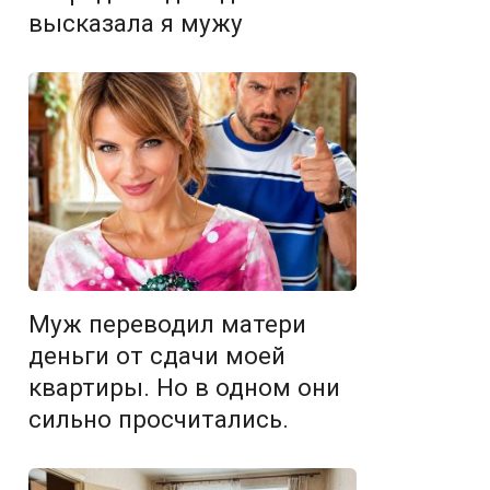
высказала я мужу
Муж переводил матери
деньги от сдачи моей
квартиры. Но в одном они
сильно просчитались.