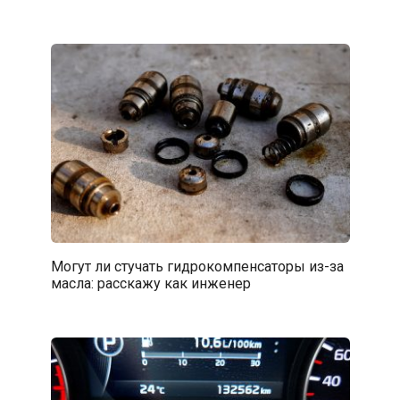
Могут ли стучать гидрокомпенсаторы из-за
масла: расскажу как инженер