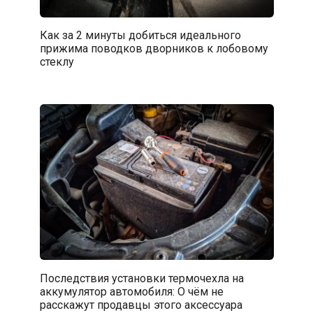
Как за 2 минуты добиться идеального
прижима поводков дворников к лобовому
стеклу
Последствия установки термочехла на
аккумулятор автомобиля: О чём не
расскажут продавцы этого аксессуара