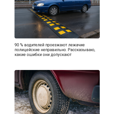
90 % водителей проезжают лежачие
полицейские неправильно. Рассказываю,
какие ошибки они допускают