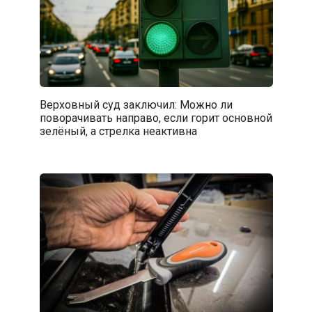
Верховный суд заключил: Можно ли
поворачивать направо, если горит основной
зелёный, а стрелка неактивна