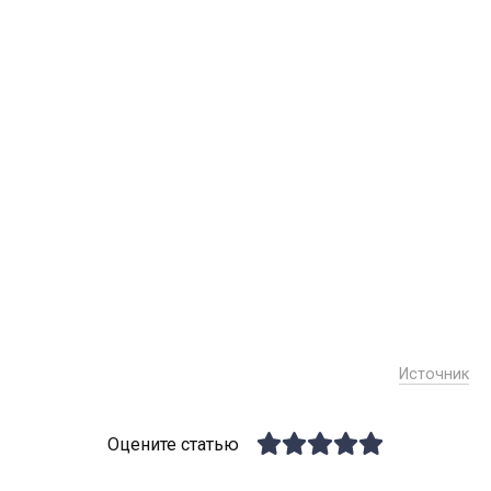
Источник
Оцените статью