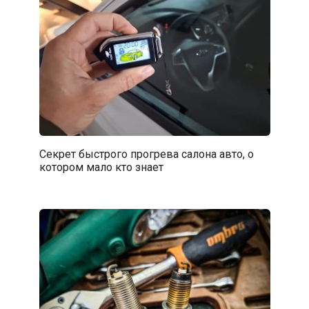
Секрет быстрого прогрева салона авто, о
котором мало кто знает