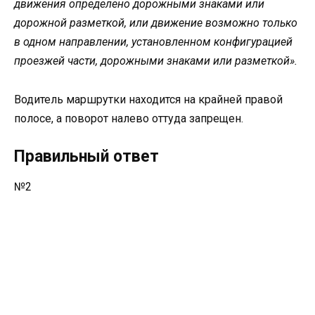
движения определено дорожными знаками или
дорожной разметкой, или движение возможно только
в одном направлении, установленном конфигурацией
проезжей части, дорожными знаками или разметкой».
Водитель маршрутки находится на крайней правой
полосе, а поворот налево оттуда запрещен.
Правильный ответ
№2