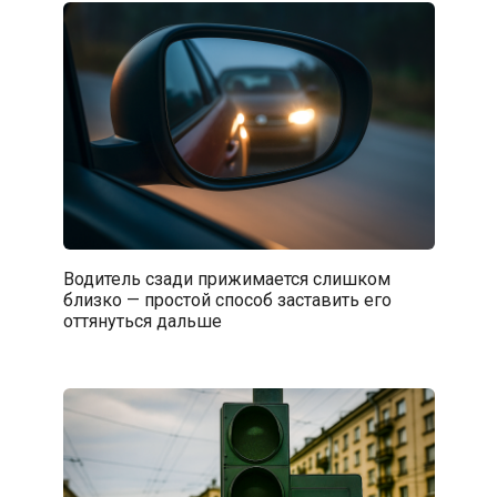
Водитель сзади прижимается слишком
близко — простой способ заставить его
оттянуться дальше