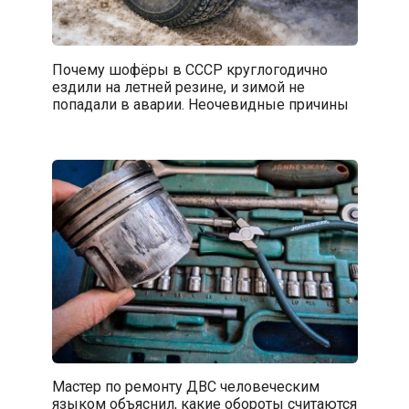
Почему шофёры в СССР круглогодично
ездили на летней резине, и зимой не
попадали в аварии. Неочевидные причины
Мастер по ремонту ДВС человеческим
языком объяснил, какие обороты считаются