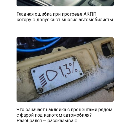
Главная ошибка при прогреве АКПП,
которую допускают многие автомобилисты
Что означает наклейка с процентами рядом
с фарой под капотом автомобиля?
Разобрался — рассказываю