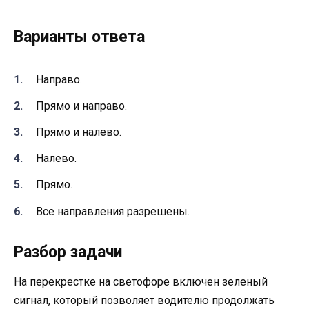
Варианты ответа
Направо.
Прямо и направо.
Прямо и налево.
Налево.
Прямо.
Все направления разрешены.
Разбор задачи
На перекрестке на светофоре включен зеленый
сигнал, который позволяет водителю продолжать