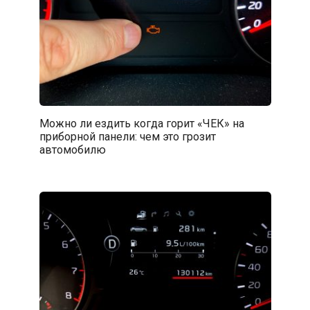
Можно ли ездить когда горит «ЧЕК» на
приборной панели: чем это грозит
автомобилю