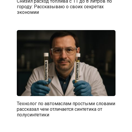
Снизил расход топлива с 11 до 8 литров по
городу: Рассказываю о своих секретах
экономии
Технолог по автомаслам простыми словами
рассказал чем отличается синтетика от
полусинтетики