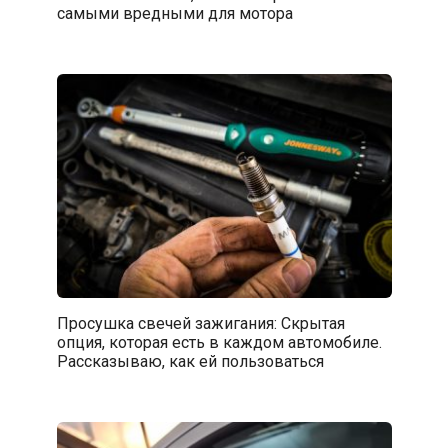
самыми вредными для мотора
Просушка свечей зажигания: Скрытая
опция, которая есть в каждом автомобиле.
Рассказываю, как ей пользоваться