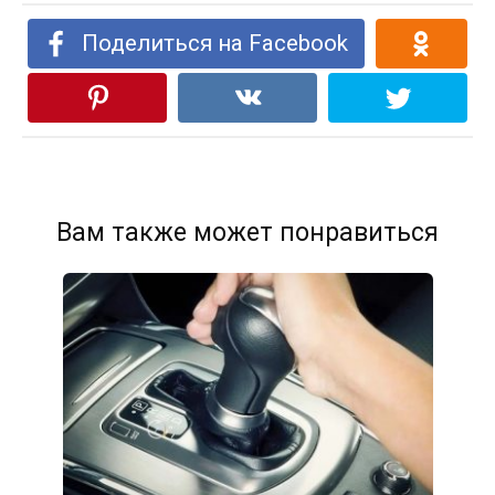
Поделиться на Facebook
Вам также может понравиться