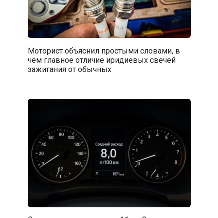
Моторист объяснил простыми словами, в
чём главное отличие иридиевых свечей
зажигания от обычных