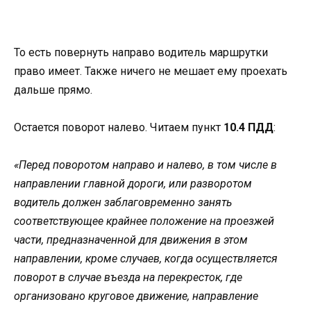
То есть повернуть направо водитель маршрутки
право имеет. Также ничего не мешает ему проехать
дальше прямо.
Остается поворот налево. Читаем пункт
10.4 ПДД
:
«Перед поворотом направо и налево, в том числе в
направлении главной дороги, или разворотом
водитель должен заблаговременно занять
соответствующее крайнее положение на проезжей
части, предназначенной для движения в этом
направлении, кроме случаев, когда осуществляется
поворот в случае въезда на перекресток, где
организовано круговое движение, направление