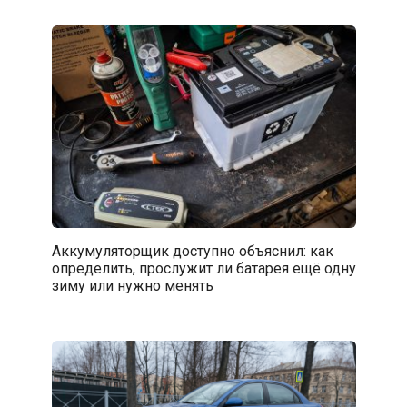
Аккумуляторщик доступно объяснил: как
определить, прослужит ли батарея ещё одну
зиму или нужно менять