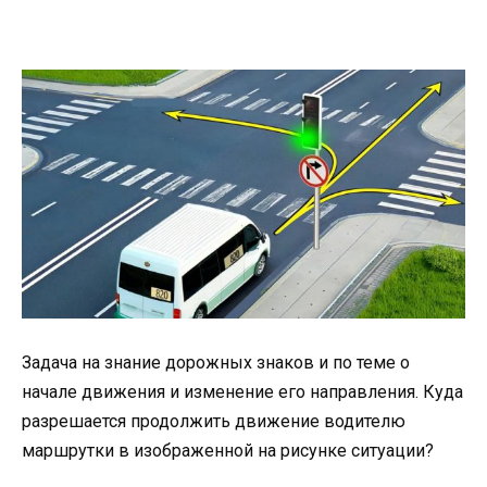
Задача на знание дорожных знаков и по теме о
начале движения и изменение его направления. Куда
разрешается продолжить движение водителю
маршрутки в изображенной на рисунке ситуации?