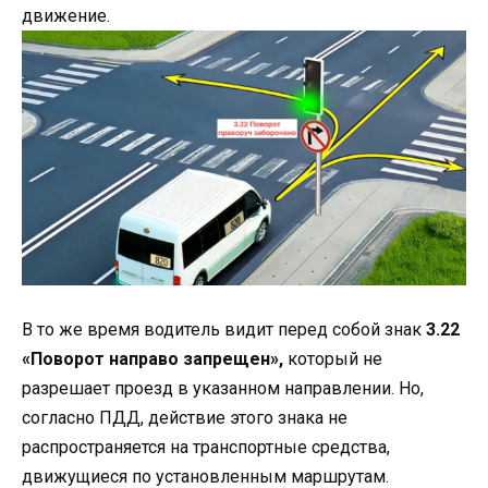
движение.
В то же время водитель видит перед собой знак
3.22
«Поворот направо запрещен»,
который не
разрешает проезд в указанном направлении. Но,
согласно ПДД, действие этого знака не
распространяется на транспортные средства,
движущиеся по установленным маршрутам.