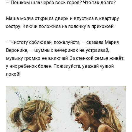
— Пешком шла через весь город? Что так долго?
Маша молча открыла дверь и впустила в квартиру
сестру. Ключи положила на полочку в прихожей:
— Чистоту соблюдай, пожалуйста, — сказала Мария
Веронике, — шумных вечеринок не устраивай,
музыку громко не включай. За стенкой семья живёт,
у них ребёнок болен. Пожалуйста, уважай чужой
покой!