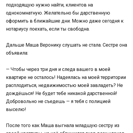
подходящую нужно найти, клиентов на
однокомнатную. Желательно бы дарственную
оформить в ближайшие дни. Можно даже сегодня к
нотариусу поехать, если ты свободна.
Дальше Маша Веронику слушать не стала. Сестре она
объявила:
— Чтобы через три дня и следа вашего в моей
квартире не осталось! Надеялась на моей территории
расплодиться, недвижимостью моей завладеть? Не
дождёшься! Не будет тебе никакой дарственной!
Добровольно не съедешь — я тебя с полицией
выселю!
После того как Маша выгнала младшую сестру из