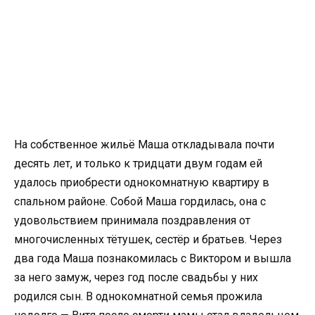
На собственное жильё Маша откладывала почти
десять лет, и только к тридцати двум годам ей
удалось приобрести однокомнатную квартиру в
спальном районе. Собой Маша гордилась, она с
удовольствием принимала поздравления от
многочисленных тётушек, сестёр и братьев. Через
два года Маша познакомилась с Виктором и вышла
за него замуж, через год после свадьбы у них
родился сын. В однокомнатной семья прожила