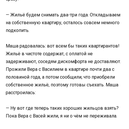
— Жильё будем снимать два-три года. Откладываем
на собственную квартиру, осталось совсем немного
подкопить.
Маша радовалась: вот всем бы таких квартирантов!
Жильё в чистоте содержат, с оплатой не
задерживают, соседям дискомфорта не доставляют.
Прожили Вера с Василием в квартире почти два с
половиной года, а потом сообщили, что приобрели
собственное жильё, поэтому готовы съехать. Маша
расстроилась:
— Ну вот где теперь таких хороших жильцов взять?
Пока Вера с Васей жили, я ни о чём не переживала.