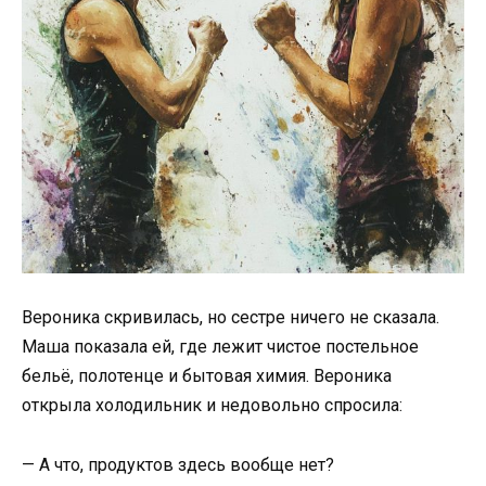
Вероника скривилась, но сестре ничего не сказала.
Маша показала ей, где лежит чистое постельное
бельё, полотенце и бытовая химия. Вероника
открыла холодильник и недовольно спросила:
— А что, продуктов здесь вообще нет?