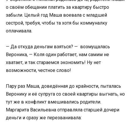
о своём обещании платить за квартиру быстро
забыли. Целый год Маша воевала с младшей
сестрой, требуя, чтобы та хотя бы коммуналку
оплачивала.
— Да откуда деньгам взяться? — возмущалась
Вероника, — Коля один работает, нам самим не
хватает, и так стараемся экономить! Ну нет
возможности, честное слово!
Пару раз Маша, доведённая до крайности, пыталась
Веронику и её супруга со своей квартиры выгнать, но
тут же в конфликт вмешивались родители.
Маргарита Васильевна отправляла старшей дочери
деньги и сразу же перезванивала: