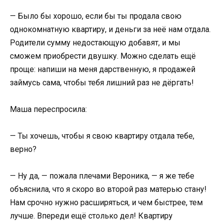
— Было бы хорошо, если бы ты продала свою
однокомнатную квартиру, и деньги за неё нам отдала.
Родители сумму недостающую добавят, и мы
сможем приобрести двушку. Можно сделать ещё
проще: напиши на меня дарственную, я продажей
займусь сама, чтобы тебя лишний раз не дёргать!
Маша переспросила:
— Ты хочешь, чтобы я свою квартиру отдала тебе,
верно?
— Ну да, — пожала плечами Вероника, — я же тебе
объяснила, что я скоро во второй раз матерью стану!
Нам срочно нужно расширяться, и чем быстрее, тем
лучше. Впереди ещё столько дел! Квартиру