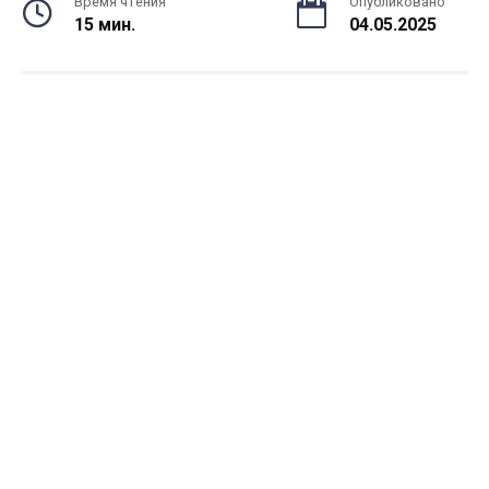
Время чтения
Опубликовано
15 мин.
04.05.2025