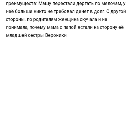
преимуществ: Машу перестали дёргать по мелочам, у
неё больше никто не требовал денег в долг. С другой
стороны, по родителям женщина скучала и не
понимала, почему мама с папой встали на сторону её
младшей сестры Вероники.