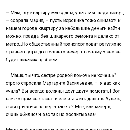
— Мам, эту квартиру мы сдаём, у нас там люди живут,
— соврала Мария, — пусть Вероника тоже снимает! В
нашем городе квартиру за небольшие деньги найти
можно, правда, без шикарного ремонта и далеко от
метро…Но общественный транспорт ходит регулярно
с раннего утра до позднего вечера, поэтому у неё не
будет никаких проблем.
— Маша, ты что, сестре родной помочь не хочешь? —
строго спросила Маргарита Васильевна, — я вас как
учила? Вы всегда должны друг другу помогать! Вот
нас с отцом не станет, и как вы жить дальше будете,
если грызться не перестанете? Мне, как матери,
очень обидно! Я вас так не воспитывала!