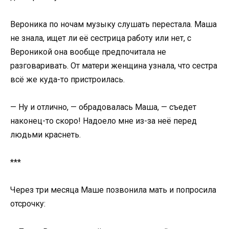
Вероника по ночам музыку слушать перестала. Маша
не знала, ищет ли её сестрица работу или нет, с
Вероникой она вообще предпочитала не
разговаривать. От матери женщина узнала, что сестра
всё же куда-то пристроилась.
— Ну и отлично, — обрадовалась Маша, — съедет
наконец-то скоро! Надоело мне из-за неё перед
людьми краснеть.
***
Через три месяца Маше позвонила мать и попросила
отсрочку: