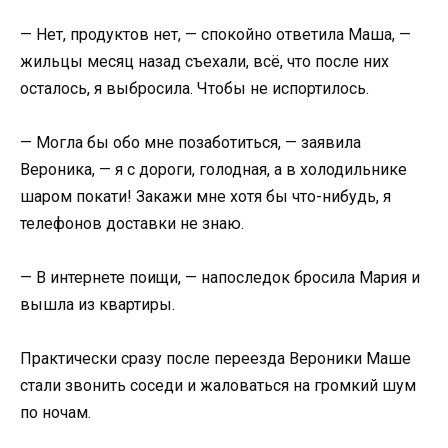
— Нет, продуктов нет, — спокойно ответила Маша, —
жильцы месяц назад съехали, всё, что после них
осталось, я выбросила. Чтобы не испортилось.
— Могла бы обо мне позаботиться, — заявила
Вероника, — я с дороги, голодная, а в холодильнике
шаром покати! Закажи мне хотя бы что-нибудь, я
телефонов доставки не знаю.
— В интернете поищи, — напоследок бросила Мария и
вышла из квартиры.
Практически сразу после переезда Вероники Маше
стали звонить соседи и жаловаться на громкий шум
по ночам.