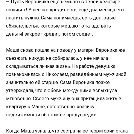
— Пусть Вероничка ещё немного в твоей квартире
поживёт! У неё же кредит есть, ещё два месяца его
платить нужно. Сама понимаешь, есть долговые
обязательства, которые мешают откладывать
деньги! закроет кредит, потом съедет.
Маша снова пошла на поводу у матери. Вероника же
съезжать никуда не собиралась, у неё начала
складываться личная жизнь. На работе девушка
познакомилась с Николаем, разведённым мужчиной
значительно её старше. Сама Вероника позже
утверждала, что любовь между ними вспыхнула
мгновенно. Своего мужчину она притащила жить в
квартиру к Маше, естественно, хозяйку
недвижимости об этом не предупредив.
Когда Маша узнала, что сестра на её территории стала