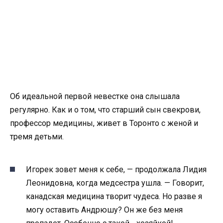
Об идеальной первой невестке она слышала
регулярно. Как и о том, что старший сын свекрови,
профессор медицины, живет в Торонто с женой и
тремя детьми.
Игорек зовет меня к себе, — продолжала Лидия
Леонидовна, когда медсестра ушла. — Говорит,
канадская медицина творит чудеса. Но разве я
могу оставить Андрюшу? Он же без меня