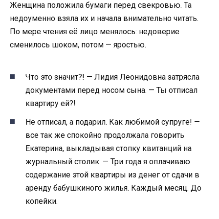
Женщина положила бумаги перед свекровью. Та
недоуменно взяла их и начала внимательно читать.
По мере чтения её лицо менялось: недоверие
сменилось шоком, потом — яростью.
Что это значит?! — Лидия Леонидовна затрясла
документами перед носом сына. — Ты отписал
квартиру ей?!
Не отписал, а подарил. Как любимой супруге! —
все так же спокойно продолжала говорить
Екатерина, выкладывая стопку квитанций на
журнальный столик. — Три года я оплачиваю
содержание этой квартиры из денег от сдачи в
аренду бабушкиного жилья. Каждый месяц. До
копейки.