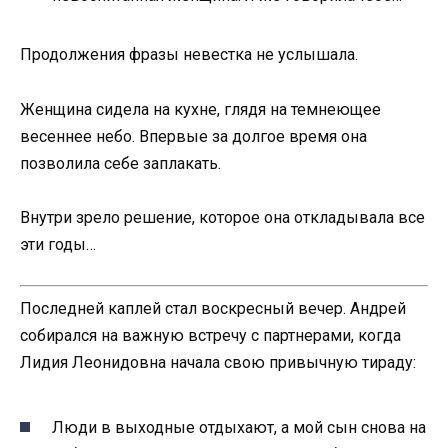
Продолжения фразы невестка не услышала.
Женщина сидела на кухне, глядя на темнеющее
весеннее небо. Впервые за долгое время она
позволила себе заплакать.
Внутри зрело решение, которое она откладывала все
эти годы…
Последней каплей стал воскресный вечер. Андрей
собирался на важную встречу с партнерами, когда
Лидия Леонидовна начала свою привычную тираду:
Люди в выходные отдыхают, а мой сын снова на