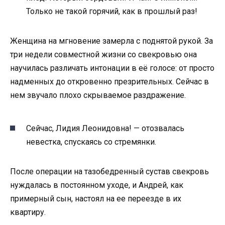
Только не такой горячий, как в прошлый раз!
Женщина на мгновение замерла с поднятой рукой. За
три недели совместной жизни со свекровью она
научилась различать интонации в её голосе: от просто
надменных до откровенно презрительных. Сейчас в
нем звучало плохо скрываемое раздражение.
Сейчас, Лидия Леонидовна! — отозвалась
невестка, спускаясь со стремянки.
После операции на тазобедренный сустав свекровь
нуждалась в постоянном уходе, и Андрей, как
примерный сын, настоял на ее переезде в их
квартиру.