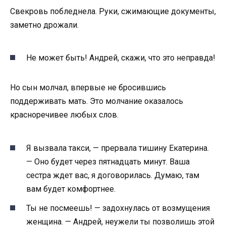
Свекровь побледнела. Руки, сжимающие документы,
заметно дрожали.
Не может быть! Андрей, скажи, что это неправда!
Но сын молчал, впервые не бросившись
поддерживать мать. Это молчание оказалось
красноречивее любых слов.
Я вызвала такси, — прервала тишину Екатерина.
— Оно будет через пятнадцать минут. Ваша
сестра ждет вас, я договорилась. Думаю, там
вам будет комфортнее.
Ты не посмеешь! — задохнулась от возмущения
женщина. — Андрей, неужели ты позволишь этой