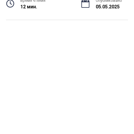
Время чтения
Опубликовано
12 мин.
05.05.2025