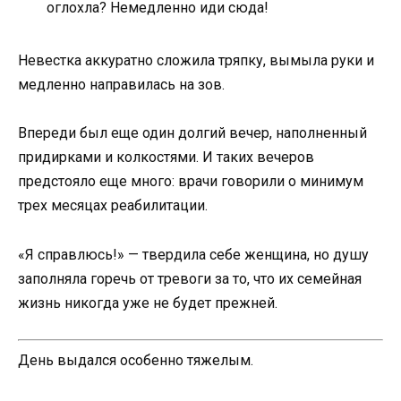
оглохла? Немедленно иди сюда!
Невестка аккуратно сложила тряпку, вымыла руки и
медленно направилась на зов.
Впереди был еще один долгий вечер, наполненный
придирками и колкостями. И таких вечеров
предстояло еще много: врачи говорили о минимум
трех месяцах реабилитации.
«Я справлюсь!» — твердила себе женщина, но душу
заполняла горечь от тревоги за то, что их семейная
жизнь никогда уже не будет прежней.
День выдался особенно тяжелым.