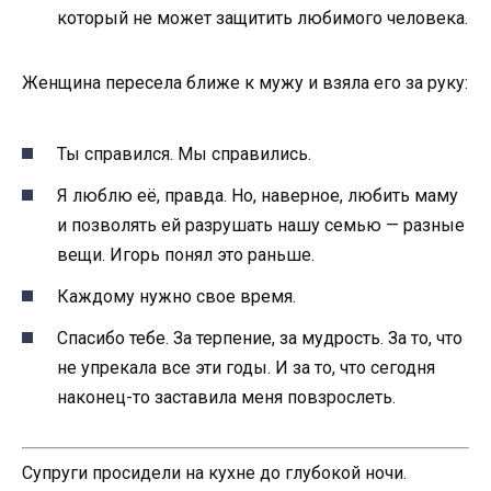
который не может защитить любимого человека.
Женщина пересела ближе к мужу и взяла его за руку:
Ты справился. Мы справились.
Я люблю её, правда. Но, наверное, любить маму
и позволять ей разрушать нашу семью — разные
вещи. Игорь понял это раньше.
Каждому нужно свое время.
Спасибо тебе. За терпение, за мудрость. За то, что
не упрекала все эти годы. И за то, что сегодня
наконец-то заставила меня повзрослеть.
Супруги просидели на кухне до глубокой ночи.