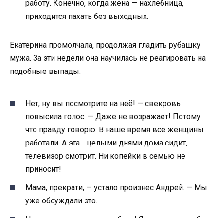
работу. Конечно, когда жена — нахлебница,
приходится пахать без выходных.
Екатерина промолчала, продолжая гладить рубашку
мужа. За эти недели она научилась не реагировать на
подобные выпады.
Нет, ну вы посмотрите на неё! — свекровь
повысила голос. — Даже не возражает! Потому
что правду говорю. В наше время все женщины
работали. А эта… целыми днями дома сидит,
телевизор смотрит. Ни копейки в семью не
приносит!
Мама, прекрати, — устало произнес Андрей. — Мы
уже обсуждали это.