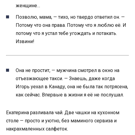
женщине…
Позволю, мама, — тихо, но твердо ответил он. —
Потому что она права. Потому что я люблю её. И
потому что я устал тебе угождать и потакать.
Извини!
Она не простит, — мужчина смотрел в окно на
отъезжающее такси. — Знаешь, даже когда
Игорь уехал в Канаду, она не была так потрясена,
как сейчас. Впервые в жизни я её не послушал.
Екатерина разливала чай. Две чашки на кухонном
столе — просто и уютно, без маминого сервиза и
накрахмаленных салфеток.