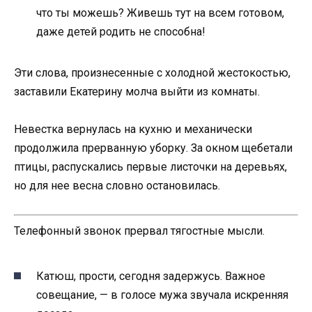
что ты можешь? Живешь тут на всем готовом,
даже детей родить не способна!
Эти слова, произнесенные с холодной жестокостью,
заставили Екатерину молча выйти из комнаты.
Невестка вернулась на кухню и механически
продолжила прерванную уборку. За окном щебетали
птицы, распускались первые листочки на деревьях,
но для нее весна словно остановилась.
Телефонный звонок прервал тягостные мысли.
Катюш, прости, сегодня задержусь. Важное
совещание, — в голосе мужа звучала искренняя