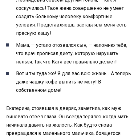
соскучилась! Твоя жена совершенно не умеет
создать больному человеку комфортные
условия. Представляешь, заставляла меня есть
пресную кашу!
Мама, — устало отозвался сын, — напомню тебе,
что врач прописал диету, которую нарушать
нельзя. Так что Катя все правильно делает!
Вот и ты туда же! Я для вас всю жизнь… А теперь
даже чашку кофе выпить не могу! В
собственном доме!
Екатерина, стоявшая в дверях, заметила, как муж
виновато отвел глаза. Он всегда терялся, когда мать
начинала давить на жалость. Как будто снова
превращался в маленького мальчика, боящегося