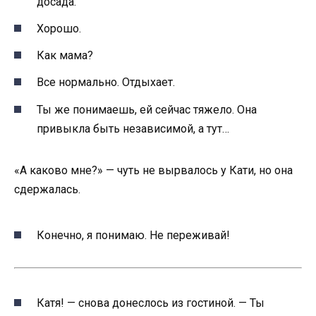
досада.
Хорошо.
Как мама?
Все нормально. Отдыхает.
Ты же понимаешь, ей сейчас тяжело. Она
привыкла быть независимой, а тут…
«А каково мне?» — чуть не вырвалось у Кати, но она
сдержалась.
Конечно, я понимаю. Не переживай!
Катя! — снова донеслось из гостиной. — Ты