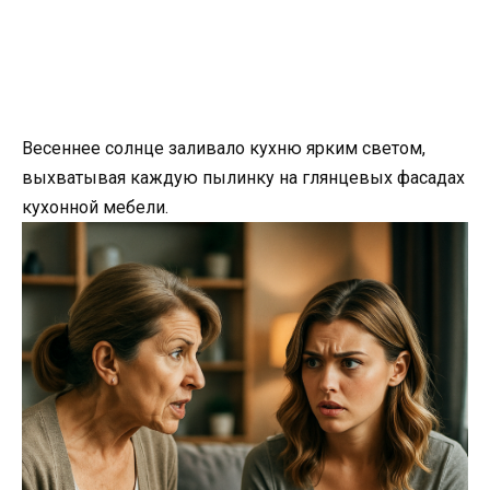
Весеннее солнце заливало кухню ярким светом,
выхватывая каждую пылинку на глянцевых фасадах
кухонной мебели.