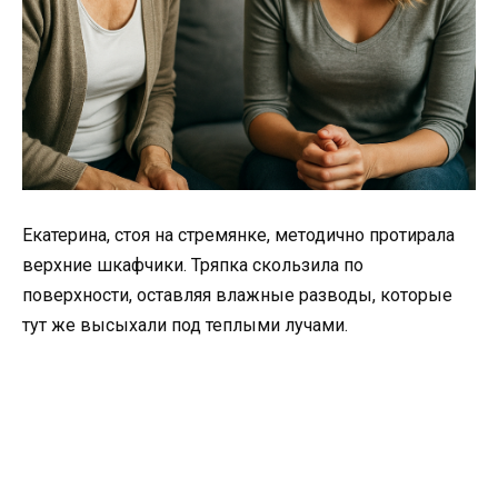
Екатерина, стоя на стремянке, методично протирала
верхние шкафчики. Тряпка скользила по
поверхности, оставляя влажные разводы, которые
тут же высыхали под теплыми лучами.