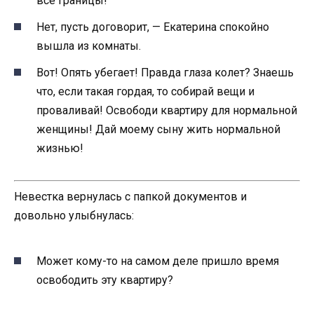
все границы!
Нет, пусть договорит, — Екатерина спокойно
вышла из комнаты.
Вот! Опять убегает! Правда глаза колет? Знаешь
что, если такая гордая, то собирай вещи и
проваливай! Освободи квартиру для нормальной
женщины! Дай моему сыну жить нормальной
жизнью!
Невестка вернулась с папкой документов и
довольно улыбнулась:
Может кому-то на самом деле пришло время
освободить эту квартиру?