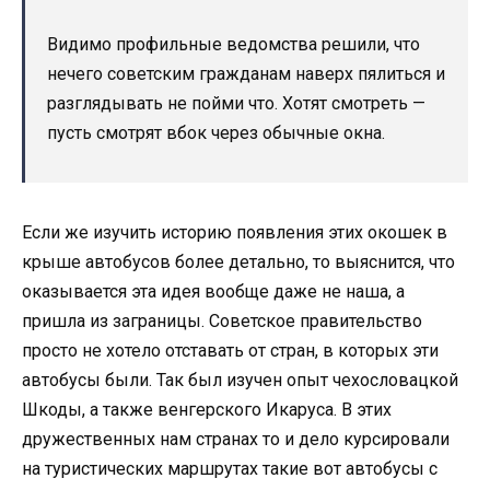
Видимо профильные ведомства решили, что
нечего советским гражданам наверх пялиться и
разглядывать не пойми что. Хотят смотреть —
пусть смотрят вбок через обычные окна.
Если же изучить историю появления этих окошек в
крыше автобусов более детально, то выяснится, что
оказывается эта идея вообще даже не наша, а
пришла из заграницы. Советское правительство
просто не хотело отставать от стран, в которых эти
автобусы были. Так был изучен опыт чехословацкой
Шкоды, а также венгерского Икаруса. В этих
дружественных нам странах то и дело курсировали
на туристических маршрутах такие вот автобусы с