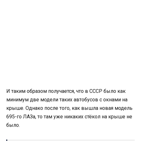
И таким образом получается, что в СССР было как
минимум две модели таких автобусов с окнами на
крыше. Однако после того, как вышла новая модель
695-го ЛАЗа, то там уже никаких стёкол на крыше не
было.