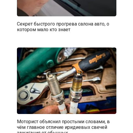
Секрет быстрого прогрева салона авто, о
котором мало кто знает
Моторист объяснил простыми словами, в
чём главное отличие иридиевых свечей
зажигания от обычных