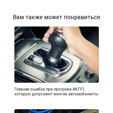
Вам также может понравиться
Главная ошибка при прогреве АКПП,
которую допускают многие автомобилисты