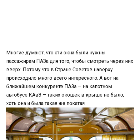
Многие думают, что эти окна были нужны
пассажирам ПАЗа для того, чтобы смотреть через них
вверх. Потому что в Стране Советов наверху
происходило много всего интересного. А вот на
ближайшем конкуренте ПАЗа — на капотном
автобусе КАвЗ — таких окошек в крыше не было,
хоть она и была такая же покатая.