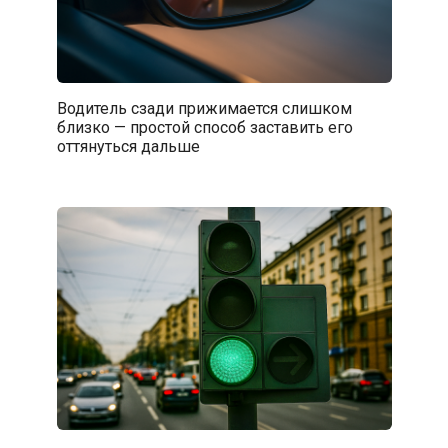
Водитель сзади прижимается слишком
близко — простой способ заставить его
оттянуться дальше