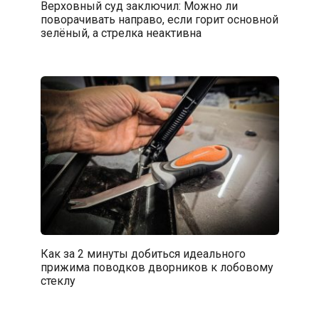
Верховный суд заключил: Можно ли
поворачивать направо, если горит основной
зелёный, а стрелка неактивна
Как за 2 минуты добиться идеального
прижима поводков дворников к лобовому
стеклу