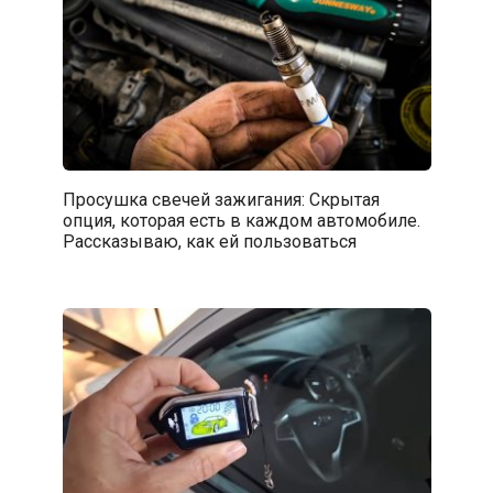
Просушка свечей зажигания: Скрытая
опция, которая есть в каждом автомобиле.
Рассказываю, как ей пользоваться