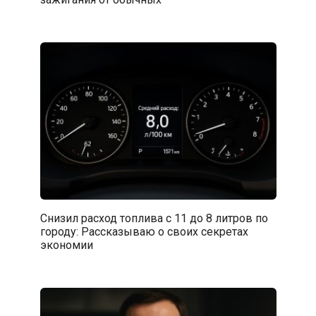
Снизил расход топлива с 11 до 8 литров по
городу: Рассказываю о своих секретах
экономии