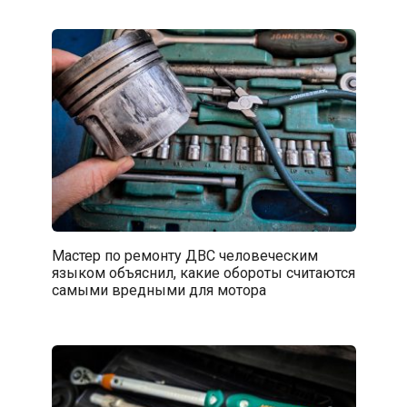
Мастер по ремонту ДВС человеческим
языком объяснил, какие обороты считаются
самыми вредными для мотора