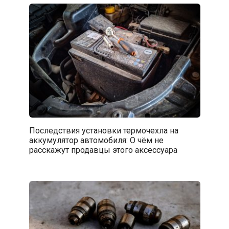
Последствия установки термочехла на
аккумулятор автомобиля: О чём не
расскажут продавцы этого аксессуара