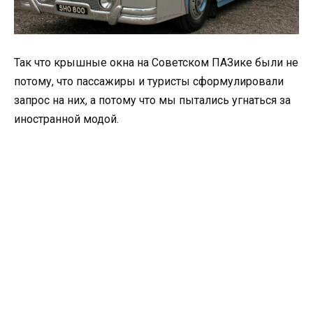
Так что крышные окна на Советском ПАЗике были не
потому, что пассажиры и туристы сформулировали
запрос на них, а потому что мы пытались угнаться за
иностранной модой.