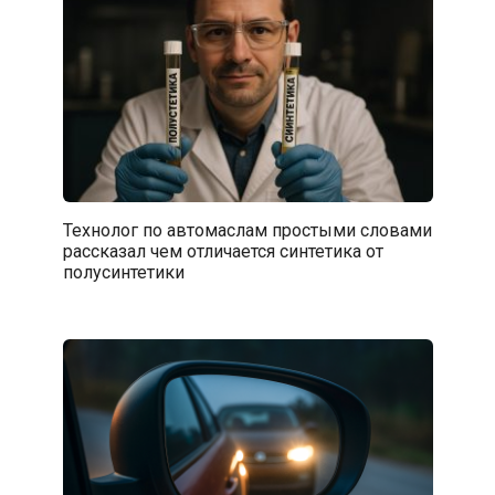
Технолог по автомаслам простыми словами
рассказал чем отличается синтетика от
полусинтетики