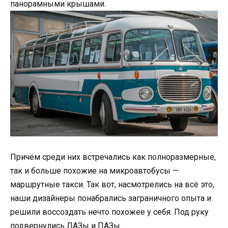
панорамными крышами.
Причём среди них встречались как полноразмерные,
так и больше похожие на микроавтобусы —
маршрутные такси. Так вот, насмотрелись на всё это,
наши дизайнеры понабрались заграничного опыта и
решили воссоздать нечто похожее у себя. Под руку
подвернулись ЛАЗы и ПАЗы.