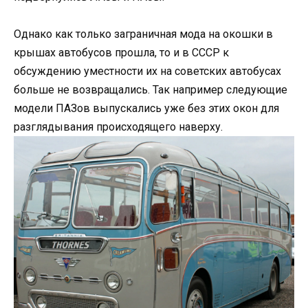
Однако как только заграничная мода на окошки в
крышах автобусов прошла, то и в СССР к
обсуждению уместности их на советских автобусах
больше не возвращались. Так например следующие
модели ПАЗов выпускались уже без этих окон для
разглядывания происходящего наверху.