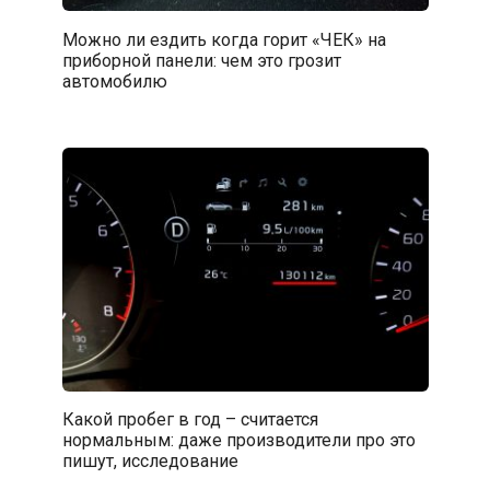
Можно ли ездить когда горит «ЧЕК» на
приборной панели: чем это грозит
автомобилю
Какой пробег в год – считается
нормальным: даже производители про это
пишут, исследование