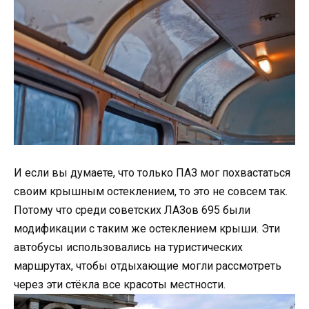
И если вы думаете, что только ПАЗ мог похвастаться
своим крышным остеклением, то это не совсем так.
Потому что среди советских ЛАЗов 695 были
модификации с таким же остеклением крыши. Эти
автобусы использовались на туристических
маршрутах, чтобы отдыхающие могли рассмотреть
через эти стёкла все красоты местности.