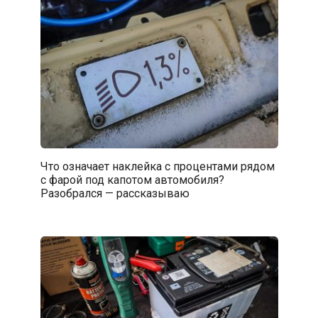
Что означает наклейка с процентами рядом
с фарой под капотом автомобиля?
Разобрался — рассказываю