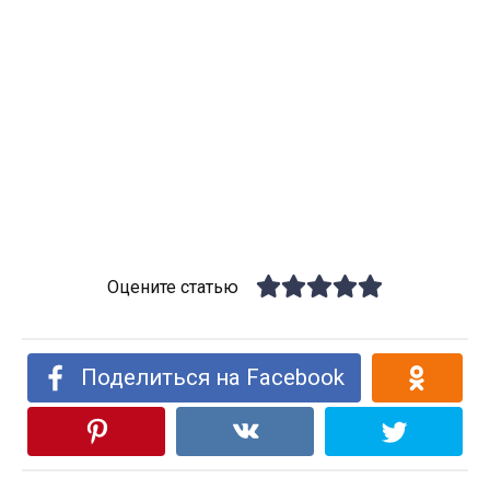
Оцените статью
Поделиться на Facebook