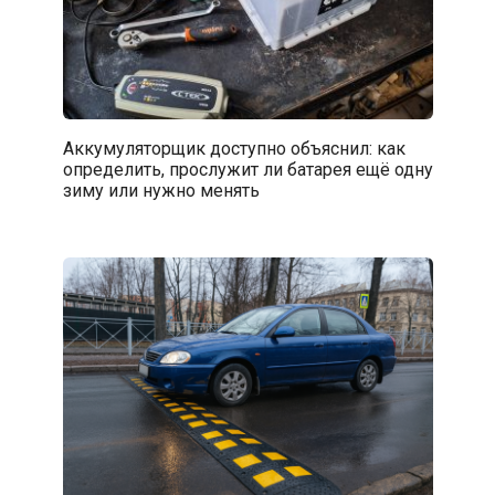
Аккумуляторщик доступно объяснил: как
определить, прослужит ли батарея ещё одну
зиму или нужно менять