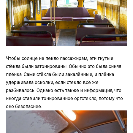
Чтобы солнце не пекло пассажирам, эти гнутые
стёкла были затонированы. Обычно это была синяя
плёнка. Сами стёкла были закалённые, и плёнка
удерживала осколки, если стекло всё же
разбивалось. Однако есть также и информация, что
иногда ставили тонированное оргстекло, потому что
оно безопаснее.