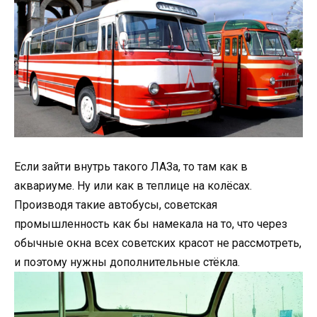
Если зайти внутрь такого ЛАЗа, то там как в
аквариуме. Ну или как в теплице на колёсах.
Производя такие автобусы, советская
промышленность как бы намекала на то, что через
обычные окна всех советских красот не рассмотреть,
и поэтому нужны дополнительные стёкла.