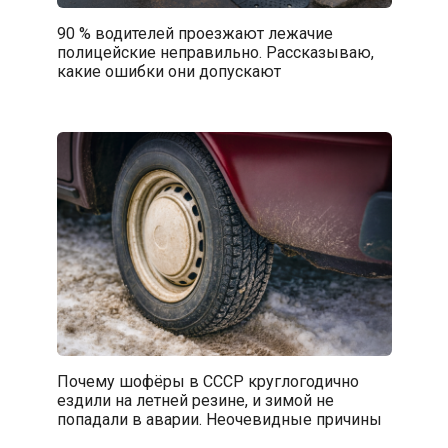
90 % водителей проезжают лежачие
полицейские неправильно. Рассказываю,
какие ошибки они допускают
Почему шофёры в СССР круглогодично
ездили на летней резине, и зимой не
попадали в аварии. Неочевидные причины