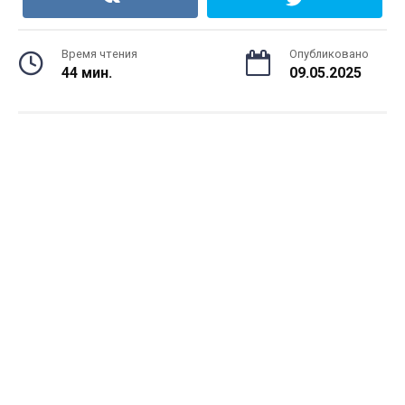
Время чтения
Опубликовано
44 мин.
09.05.2025