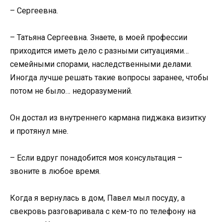
– Сергеевна.
– Татьяна Сергеевна. Знаете, в моей профессии
приходится иметь дело с разными ситуациями…
семейными спорами, наследственными делами.
Иногда лучше решать такие вопросы заранее, чтобы
потом не было… недоразумений.
Он достал из внутреннего кармана пиджака визитку
и протянул мне.
– Если вдруг понадобится моя консультация –
звоните в любое время.
Когда я вернулась в дом, Павел мыл посуду, а
свекровь разговаривала с кем-то по телефону на