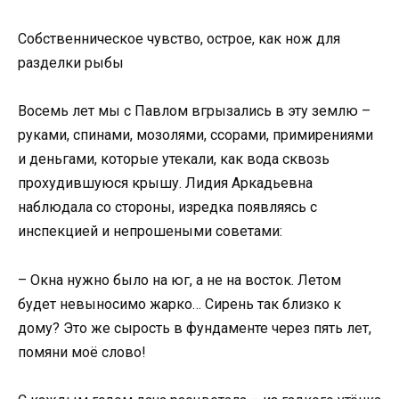
Собственническое чувство, острое, как нож для
разделки рыбы
Восемь лет мы с Павлом вгрызались в эту землю –
руками, спинами, мозолями, ссорами, примирениями
и деньгами, которые утекали, как вода сквозь
прохудившуюся крышу. Лидия Аркадьевна
наблюдала со стороны, изредка появляясь с
инспекцией и непрошеными советами:
– Окна нужно было на юг, а не на восток. Летом
будет невыносимо жарко… Сирень так близко к
дому? Это же сырость в фундаменте через пять лет,
помяни моё слово!