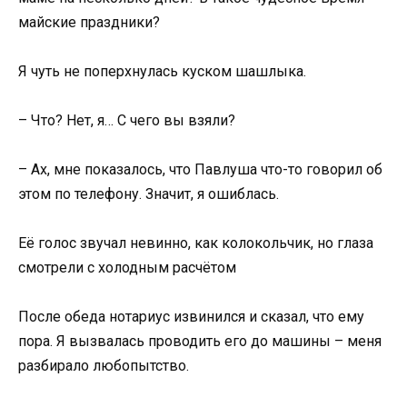
майские праздники?
Я чуть не поперхнулась куском шашлыка.
– Что? Нет, я… С чего вы взяли?
– Ах, мне показалось, что Павлуша что-то говорил об
этом по телефону. Значит, я ошиблась.
Её голос звучал невинно, как колокольчик, но глаза
смотрели с холодным расчётом
После обеда нотариус извинился и сказал, что ему
пора. Я вызвалась проводить его до машины – меня
разбирало любопытство.