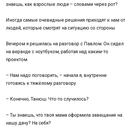
знаешь, как взрослые люди – словами через рот?
Иногда самые очевидные решения приходят к нам от
людей, которые смотрят на ситуацию со стороны
Вечером я решилась на разговор с Павлом. Он сидел
на веранде с ноутбуком, работая над каким-то
проектом.
– Нам надо поговорить, – начала я, внутренне
готовясь к тяжёлому разговору.
– Конечно, Танюш. Что-то случилось?
– Ты знаешь, что твоя мама оформила завещание на
нашу дачу? На себя?