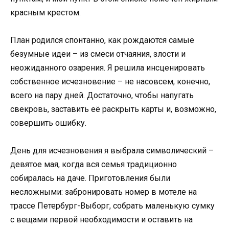
красным крестом.
План родился спонтанно, как рождаются самые
безумные идеи – из смеси отчаяния, злости и
неожиданного озарения. Я решила инсценировать
собственное исчезновение – не насовсем, конечно,
всего на пару дней. Достаточно, чтобы напугать
свекровь, заставить её раскрыть карты и, возможно,
совершить ошибку.
День для исчезновения я выбрала символический –
девятое мая, когда вся семья традиционно
собиралась на даче. Приготовления были
несложными: забронировать номер в мотеле на
трассе Петербург-Выборг, собрать маленькую сумку
с вещами первой необходимости и оставить на