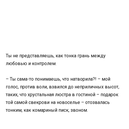
Ты не представляешь, как тонка грань между
любовью и контролем.
– Ты сама-то понимаешь, что натворила?! – мой
голос, против воли, взвился до неприличных высот,
таких, что хрустальная люстра в гостиной – подарок
той самой свекрови на новоселье – отозвалась
тонким, как комариный писк, звоном.