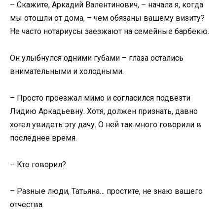
– Скажите, Аркадий Валентинович, – начала я, когда
мы отошли от дома, – чем обязаны вашему визиту?
Не часто нотариусы заезжают на семейные барбекю.
Он улыбнулся одними губами – глаза остались
внимательными и холодными.
– Просто проезжал мимо и согласился подвезти
Лидию Аркадьевну. Хотя, должен признать, давно
хотел увидеть эту дачу. О ней так много говорили в
последнее время.
– Кто говорил?
– Разные люди, Татьяна… простите, не знаю вашего
отчества.