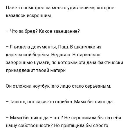
Павел посмотрел на меня с удивлением, которое
казалось искренним.
– Что за бред? Какое завещание?
– Я видела документы, Паш. В шкатулке из
карельской берёзы. Недавно. Нотариально
заверенные бумаги, по которым эта дача фактически
принадлежит твоей матери.
Он отложил ноутбук, его лицо стало серьёзным.
– Танюш, это какая-то ошибка. Мама бы никогда…
– Мама бы никогда – что? Не переписала бы на себя
нашу собственность? Не притащила бы своего