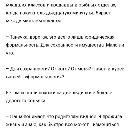
младших классов и продавцы в рыбных отделах,
когда покупатель двадцатую минуту выбирает
между минтаем и хеком.
– Танечка, дорогая, это всего лишь юридическая
формальность. Для сохранности имущества. Мало ли
что.
– Для сохранности? От кого? От меня? Павел в курсе
вашей… «формальности»?
Её глаза стали похожи на две льдинки в бокале
дорогого коньяка.
– Паша понимает, что родителям виднее. Я прожила
жизнь и знаю, как быстро всё может… измениться.