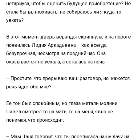
нотариуса, чтобы оценить будущее приобретение? Не
стала бы вынюхивать, не собираюсь ли я куда-то
уехать?
В этот момент дверь веранды скрипнула, и на пороге
появилась Лидия Аркадьевна – как всегда,
безупречная, несмотря на поздний час. Она,
оказывается, не уехала, а осталась на ночь.
– Простите, что прерываю ваш разговор, но, кажется,
речь идёт обо мне?
Ее тон был спокойным, но глаза метали молнии.
Павел смотрел то на мать, то на меня, явно не
понимая, что происходит.
– Мам, Таня говорит, что ты переписала нашу дачу на