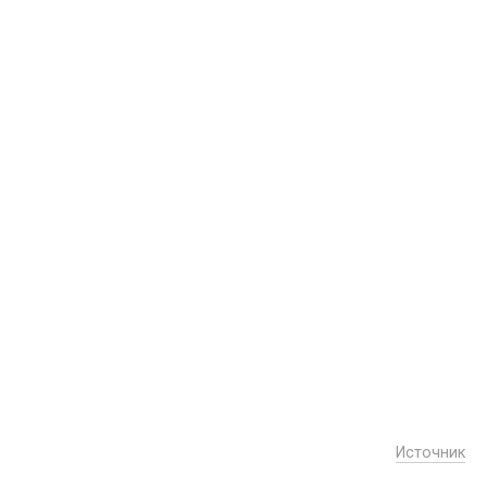
Источник