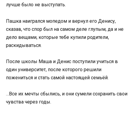
лучше было не выступать.
Пашка наигрался мопедом и вернул его Денису,
сказав, что спор был на самом деле глупым, да и не
дело вещами, которые тебе купили родители,
раскидываться.
После школы Маша и Денис поступили учиться в
один университет, после которого решили
пожениться и стать самой настоящей семьёй.
…Все их мечты сбылись, и они сумели сохранить свои
чувства через годы.