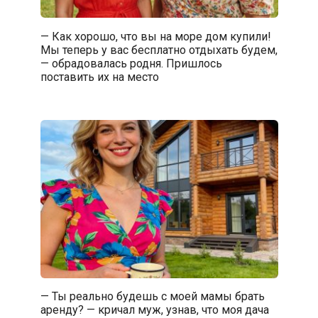
— Как хорошо, что вы на море дом купили!
Мы теперь у вас бесплатно отдыхать будем,
— обрадовалась родня. Пришлось
поставить их на место
— Ты реально будешь с моей мамы брать
аренду? — кричал муж, узнав, что моя дача