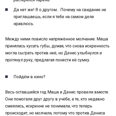
Да нет же! Я о другом… Почему на свидание не
приглашаешь, если я тебе на самом деле
нравлюсь.
Между ними повисло напряжённое молчание. Маша
принялась кусать губы, думая, что снова искренность
могла сыграть против неё, но Денис улыбнулся и
протянул руку, предлагая понести её сумку.
Пойдём в кино?
Весь оставшийся год Маша и Денис провели вместе.
Они помогали друг другу в учёбе, а те, кто недавно
смеялись, искренне не понимали, что теперь
происходит, но молчали, потому что против Дениса