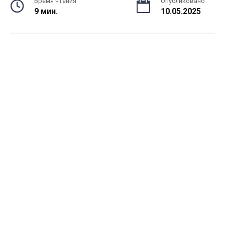
Время чтения
Опубликовано
9 мин.
10.05.2025