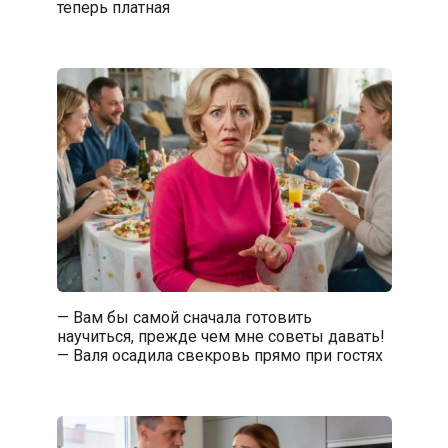
теперь платная
— Вам бы самой сначала готовить
научиться, прежде чем мне советы давать!
— Валя осадила свекровь прямо при гостях