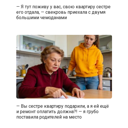
— Я тут поживу у вас, свою квартиру сестре
его отдала, — свекровь приехала с двумя
большими чемоданами
— Вы сестре квартиру подарили, а я ей ещё
и ремонт оплатить должна?! — я грубо
поставила родителей на место