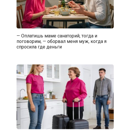
— Оплатишь маме санаторий, тогда и
поговорим, — оборвал меня муж, когда я
спросила где деньги