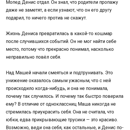
Мопед Денис отдал. Он знал, что родители пропажу
даже не заметят, а если узнают, что он его другу
подарил, то ничего против не скажут.
Жизнь Дениса превратилась в какой-то кошмар
после случившихся событий. Он не мог найти себе
место, потому что прекрасно понимал, насколько
неправильно повёл себя.
Над Машей начали смеяться и подтрунивать. Это
унижение оказалось самым ужасным, что с ней
происходило когда-нибудь, и она не понимала,
почему так случилось. И почему так быстро поверила
ему? В отличие от одноклассниц Маша никогда не
стремилась приукрасить себя. Она не считала, что
юбки, едва прикрывающие трусики — это красиво.
Возможно, веди она себя, как остальные, и Денис по-