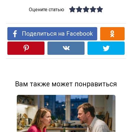
Оцените статью
Поделиться на Facebook
Вам также может понравиться