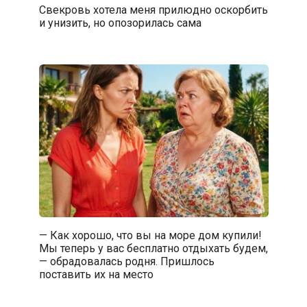
Свекровь хотела меня прилюдно оскорбить
и унизить, но опозорилась сама
— Как хорошо, что вы на море дом купили!
Мы теперь у вас бесплатно отдыхать будем,
— обрадовалась родня. Пришлось
поставить их на место