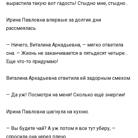
вырастила такую вот гадость! Стыдно мне, стыдно…
Ирина Павловна впервые за долгие дни
рассмеялась.
— Ничего, Виталина Аркадьевна, — мягко ответила
она. — Жизнь не заканчивается в пятьдесят четыре…
Еще что-то придумаю!
Виталина Аркадьевна ответила ей задорным смехом:
— Да уж! Посмотри на меня! Сколько ещё энергии!
Ирина Павловна шагнула на кухню.
— Вы будете чай? А уж потом я все тут уберу, —
спросила она через плечо.