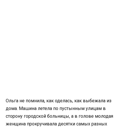
Ольга не помнила, как оделась, как выбежала из
дома. Машина летела по пустынным улицам в
сторону городской больницы, а в голове молодая
женщина прокручивала десятки самых разных