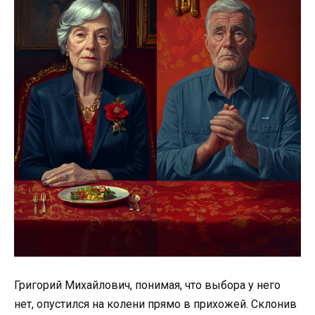
Григорий Михайлович, понимая, что выбора у него
нет, опустился на колени прямо в прихожей. Склонив