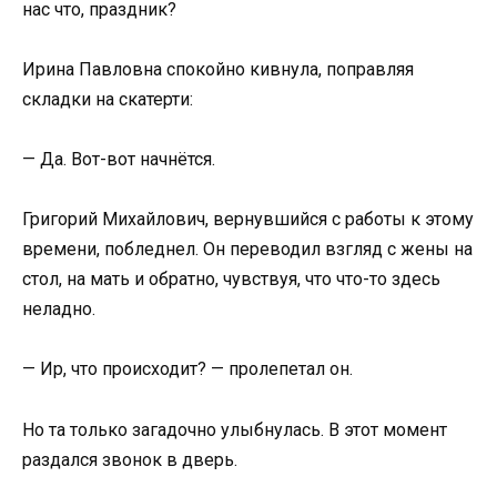
нас что, праздник?
Ирина Павловна спокойно кивнула, поправляя
складки на скатерти:
— Да. Вот-вот начнётся.
Григорий Михайлович, вернувшийся с работы к этому
времени, побледнел. Он переводил взгляд с жены на
стол, на мать и обратно, чувствуя, что что-то здесь
неладно.
— Ир, что происходит? — пролепетал он.
Но та только загадочно улыбнулась. В этот момент
раздался звонок в дверь.