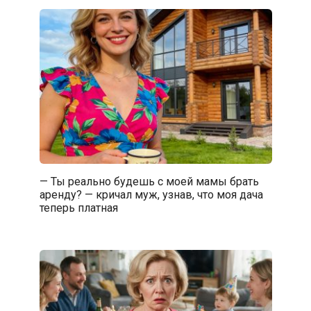
— Ты реально будешь с моей мамы брать
аренду? — кричал муж, узнав, что моя дача
теперь платная