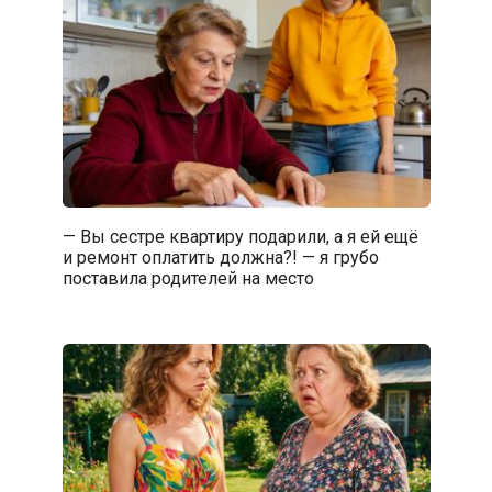
— Вы сестре квартиру подарили, а я ей ещё
и ремонт оплатить должна?! — я грубо
поставила родителей на место