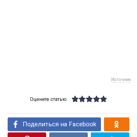
Источник
Оцените статью
Поделиться на Facebook