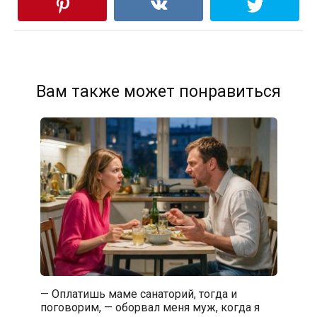
Вам также может понравиться
— Оплатишь маме санаторий, тогда и
поговорим, — оборвал меня муж, когда я