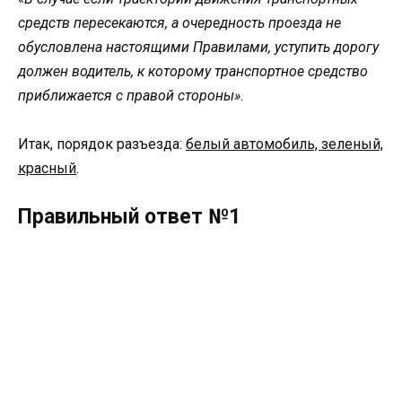
средств пересекаются, а очередность проезда не
обусловлена настоящими Правилами, уступить дорогу
должен водитель, к которому транспортное средство
приближается с правой стороны».
Итак, порядок разъезда:
белый автомобиль, зеленый,
красный
.
Правильный ответ №1