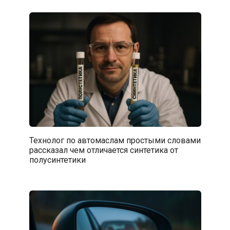
Технолог по автомаслам простыми словами
рассказал чем отличается синтетика от
полусинтетики