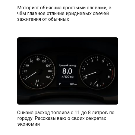
Моторист объяснил простыми словами, в
чём главное отличие иридиевых свечей
зажигания от обычных
Снизил расход топлива с 11 до 8 литров по
городу: Рассказываю о своих секретах
экономии