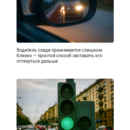
Водитель сзади прижимается слишком
близко — простой способ заставить его
оттянуться дальше