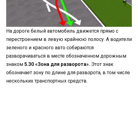
На дороге белый автомобиль движется прямо с
перестроением в левую крайнюю полосу. А водители
зеленого и красного авто собираются
разворачиваться в месте обозначенном дорожным
знаком
5.30 «Зона для разворота».
Этот знак
обозначает зону по длине для разворота, в том числе
нескольких транспортных средств.