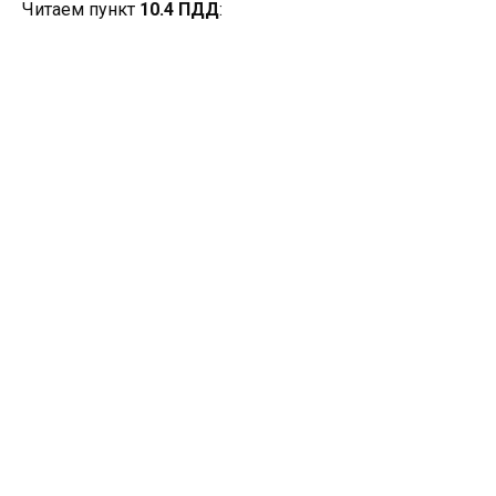
Читаем пункт
10.4 ПДД
: