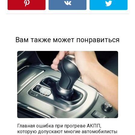
Вам также может понравиться
Главная ошибка при прогреве АКПП,
которую допускают многие автомобилисты