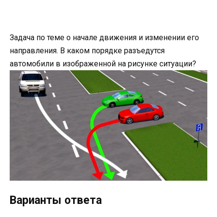
Задача по теме о начале движения и изменении его
направления. В каком порядке разъедутся
автомобили в изображенной на рисунке ситуации?
Варианты ответа