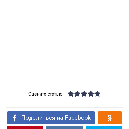
Оцените статью
Поделиться на Facebook