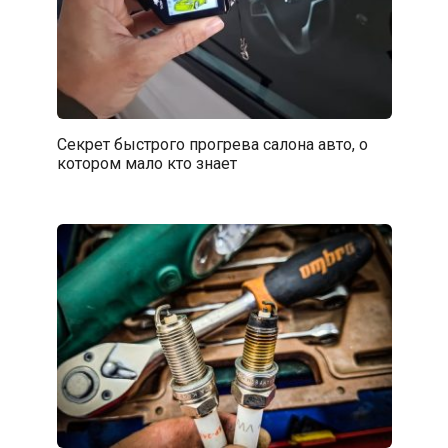
Секрет быстрого прогрева салона авто, о
котором мало кто знает