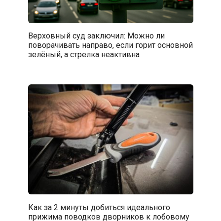
Верховный суд заключил: Можно ли
поворачивать направо, если горит основной
зелёный, а стрелка неактивна
Как за 2 минуты добиться идеального
прижима поводков дворников к лобовому