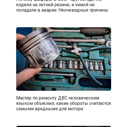
ездили на летней резине, и зимой не
попадали в аварии. Неочевидные причины
Мастер по ремонту ДВС человеческим
языком объяснил, какие обороты считаются
самыми вредными для мотора