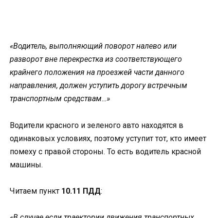
«Водитель, выполняющий поворот налево или
разворот вне перекрестка из соответствующего
крайнего положения на проезжей части данного
направления, должен уступить дорогу встречным
транспортным средствам…»
Водители красного и зеленого авто находятся в
одинаковых условиях, поэтому уступит тот, кто имеет
помеху с правой стороны. То есть водитель красной
машины.
Читаем пункт
10.11 ПДД
:
«В случае если траектории движения транспортных