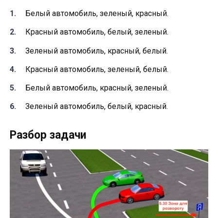
Белый автомобиль, зеленый, красный.
Красный автомобиль, белый, зеленый.
Зеленый автомобиль, красный, белый.
Красный автомобиль, зеленый, белый.
Белый автомобиль, красный, зеленый.
Зеленый автомобиль, белый, красный.
Разбор задачи