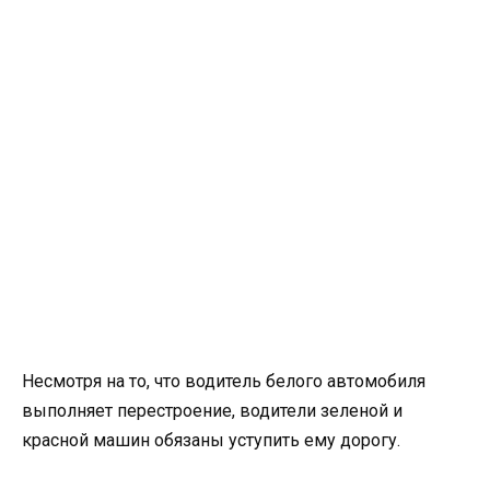
Несмотря на то, что водитель белого автомобиля
выполняет перестроение, водители зеленой и
красной машин обязаны уступить ему дорогу.