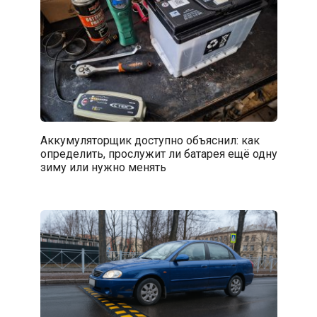
Аккумуляторщик доступно объяснил: как
определить, прослужит ли батарея ещё одну
зиму или нужно менять