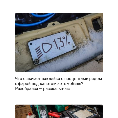
Что означает наклейка с процентами рядом
с фарой под капотом автомобиля?
Разобрался — рассказываю