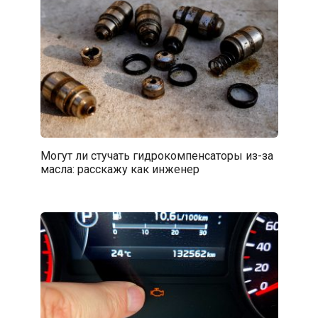
Могут ли стучать гидрокомпенсаторы из-за
масла: расскажу как инженер