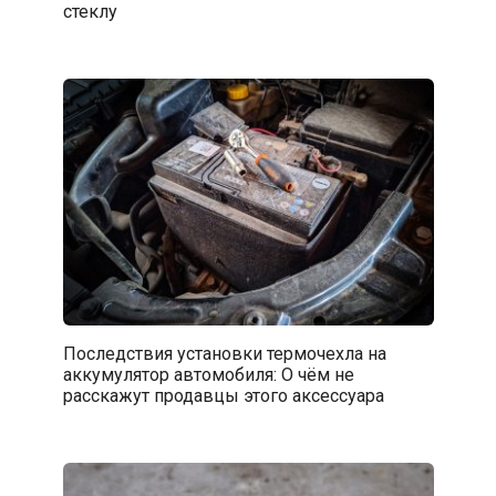
стеклу
Последствия установки термочехла на
аккумулятор автомобиля: О чём не
расскажут продавцы этого аксессуара