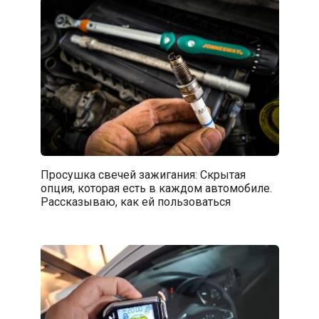
Просушка свечей зажигания: Скрытая
опция, которая есть в каждом автомобиле.
Рассказываю, как ей пользоваться