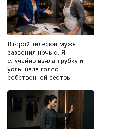
Второй телефон мужа
зазвонил ночью. Я
случайно взяла трубку и
услышала голос
собственной сестры