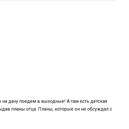
е на дачу поедем в выходные! А там есть детская
ыдав планы отца. Планы, которые он не обсуждал с