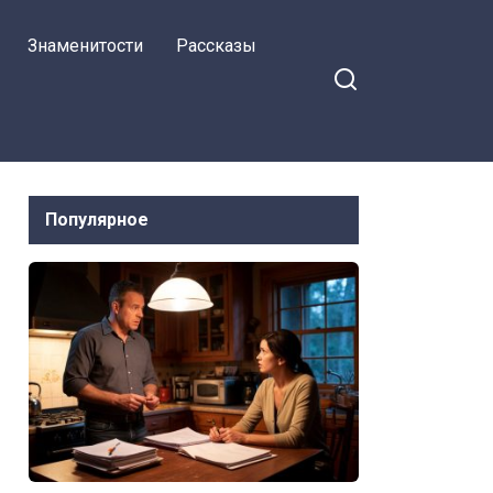
Знаменитости
Рассказы
Популярное