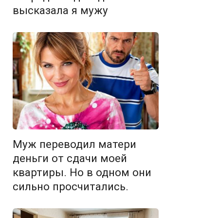
высказала я мужу
Муж переводил матери
деньги от сдачи моей
квартиры. Но в одном они
сильно просчитались.