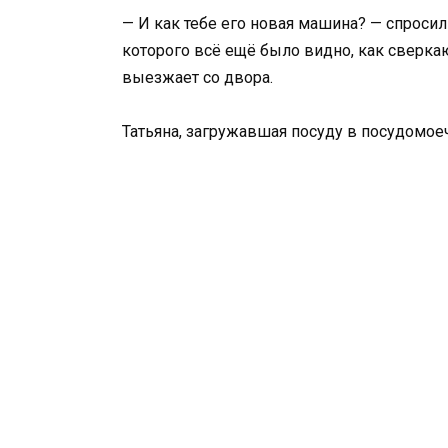
— И как тебе его новая машина? — спросил
которого всё ещё было видно, как сверк
выезжает со двора.
Татьяна, загружавшая посуду в посудомое