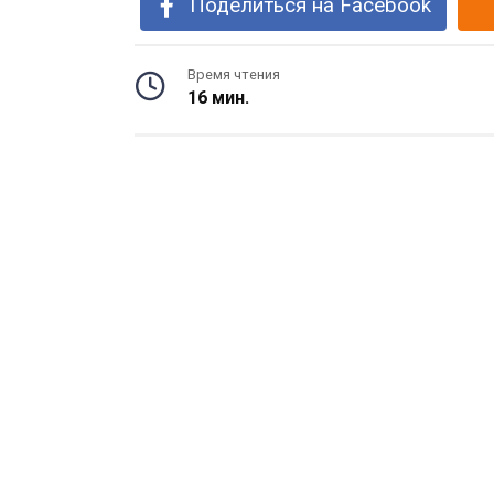
Поделиться на Facebook
Время чтения
16 мин.