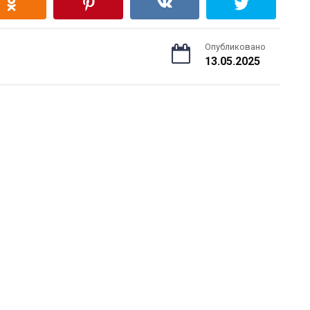
Опубликовано
13.05.2025