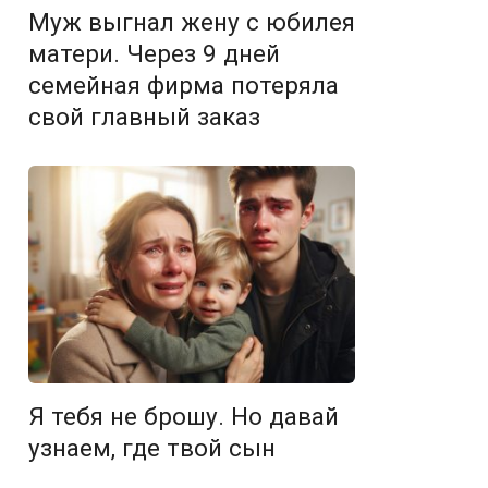
Муж выгнал жену с юбилея
матери. Через 9 дней
семейная фирма потеряла
свой главный заказ
Я тебя не брошу. Но давай
узнаем, где твой сын