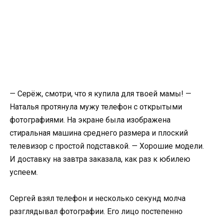
— Серёж, смотри, что я купила для твоей мамы! —
Наталья протянула мужу телефон с открытыми
фотографиями. На экране была изображена
стиральная машина среднего размера и плоский
телевизор с простой подставкой. — Хорошие модели.
И доставку на завтра заказала, как раз к юбилею
успеем.
Сергей взял телефон и несколько секунд молча
разглядывал фотографии. Его лицо постепенно