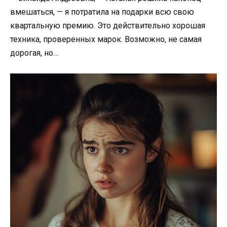
вмешаться, — я потратила на подарки всю свою
квартальную премию. Это действительно хорошая
техника, проверенных марок. Возможно, не самая
дорогая, но…