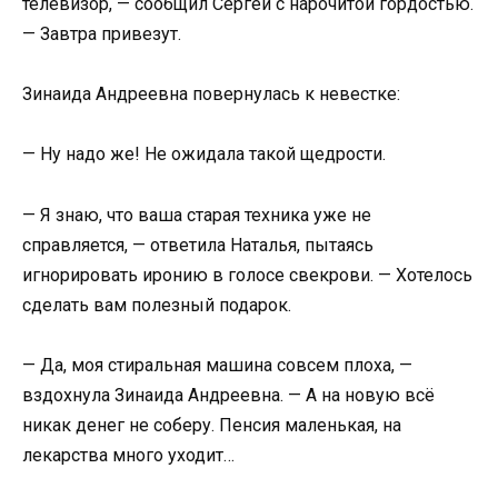
телевизор, — сообщил Сергей с нарочитой гордостью.
— Завтра привезут.
Зинаида Андреевна повернулась к невестке:
— Ну надо же! Не ожидала такой щедрости.
— Я знаю, что ваша старая техника уже не
справляется, — ответила Наталья, пытаясь
игнорировать иронию в голосе свекрови. — Хотелось
сделать вам полезный подарок.
— Да, моя стиральная машина совсем плоха, —
вздохнула Зинаида Андреевна. — А на новую всё
никак денег не соберу. Пенсия маленькая, на
лекарства много уходит…