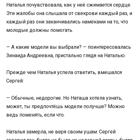
Наталья почувствовала, как у неё сжимается сердце.
Эти жалобы она слышала от свекрови каждый раз, и
каждый раз они заканчивались намёками на то, что
молодые должны помогать.
— А какие модели вы выбрали? — поинтересовалась
Зинаида Андреевна, пристально глядя на Наталью.
Прежде чем Наталья успела ответить, вмешался
Сергей:
— Обычные, недорогие. Но Наташа хотела узнать,
может, ты предпочтёшь модели получше? Можно
ведь поменять, если что.
Наталья замерла, не веря своим ушам. Сергей