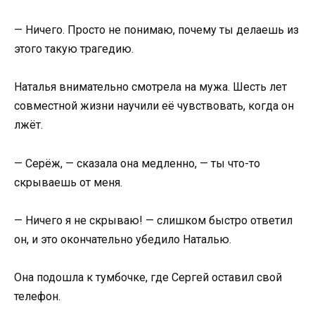
— Ничего. Просто не понимаю, почему ты делаешь из
этого такую трагедию.
Наталья внимательно смотрела на мужа. Шесть лет
совместной жизни научили её чувствовать, когда он
лжёт.
— Серёж, — сказала она медленно, — ты что-то
скрываешь от меня.
— Ничего я не скрываю! — слишком быстро ответил
он, и это окончательно убедило Наталью.
Она подошла к тумбочке, где Сергей оставил свой
телефон.