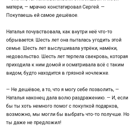
матери, — мрачно констатировал Сергей. —
Покупаешь ей самое дешёвое.
Наталья почувствовала, как внутри неё что-то
обрывается. Шесть лет она пыталась угодить этой
семье. Шесть лет выслушивала упрёки, намёки,
недовольство. Шесть лет терпела свекровь, которая
приходила к ним домой и осматривала всё с таким
видом, будто находится в грязной ночлежке.
— Не дешёвое, а то, что я могу себе позволить, —
Наталья наконец дала волю раздражению. — И, если
бы ты хоть немного помог с покупкой подарков,
возможно, мы могли бы выбрать что-то получше. Но
ты даже не предложил!