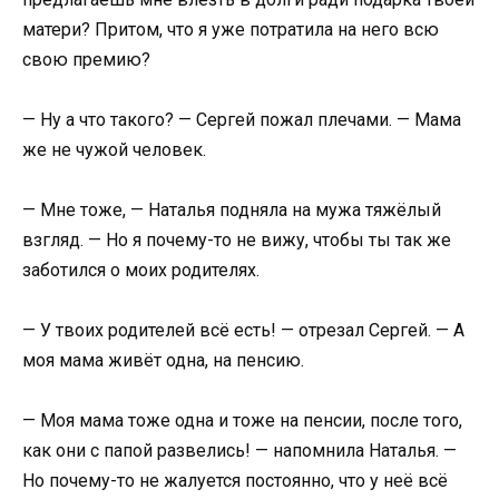
матери? Притом, что я уже потратила на него всю
свою премию?
— Ну а что такого? — Сергей пожал плечами. — Мама
же не чужой человек.
— Мне тоже, — Наталья подняла на мужа тяжёлый
взгляд. — Но я почему-то не вижу, чтобы ты так же
заботился о моих родителях.
— У твоих родителей всё есть! — отрезал Сергей. — А
моя мама живёт одна, на пенсию.
— Моя мама тоже одна и тоже на пенсии, после того,
как они с папой развелись! — напомнила Наталья. —
Но почему-то не жалуется постоянно, что у неё всё