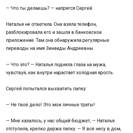
— Что ты делаешь? — напрягся Сергей.
Наталья не ответила. Она взяла телефон,
разблокировала его и зашла в банковское
приложение. Там она обнаружила регулярные
переводы на имя Зинаиды Андреевны.
— Что это? — Наталья подняла глаза на мужа,
чувствуя, как внутри нарастает холодная ярость.
Сергей попытался выхватить папку:
— Не твоё дело! Это мои личные траты!
— Мне казалось, у нас общий бюджет, — Наталья
отступила, крепко держа папку. — Я всё несу в дом,