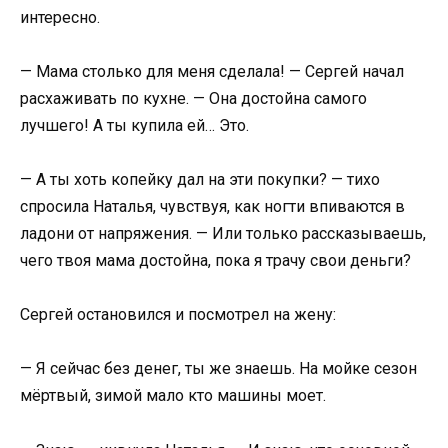
интересно.
— Мама столько для меня сделала! — Сергей начал
расхаживать по кухне. — Она достойна самого
лучшего! А ты купила ей… Это.
— А ты хоть копейку дал на эти покупки? — тихо
спросила Наталья, чувствуя, как ногти впиваются в
ладони от напряжения. — Или только рассказываешь,
чего твоя мама достойна, пока я трачу свои деньги?
Сергей остановился и посмотрел на жену:
— Я сейчас без денег, ты же знаешь. На мойке сезон
мёртвый, зимой мало кто машины моет.