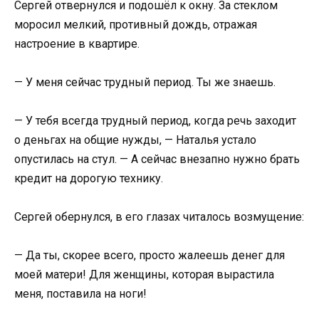
Сергей отвернулся и подошёл к окну. За стеклом
моросил мелкий, противный дождь, отражая
настроение в квартире.
— У меня сейчас трудный период. Ты же знаешь.
— У тебя всегда трудный период, когда речь заходит
о деньгах на общие нужды, — Наталья устало
опустилась на стул. — А сейчас внезапно нужно брать
кредит на дорогую технику.
Сергей обернулся, в его глазах читалось возмущение:
— Да ты, скорее всего, просто жалеешь денег для
моей матери! Для женщины, которая вырастила
меня, поставила на ноги!