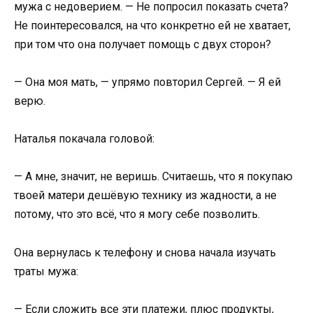
мужа с недоверием. — Не попросил показать счета?
Не поинтересовался, на что конкретно ей не хватает,
при том что она получает помощь с двух сторон?
— Она моя мать, — упрямо повторил Сергей. — Я ей
верю.
Наталья покачала головой:
— А мне, значит, не веришь. Считаешь, что я покупаю
твоей матери дешёвую технику из жадности, а не
потому, что это всё, что я могу себе позволить.
Она вернулась к телефону и снова начала изучать
траты мужа:
— Если сложить все эти платежи, плюс продукты,