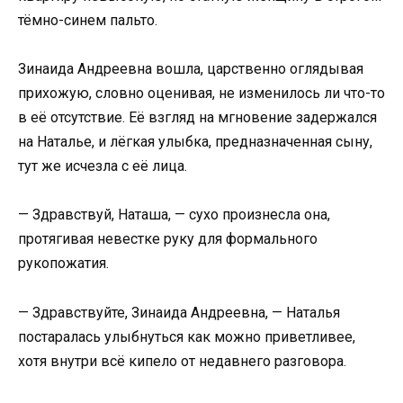
тёмно-синем пальто.
Зинаида Андреевна вошла, царственно оглядывая
прихожую, словно оценивая, не изменилось ли что-то
в её отсутствие. Её взгляд на мгновение задержался
на Наталье, и лёгкая улыбка, предназначенная сыну,
тут же исчезла с её лица.
— Здравствуй, Наташа, — сухо произнесла она,
протягивая невестке руку для формального
рукопожатия.
— Здравствуйте, Зинаида Андреевна, — Наталья
постаралась улыбнуться как можно приветливее,
хотя внутри всё кипело от недавнего разговора.