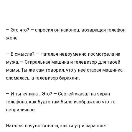
— Это что? — спросил он наконец, возвращая телефон
жене.
— В смысле? — Наталья недоуменно посмотрела на
мужа. — Стиральная машина и телевизор для твоей
мамы. Ты же сам говорил, что у неё старая машинка
сломалась, а телевизор барахлит.
— И ты купила… Это? — Сергей указал на экран
телефона, как будто там было изображено что-то
неприличное.
Наталья почувствовала, как внутри нарастает