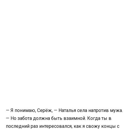
— Я понимаю, Серёж, — Наталья села напротив мужа.
— Но забота должна быть взаимной. Когда ты в
последний раз интересовался, как я свожу концы с