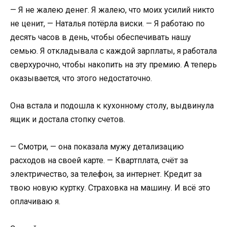
— Я не жалею денег. Я жалею, что моих усилий никто
не ценит, — Наталья потёрла виски. — Я работаю по
десять часов в день, чтобы обеспечивать нашу
семью. Я откладывала с каждой зарплаты, я работала
сверхурочно, чтобы накопить на эту премию. А теперь
оказывается, что этого недостаточно.
Она встала и подошла к кухонному столу, выдвинула
ящик и достала стопку счетов.
— Смотри, — она показала мужу детализацию
расходов на своей карте. — Квартплата, счёт за
электричество, за телефон, за интернет. Кредит за
твою новую куртку. Страховка на машину. И всё это
оплачиваю я.