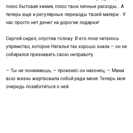
плюс бытовая химия, плюс твои личные расходы… А
теперь ещё и регулярные переводы твоей матери… У
нас просто нет денег на дорогие подарки!
Сергей сидел, опустив голову. В его позе читалось
упрямство, которое Наталья так хорошо знала — он не
собирался признавать свою неправоту.
— Ты не понимаешь, — произнёс он наконец. — Мама
всю жизнь жертвовала собой ради меня. Теперь моя
очередь позаботиться о ней.