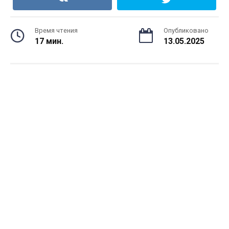
Время чтения
Опубликовано
17 мин.
13.05.2025