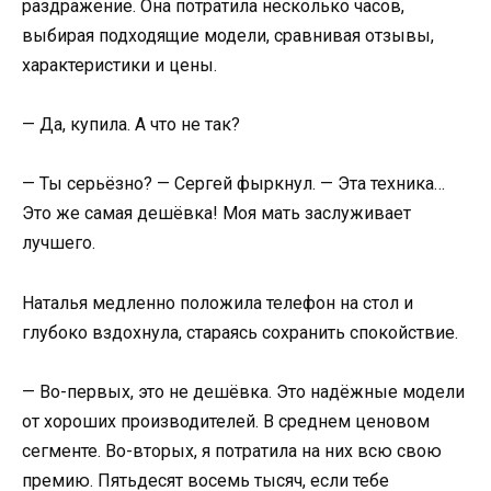
раздражение. Она потратила несколько часов,
выбирая подходящие модели, сравнивая отзывы,
характеристики и цены.
— Да, купила. А что не так?
— Ты серьёзно? — Сергей фыркнул. — Эта техника…
Это же самая дешёвка! Моя мать заслуживает
лучшего.
Наталья медленно положила телефон на стол и
глубоко вздохнула, стараясь сохранить спокойствие.
— Во-первых, это не дешёвка. Это надёжные модели
от хороших производителей. В среднем ценовом
сегменте. Во-вторых, я потратила на них всю свою
премию. Пятьдесят восемь тысяч, если тебе