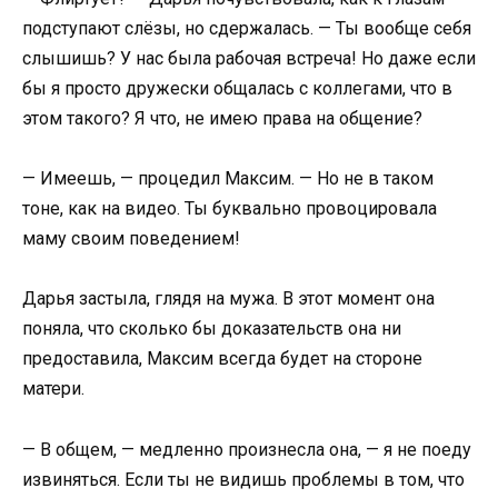
подступают слёзы, но сдержалась. — Ты вообще себя
слышишь? У нас была рабочая встреча! Но даже если
бы я просто дружески общалась с коллегами, что в
этом такого? Я что, не имею права на общение?
— Имеешь, — процедил Максим. — Но не в таком
тоне, как на видео. Ты буквально провоцировала
маму своим поведением!
Дарья застыла, глядя на мужа. В этот момент она
поняла, что сколько бы доказательств она ни
предоставила, Максим всегда будет на стороне
матери.
— В общем, — медленно произнесла она, — я не поеду
извиняться. Если ты не видишь проблемы в том, что