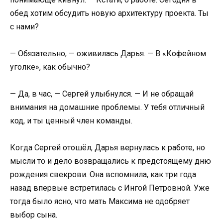
обед хотим обсудить новую архитектуру проекта. Ты
с нами?
— Обязательно, — оживилась Дарья. — В «Кофейном
уголке», как обычно?
— Да, в час, — Сергей улыбнулся. — И не обращай
внимания на домашние проблемы. У тебя отличный
код, и ты ценный член команды.
Когда Сергей отошёл, Дарья вернулась к работе, но
мысли то и дело возвращались к предстоящему дню
рождения свекрови. Она вспомнила, как три года
назад впервые встретилась с Ингой Петровной. Уже
тогда было ясно, что мать Максима не одобряет
выбор сына.