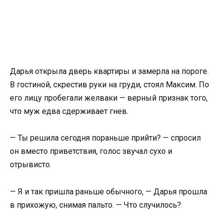
Дарья открыла дверь квартиры и замерла на пороге.
В гостиной, скрестив руки на груди, стоял Максим. По
его лицу пробегали желваки — верный признак того,
что муж едва сдерживает гнев.
— Ты решила сегодня пораньше прийти? — спросил
он вместо приветствия, голос звучал сухо и
отрывисто.
— Я и так пришла раньше обычного, — Дарья прошла
в прихожую, снимая пальто. — Что случилось?