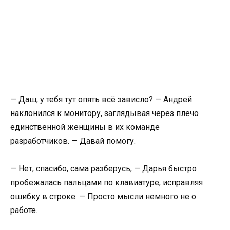
— Даш, у тебя тут опять всё зависло? — Андрей
наклонился к монитору, заглядывая через плечо
единственной женщины в их команде
разработчиков. — Давай помогу.
— Нет, спасибо, сама разберусь, — Дарья быстро
пробежалась пальцами по клавиатуре, исправляя
ошибку в строке. — Просто мысли немного не о
работе.