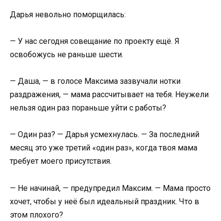
Дарья невольно поморщилась:
— У нас сегодня совещание по проекту ещё. Я
освобожусь не раньше шести.
— Даша, — в голосе Максима зазвучали нотки
раздражения, — мама рассчитывает на тебя. Неужели
нельзя один раз пораньше уйти с работы?
— Один раз? — Дарья усмехнулась. — За последний
месяц это уже третий «один раз», когда твоя мама
требует моего присутствия.
— Не начинай, — предупредил Максим. — Мама просто
хочет, чтобы у неё был идеальный праздник. Что в
этом плохого?