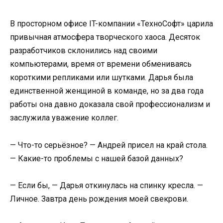
В просторном офисе IT-компании «ТехноСофт» царила
привычная атмосфера творческого хаоса. Десяток
разработчиков склонились над своими
компьютерами, время от времени обмениваясь
короткими репликами или шутками. Дарья была
единственной женщиной в команде, но за два года
работы она давно доказала свой профессионализм и
заслужила уважение коллег.
— Что-то серьёзное? — Андрей присел на край стола.
— Какие-то проблемы с нашей базой данных?
— Если бы, — Дарья откинулась на спинку кресла. —
Личное. Завтра день рождения моей свекрови.