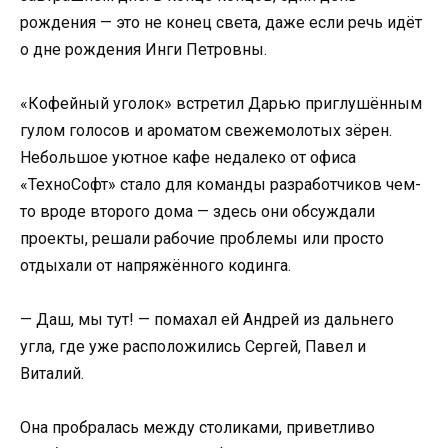
рождения — это не конец света, даже если речь идёт
о дне рождения Инги Петровны.
«Кофейный уголок» встретил Дарью приглушённым
гулом голосов и ароматом свежемолотых зёрен.
Небольшое уютное кафе недалеко от офиса
«ТехноСофт» стало для команды разработчиков чем-
то вроде второго дома — здесь они обсуждали
проекты, решали рабочие проблемы или просто
отдыхали от напряжённого кодинга.
— Даш, мы тут! — помахал ей Андрей из дальнего
угла, где уже расположились Сергей, Павел и
Виталий.
Она пробралась между столиками, приветливо