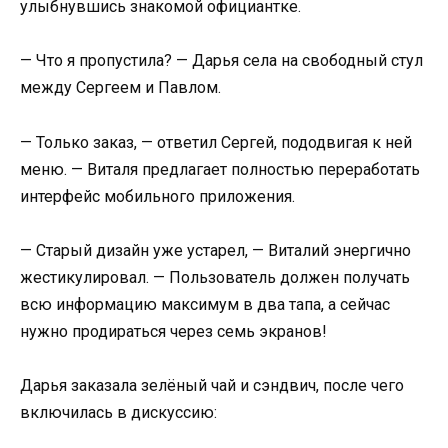
улыбнувшись знакомой официантке.
— Что я пропустила? — Дарья села на свободный стул
между Сергеем и Павлом.
— Только заказ, — ответил Сергей, пододвигая к ней
меню. — Виталя предлагает полностью переработать
интерфейс мобильного приложения.
— Старый дизайн уже устарел, — Виталий энергично
жестикулировал. — Пользователь должен получать
всю информацию максимум в два тапа, а сейчас
нужно продираться через семь экранов!
Дарья заказала зелёный чай и сэндвич, после чего
включилась в дискуссию: