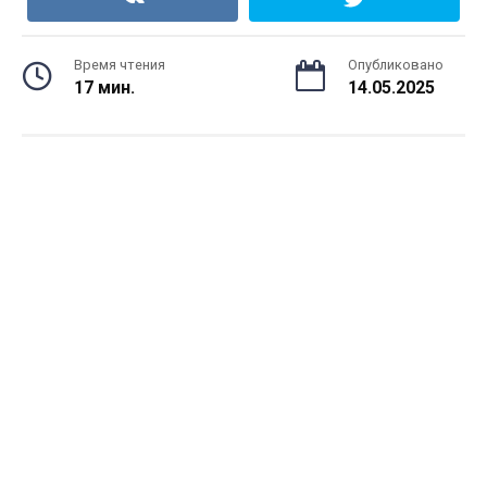
Время чтения
Опубликовано
17 мин.
14.05.2025