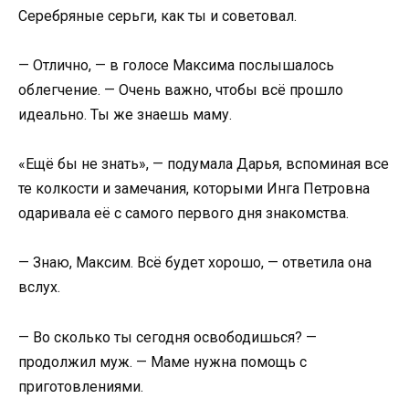
Серебряные серьги, как ты и советовал.
— Отлично, — в голосе Максима послышалось
облегчение. — Очень важно, чтобы всё прошло
идеально. Ты же знаешь маму.
«Ещё бы не знать», — подумала Дарья, вспоминая все
те колкости и замечания, которыми Инга Петровна
одаривала её с самого первого дня знакомства.
— Знаю, Максим. Всё будет хорошо, — ответила она
вслух.
— Во сколько ты сегодня освободишься? —
продолжил муж. — Маме нужна помощь с
приготовлениями.