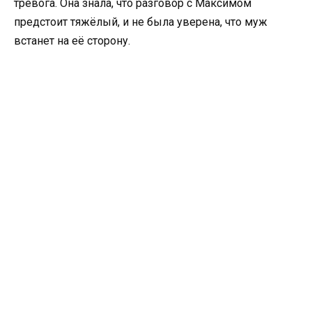
тревога. Она знала, что разговор с Максимом
предстоит тяжёлый, и не была уверена, что муж
встанет на её сторону.