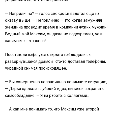
— Неприлично? — голос свекрови взлетел ещё на
октаву выше. — Неприлично — это когда замужняя
женщина проводит время в компании чужих мужчин!
Бедный мой Максим, он даже не подозревает, чем
занимается его жена!
Посетители кафе уже открыто наблюдали за
развернувшейся драмой. Кто-то доставал телефоны,
украдкой снимая происходящее.
— Вы совершенно неправильно понимаете ситуацию,
— Дарья сделала глубокий вдох, пытаясь сохранить
самообладание. — Я на работе, с коллегами…
— А как мне понимать то, что Максим уже второй