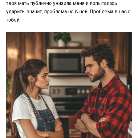
твоя мать публично унизила меня и попыталась
ударить, значит, проблема не в ней. Проблема в нас с
тобой.