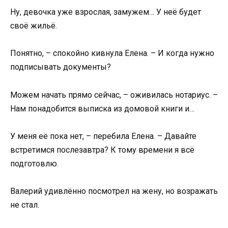
Ну, девочка уже взрослая, замужем… У неё будет
своё жильё.
Понятно, – спокойно кивнула Елена. – И когда нужно
подписывать документы?
Можем начать прямо сейчас, – оживилась нотариус. –
Нам понадобится выписка из домовой книги и…
У меня её пока нет, – перебила Елена. – Давайте
встретимся послезавтра? К тому времени я всё
подготовлю.
Валерий удивлённо посмотрел на жену, но возражать
не стал.