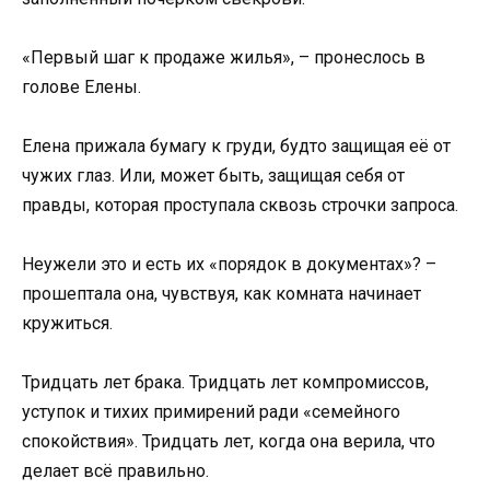
«Первый шаг к продаже жилья», – пронеслось в
голове Елены.
Елена прижала бумагу к груди, будто защищая её от
чужих глаз. Или, может быть, защищая себя от
правды, которая проступала сквозь строчки запроса.
Неужели это и есть их «порядок в документах»? –
прошептала она, чувствуя, как комната начинает
кружиться.
Тридцать лет брака. Тридцать лет компромиссов,
уступок и тихих примирений ради «семейного
спокойствия». Тридцать лет, когда она верила, что
делает всё правильно.