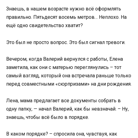
Знаешь, в нашем возрасте нужно всё оформлять
правильно. Пятьдесят восемь метров… Неплохо. На
ещё одно свидетельство хватит?
Это был не просто вопрос. Это был сигнал тревоги.
Вечером, когда Валерий вернулся с работы, Елена
заметила, как они с матерью переглянулись – тот
самый взгляд, который она встречала раньше только
перед совместными «сюрпризами» на дни рождения.
Лена, мама предлагает все документы собрать в
одну папку, — начал Валерий, как бы невзначай. – Ну,
знаешь, чтобы всё было в порядке.
В каком порядке? – спросила она, чувствуя, как