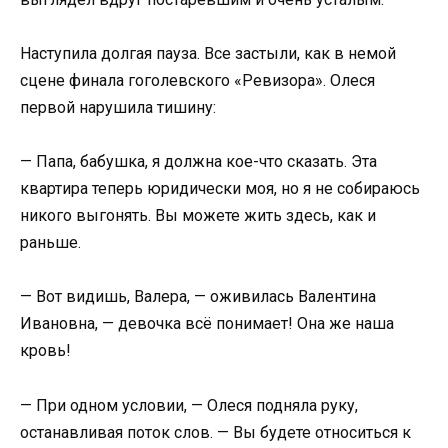
Наступила долгая пауза. Все застыли, как в немой
сцене финала гоголевского «Ревизора». Олеся
первой нарушила тишину:
— Папа, бабушка, я должна кое-что сказать. Эта
квартира теперь юридически моя, но я не собираюсь
никого выгонять. Вы можете жить здесь, как и
раньше.
— Вот видишь, Валера, — оживилась Валентина
Ивановна, — девочка всё понимает! Она же наша
кровь!
— При одном условии, — Олеся подняла руку,
останавливая поток слов. — Вы будете относиться к