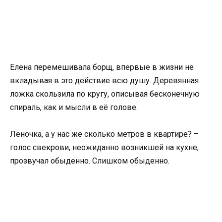
Елена перемешивала борщ, впервые в жизни не
вкладывая в это действие всю душу. Деревянная
ложка скользила по кругу, описывая бесконечную
спираль, как и мысли в её голове.
Леночка, а у нас же сколько метров в квартире? –
голос свекрови, неожиданно возникшей на кухне,
прозвучал обыденно. Слишком обыденно.