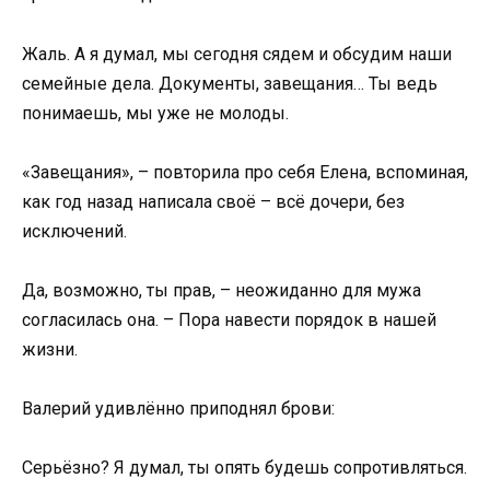
Жаль. А я думал, мы сегодня сядем и обсудим наши
семейные дела. Документы, завещания… Ты ведь
понимаешь, мы уже не молоды.
«Завещания», – повторила про себя Елена, вспоминая,
как год назад написала своё – всё дочери, без
исключений.
Да, возможно, ты прав, – неожиданно для мужа
согласилась она. – Пора навести порядок в нашей
жизни.
Валерий удивлённо приподнял брови:
Серьёзно? Я думал, ты опять будешь сопротивляться.