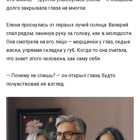
долго закрывала глаза на многое.
Елена проснулась от первых лучей солнца. Валерий
спал рядом, закинув руку за голову, как в молодости.
Она смотрела на его лицо — морщинки у глаз, седые
виски, упрямая складка у губ. Когда-то она считала,
что знает этого человека, как саму себя.
— Почему не спишь? — он открыл глаза, будто
почувствовав её взгляд.