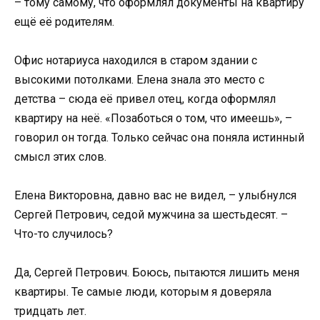
– тому самому, что оформлял документы на квартиру
ещё её родителям.
Офис нотариуса находился в старом здании с
высокими потолками. Елена знала это место с
детства – сюда её привел отец, когда оформлял
квартиру на неё. «Позаботься о том, что имеешь», –
говорил он тогда. Только сейчас она поняла истинный
смысл этих слов.
Елена Викторовна, давно вас не видел, – улыбнулся
Сергей Петрович, седой мужчина за шестьдесят. –
Что-то случилось?
Да, Сергей Петрович. Боюсь, пытаются лишить меня
квартиры. Те самые люди, которым я доверяла
тридцать лет.