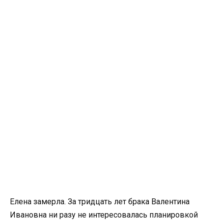
Елена замерла. За тридцать лет брака Валентина
Ивановна ни разу не интересовалась планировкой