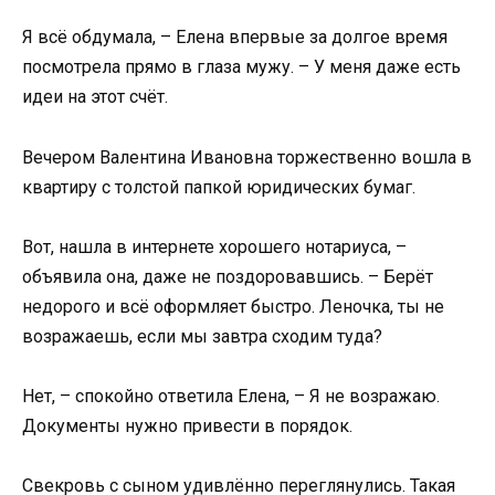
Я всё обдумала, – Елена впервые за долгое время
посмотрела прямо в глаза мужу. – У меня даже есть
идеи на этот счёт.
Вечером Валентина Ивановна торжественно вошла в
квартиру с толстой папкой юридических бумаг.
Вот, нашла в интернете хорошего нотариуса, –
объявила она, даже не поздоровавшись. – Берёт
недорого и всё оформляет быстро. Леночка, ты не
возражаешь, если мы завтра сходим туда?
Нет, – спокойно ответила Елена, – Я не возражаю.
Документы нужно привести в порядок.
Свекровь с сыном удивлённо переглянулись. Такая