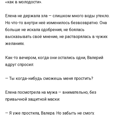
«как в молодости».
Елена не держала зла — слишком много воды утекло.
Но что-то внутри неё изменилось безвозвратно. Она
больше не искала одобрения, не боялась
высказывать своё мнение, не растворялась в чужих
желаниях.
Как-то вечером, когда они остались одни, Валерий
вдруг спросил:
— Ты когда-нибудь сможешь меня простить?
Елена посмотрела на мужа — внимательно, без
привычной защитной маски:
— Я уже простила, Валера. Но забыть не смогу.