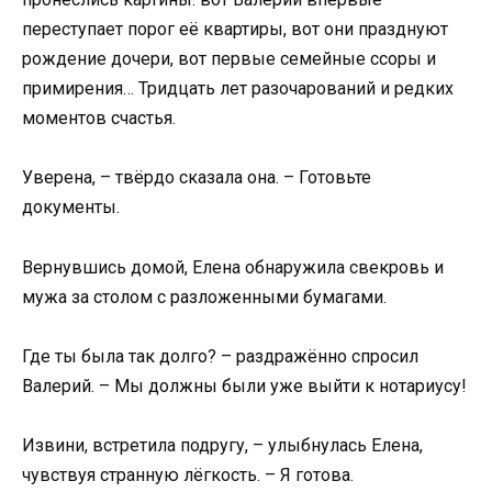
переступает порог её квартиры, вот они празднуют
рождение дочери, вот первые семейные ссоры и
примирения… Тридцать лет разочарований и редких
моментов счастья.
Уверена, – твёрдо сказала она. – Готовьте
документы.
Вернувшись домой, Елена обнаружила свекровь и
мужа за столом с разложенными бумагами.
Где ты была так долго? – раздражённо спросил
Валерий. – Мы должны были уже выйти к нотариусу!
Извини, встретила подругу, – улыбнулась Елена,
чувствуя странную лёгкость. – Я готова.