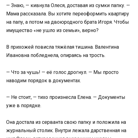
— Знаю, — кивнула Олеся, доставая из сумки папку. —
Мама рассказала. Вы хотите переоформить квартиру
на папу, а потом на двоюродного брата Игоря. Чтобы
имущество «не ушло из семьи», верно?
В прихожей повисла тяжёлая тишина. Валентина
Ивановна побледнела, опираясь на трость.
— Что за чушь! — её голос дрогнул. — Мы просто
наводим порядок в документах.
— Не стоит, — тихо произнесла Елена. — Документы
уже в порядке.
Она достала из серванта свою папку и положила на
журнальный столик. Внутри лежала дарственная на