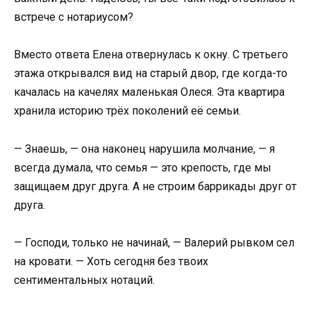
встрече с нотариусом?
Вместо ответа Елена отвернулась к окну. С третьего
этажа открывался вид на старый двор, где когда-то
качалась на качелях маленькая Олеся. Эта квартира
хранила историю трёх поколений её семьи.
— Знаешь, — она наконец нарушила молчание, — я
всегда думала, что семья — это крепость, где мы
защищаем друг друга. А не строим баррикады друг от
друга.
— Господи, только не начинай, — Валерий рывком сел
на кровати. — Хоть сегодня без твоих
сентиментальных нотаций.