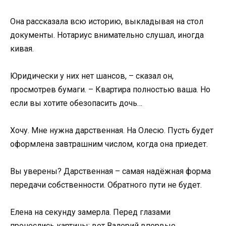
Она рассказала всю историю, выкладывая на стол
документы. Нотариус внимательно слушал, иногда
кивая.
Юридически у них нет шансов, – сказал он,
просмотрев бумаги. – Квартира полностью ваша. Но
если вы хотите обезопасить дочь…
Хочу. Мне нужна дарственная. На Олесю. Пусть будет
оформлена завтрашним числом, когда она приедет.
Вы уверены? Дарственная – самая надёжная форма
передачи собственности. Обратного пути не будет.
Елена на секунду замерла. Перед глазами
пронеслись картины: вот Валерий впервые