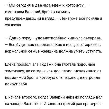
— Мы сегодня в два часа едем к нотариусу, —
вмешался Валерий, бросив на мать
предупреждающий взгляд. — Лена уже всё поняла и
согласна.
— Давно пора, — удовлетворённо кивнула свекровь.
— Всё будет как положено. Как я всегда говорила: в
нормальной семье женщина должна уметь уступать.
Елена промолчала. Годами она глотала подобные
замечания, но сегодня каждое слово отскакивало от
невидимой брони, которую она наконец выстроила
вокруг себя.
В начале второго, когда Валерий нервно поглядывал
на часы, а Валентина Ивановна третий раз проверяла