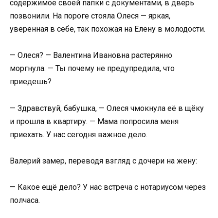
содержимое своей папки с документами, в дверь
позвонили. На пороге стояла Олеся — яркая,
уверенная в себе, так похожая на Елену в молодости.
— Олеся? — Валентина Ивановна растерянно
моргнула. — Ты почему не предупредила, что
приедешь?
— Здравствуй, бабушка, — Олеся чмокнула её в щёку
и прошла в квартиру. — Мама попросила меня
приехать. У нас сегодня важное дело.
Валерий замер, переводя взгляд с дочери на жену:
— Какое ещё дело? У нас встреча с нотариусом через
полчаса.