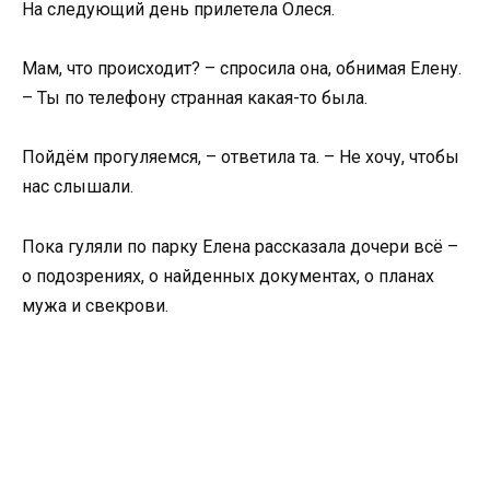
На следующий день прилетела Олеся.
Мам, что происходит? – спросила она, обнимая Елену.
– Ты по телефону странная какая-то была.
Пойдём прогуляемся, – ответила та. – Не хочу, чтобы
нас слышали.
Пока гуляли по парку Елена рассказала дочери всё –
о подозрениях, о найденных документах, о планах
мужа и свекрови.