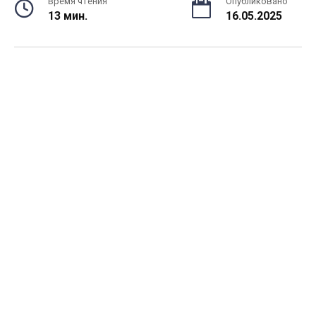
Время чтения
Опубликовано
13 мин.
16.05.2025