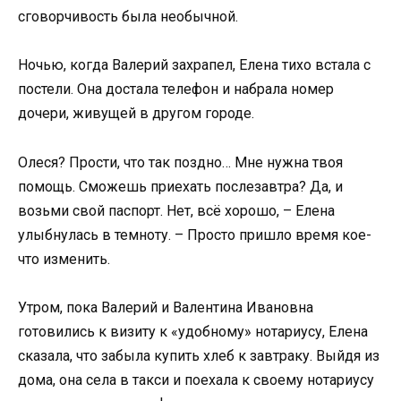
сговорчивость была необычной.
Ночью, когда Валерий захрапел, Елена тихо встала с
постели. Она достала телефон и набрала номер
дочери, живущей в другом городе.
Олеся? Прости, что так поздно… Мне нужна твоя
помощь. Сможешь приехать послезавтра? Да, и
возьми свой паспорт. Нет, всё хорошо, – Елена
улыбнулась в темноту. – Просто пришло время кое-
что изменить.
Утром, пока Валерий и Валентина Ивановна
готовились к визиту к «удобному» нотариусу, Елена
сказала, что забыла купить хлеб к завтраку. Выйдя из
дома, она села в такси и поехала к своему нотариусу